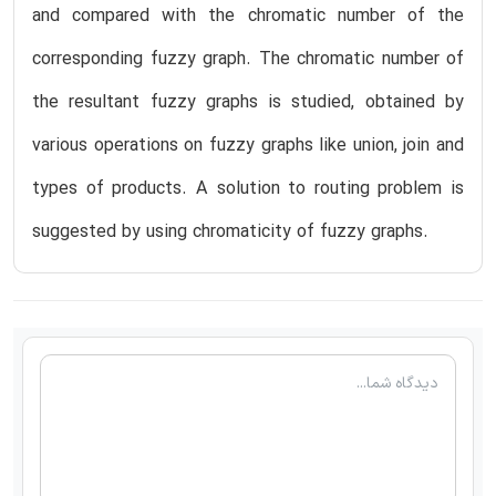
and compared with the chromatic number of the
corresponding fuzzy graph. The chromatic number of
the resultant fuzzy graphs is studied, obtained by
various operations on fuzzy graphs like union, join and
types of products. A solution to routing problem is
suggested by using chromaticity of fuzzy graphs.