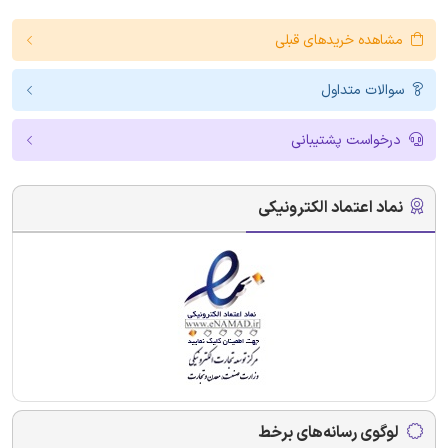
مشاهده خریدهای قبلی
سوالات متداول
درخواست پشتیبانی
نماد اعتماد الکترونیکی
لوگوی رسانه‌های برخط