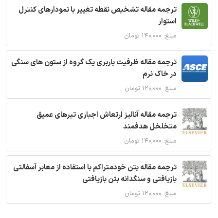
ترجمه مقاله تشخیص نقطه تغییر با نمودارهای کنترل
استوار
مبلغ: ۱۴۰,۰۰۰ تومان
ترجمه مقاله ظرفیت باربری یک گروه از ستون های سنگی
در خاک نرم
مبلغ: ۱۲۰,۰۰۰ تومان
ترجمه مقاله آنالیز ارتعاش اجباری تیرهای عمیق
متخلخل هدفمند
مبلغ: ۱۴۰,۰۰۰ تومان
ترجمه مقاله بتن خودمتراکم با استفاده از معابر آسفالتی
بازیافتی و سنگدانه بتن بازیافتی
مبلغ: ۱۲۰,۰۰۰ تومان