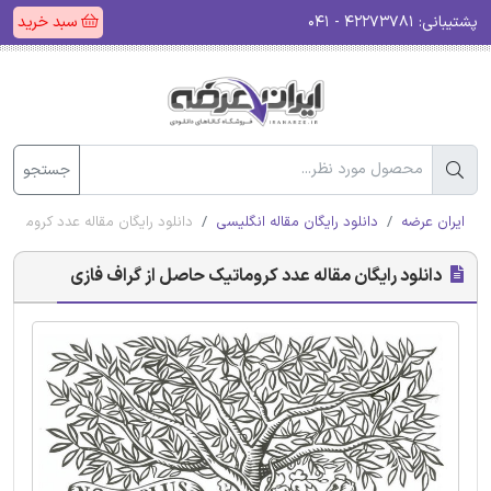
پشتیبانی:
۴۲۲۷۳۷۸۱ - ۰۴۱
سبد خرید
جستجو
ایران عرضه
دانلود رایگان مقاله انگلیسی
دانلود رایگان مقاله عدد کروماتی
دانلود رایگان مقاله عدد کروماتیک حاصل از گراف فازی