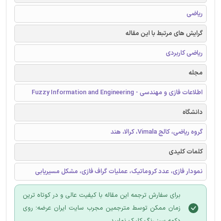
ریاضی
گرایش های مرتبط با این مقاله
ریاضی کاربردی
مجله
اطلاعات فازی و مهندسی - Fuzzy Information and Engineering
دانشگاه
گروه ریاضی، کالج Vimala، کرالا، هند
کلمات کلیدی
نمودار فازی، عدد کروماتیک، عملیات گراف فازی، مشکل مسیریابی
برای سفارش ترجمه این مقاله با کیفیت عالی و در کوتاه ترین
زمان ممکن توسط مترجمین مجرب سایت ایران عرضه؛ روی
دکمه سبز رنگ کلیک نمایید.