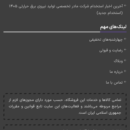
آخرین اخبار استخدام شرکت مادر تخصصی تولید نیروی برق حرارتی 1405
(استخدام جدید)
لینک‌های مهم
چهارشنبه‌های تخفیفی
رضایت و قبولی
وبلاگ
درباره ما
تماس با ما
تمامی کالاها و خدمات اين فروشگاه، حسب مورد دارای مجوزهای لازم از
مراجع مربوطه می‌باشند و فعاليت‌های اين سايت تابع قوانين و مقررات
جمهوری اسلامی ايران است.