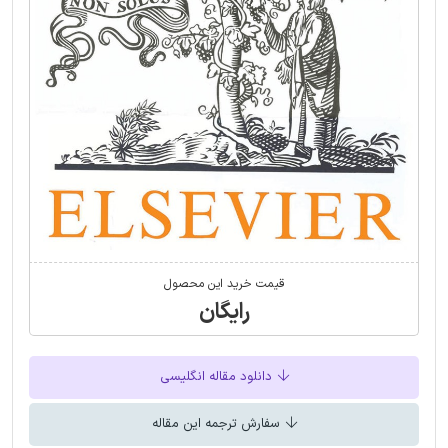
قیمت خرید این محصول
رایگان
دانلود مقاله انگلیسی
سفارش ترجمه این مقاله