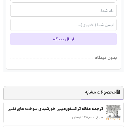
ارسال دیدگاه
بدون دیدگاه
محصولات مشابه
ترجمه مقاله ترانسفورمیتی خورشیدی سوخت های نفتی
مبلغ: ۱۲۸,۰۰۰ تومان