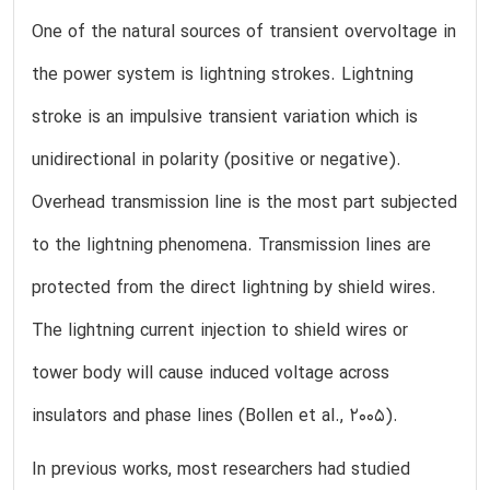
One of the natural sources of transient overvoltage in
the power system is lightning strokes. Lightning
stroke is an impulsive transient variation which is
unidirectional in polarity (positive or negative).
Overhead transmission line is the most part subjected
to the lightning phenomena. Transmission lines are
protected from the direct lightning by shield wires.
The lightning current injection to shield wires or
tower body will cause induced voltage across
insulators and phase lines (Bollen et al., 2005).
In previous works, most researchers had studied