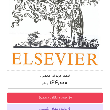
قیمت خرید این محصول
۱۶۴,۰۰۰
تومان
خرید و دانلود محصول
دانلود مقاله انگلیسی