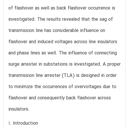
of flashover as well as back flashover occurrence is
investigated. The results revealed that the sag of
transmission line has considerable influence on
flashover and induced voltages across line insulators
and phase lines as well. The influence of connecting
surge arrester in substations is investigated. A proper
transmission line arrester (TLA) is designed in order
to minimize the occurrences of overvoltages due to
flashover and consequently back flashover across
insulators.
1. Introduction