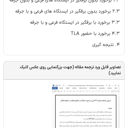
1.3 برخورد بدون برقگیر در ایستگاه های فرعی و بدون جرقه
2.3 برخورد بدون برقگیر در ایستگاه های فرعی و با جرقه
3.3 برخورد با برقگیر در ایستگاه فرعی و با جرقه
4.3 برخورد با حضور TLA
4. نتیجه گیری
تصاویر فایل ورد ترجمه مقاله (جهت بزرگنمایی روی عکس کلیک
نمایید)