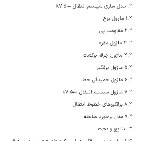
2. مدل سازی سیستم انتقال 500 kV
1.2 ماژول برج
2.2 مقاومت پی
3.2 ماژول مقره
4.2 ماژول جرقه برگشت
5.2 ماژول برقگیر
6.2 ماژول خمیدگی خط
7.2 ماژول سیستم انتقال 500 kV
8.2 برقگیرهای خطوط انتقال
9.2 مدل برخورد صاعقه
3. نتایج و بحث