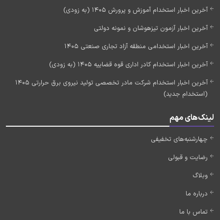
آخرین اخبار استخدام آموزش و پرورش 1405 (به زودی)
آخرین اخبار آزمون تیزهوشان و نمونه دولتی
آخرین اخبار استخدامی منطقه آزاد تجاری صنعتی 1405
آخرین اخبار استخدام کادر اداری قوه قضاییه 1405 (به زودی)
آخرین اخبار استخدام شرکت مادر تخصصی تولید نیروی برق حرارتی 1405
(استخدام جدید)
لینک‌های مهم
چهارشنبه‌های تخفیفی
رضایت و قبولی
وبلاگ
درباره ما
تماس با ما