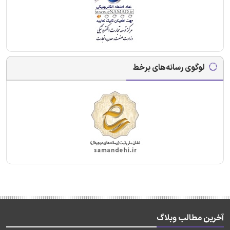
لوگوی رسانه‌های برخط
آخرین مطالب وبلاگ