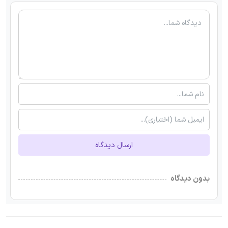
ارسال دیدگاه
بدون دیدگاه