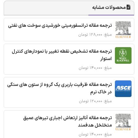
محصولات مشابه
ترجمه مقاله ترانسفورمیتی خورشیدی سوخت های نفتی
مبلغ: ۱۲۸,۰۰۰ تومان
ترجمه مقاله تشخیص نقطه تغییر با نمودارهای کنترل
استوار
مبلغ: ۱۴۰,۰۰۰ تومان
ترجمه مقاله ظرفیت باربری یک گروه از ستون های سنگی
در خاک نرم
مبلغ: ۱۲۰,۰۰۰ تومان
ترجمه مقاله آنالیز ارتعاش اجباری تیرهای عمیق
متخلخل هدفمند
مبلغ: ۱۴۰,۰۰۰ تومان