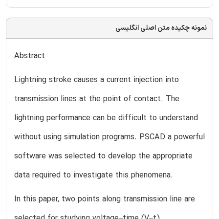
نمونه چکیده متن اصلی انگلیسی
Abstract
Lightning stroke causes a current injection into
transmission lines at the point of contact. The
lightning performance can be difficult to understand
without using simulation programs. PSCAD a powerful
software was selected to develop the appropriate
data required to investigate this phenomena.
In this paper, two points along transmission line are
selected for studying voltage–time (V–t)