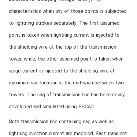
characteristics when any of those points is subjected
to lightning strokes separately. The first assumed
point is taken when lightning current is injected to
the shielding wire at the top of the transmission
tower, while, the other assumed point is taken when
surge current is injected to the shielding wire at
maximum sag location in the mid-span between two
towers. The sag of transmission line has been newly
developed and simulated using PSCAD.
Both transmission line containing sag as well as
lightning injection current are modeled. Fast transient