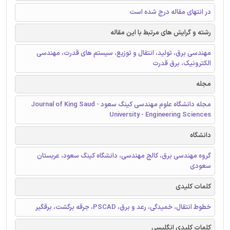
در انتهای مقاله درج شده است
رشته و گرایش های مرتبط با این مقاله
مهندسی برق، تولید، انتقال و توزیع، سیستم های قدرت، مهندسی
الکترونیک، برق قدرت
مجله
مجله دانشگاه علوم مهندسی کینگ سعود - Journal of King Saud
University - Engineering Sciences
دانشگاه
گروه مهندسی برق، کالج مهندسی، دانشگاه کینگ سعود، عربستان
سعودی
کلمات کلیدی
خطوط انتقال، خمیدگی، رعد و برق، PSCAD، جرقه برگشت، برقگیر
کلمات کلیدی انگلیسی