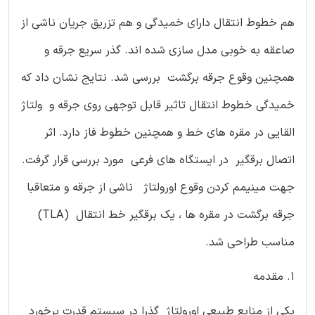
هم خطوط انتقال دارای خمیدگی و هم تزریق جریان ناشی از
صاعقه به خوبی مدل سازی شده اند. گذر سریع جرقه و
همچنین وقوع جرقه برگشت بررسی شد. نتایج نشان داد که
خمیدگی خطوط انتقال تاثیر قابل توجهی روی جرقه و ولتاژ
القایی در مقره های خط و همچنین خطوط فاز دارد. اثر
اتصال برقگیر در ایستگاه های فرعی مورد بررسی قرار گرفت.
جهت مینیمم کردن وقوع اورولتاژ ناشی از جرقه و متعاقبا
جرقه برگشت در مقره ها ، یک برقگیر خط انتقال (TLA)
مناسب طراحی شد.
1. مقدمه
یکی از منابع طبیعی اورولتاژ گذرا در سیستم قدرت برخورد