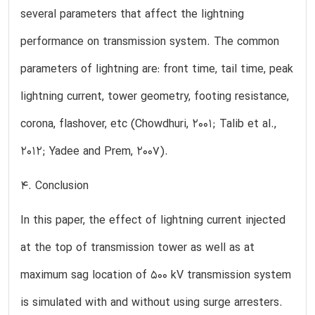
several parameters that affect the lightning
performance on transmission system. The common
parameters of lightning are: front time, tail time, peak
lightning current, tower geometry, footing resistance,
corona, flashover, etc (Chowdhuri, 2001; Talib et al.,
2012; Yadee and Prem, 2007).
4. Conclusion
In this paper, the effect of lightning current injected
at the top of transmission tower as well as at
maximum sag location of 500 kV transmission system
is simulated with and without using surge arresters.