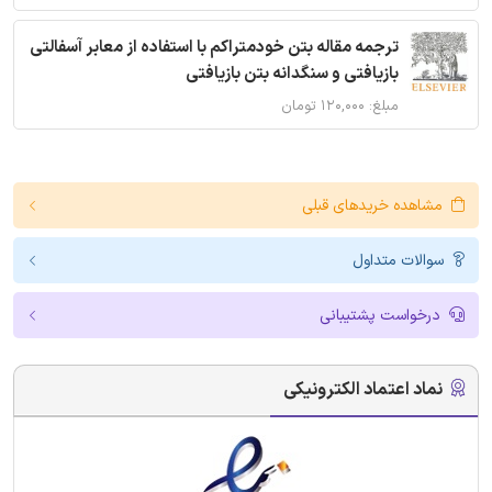
ترجمه مقاله بتن خودمتراکم با استفاده از معابر آسفالتی
بازیافتی و سنگدانه بتن بازیافتی
مبلغ: ۱۲۰,۰۰۰ تومان
مشاهده خریدهای قبلی
سوالات متداول
درخواست پشتیبانی
نماد اعتماد الکترونیکی