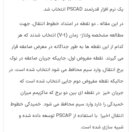
یک نرم افزار قدرتمند PSCAD انتخاب شد.
در این مقاله ، دو نقطه در امتداد خطوط انتقال، جهت
مطالعه مشخصه ولتاژ- زمان (V-t) انتخاب شدند که هر
کدام از این نقطه ها به طور جداگانه در معرض صاعقه قرار
می گیرند. نقطه مفروض اول، جاییکه جریان صاعقه در نوک
برج انتقال، وارد سیم محافظ می شود انتخاب شده است، در
حالیکه نقطه مفروض دوم جایی انتخاب شده است که
جریان خیز در نقطه ای بین دو برج که ماکزیمم میزان
خمیدگی را دارد وارد سیم محافظ می شود. خمیدگی خطوط
انتقال اخیرا با استفاده از PSCAP توسعه داده شده و
شبیه سازی شده است.