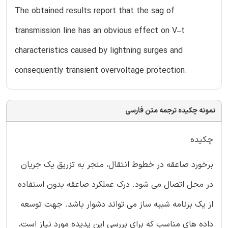
The obtained results report that the sag of
transmission line has an obvious effect on V–t
characteristics caused by lightning surges and
consequently transient overvoltage protection.
نمونه چکیده ترجمه متن فارسی
چکیده
برخورد صاعقه در خطوط انتقال، منجر به تزریق یک جریان
در محل اتصال می شود. درک عملکرد صاعقه بدون استفاده
از یک برنامه شبیه ساز می تواند دشوار باشد. جهت توسعه
داده های مناسب که برای بررسی این پدیده مورد نیاز است،