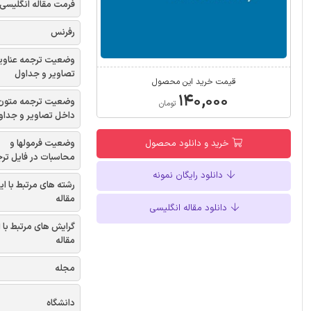
فرمت مقاله انگلیسی
رفرنس
وضعیت ترجمه عناوی
تصاویر و جداول
قیمت خرید این محصول
۱۴۰,۰۰۰
وضعیت ترجمه متون
تومان
داخل تصاویر و جداو
وضعیت فرمولها و
خرید و دانلود محصول
محاسبات در فایل تر
دانلود رایگان نمونه
رشته های مرتبط با ای
مقاله
دانلود مقاله انگلیسی
گرایش های مرتبط با 
مقاله
مجله
دانشگاه