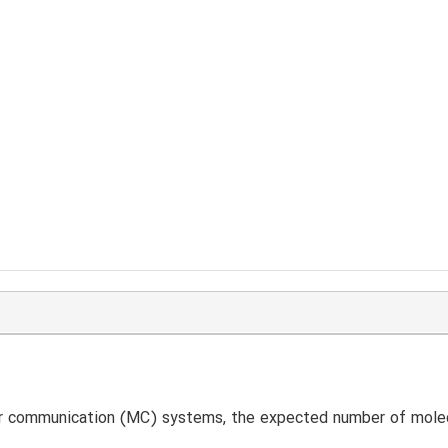
ar communication (MC) systems, the expected number of molecu