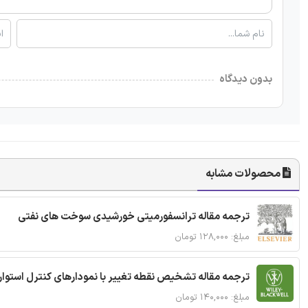
بدون دیدگاه
محصولات مشابه
ترجمه مقاله ترانسفورمیتی خورشیدی سوخت های نفتی
مبلغ: ۱۲۸,۰۰۰ تومان
ترجمه مقاله تشخیص نقطه تغییر با نمودارهای کنترل استوار
مبلغ: ۱۴۰,۰۰۰ تومان