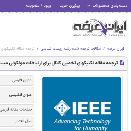
دسته‌بندی محصولات
پیگیری خرید
ورود / عضویت
ایران عرضه
مقالات ترجمه شده رشته زیست شناسی
ترجمه مقاله تکنیکهای تخ
ترجمه مقاله تکنیکهای تخمین کانال برای ارتباطات مولکولی مبتنی بر 
عنوان فارسی
عنوان انگلیسی
صفحات مقاله فارسی
سال انتشار