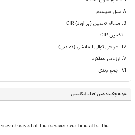
A مدل سیستم
B. مساله تخمین (بر اورد) CIR
. تخمین CIR
IV. طراحی توالی ازمایشی (تمرینی)
V. ارزیابی عملکرد
VI. جمع بندی
نمونه چکیده متن اصلی انگلیسی
les observed at the receiver over time after the