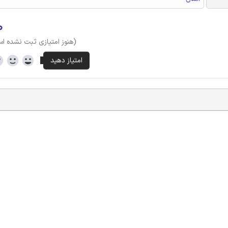
۰
(هنوز امتیازی ثبت نشده ا