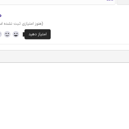
۰
(هنوز امتیازی ثبت نشده ا