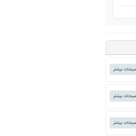
یحات بیشتر
یحات بیشتر
یحات بیشتر