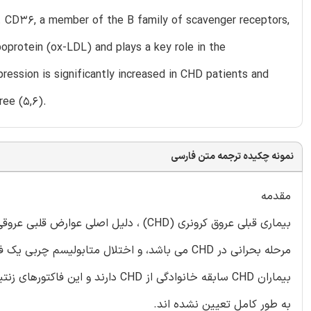
. CD36, a member of the B family of scavenger receptors,
poprotein (ox-LDL) and plays a key role in the
ssion is significantly increased in CHD patients and
ree (5,6).
نمونه چکیده ترجمه متن فارسی
مقدمه
به طور کامل تعیین نشده اند.