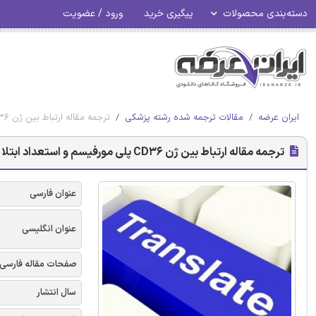
دسته‌بندی محصولات
پیگیری خرید
ورود / عضویت
ایران عرضه
مقالات ترجمه شده رشته پزشکی
ترجمه مقاله ارتباط بین ژن CD36 پلی مورفیسم و استعداد ابتلا به بیماری قلبی عروق کرونر
ترجمه مقاله ارتباط بین ژن CD36 پلی مورفیسم و استعداد ابتلا به بیماری قلبی عروق کرونر
عنوان فارسی
عنوان انگلیسی
صفحات مقاله فارسی
سال انتشار