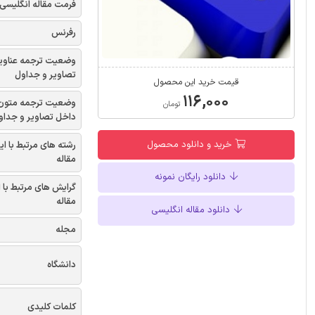
فرمت مقاله انگلیسی
رفرنس
وضعیت ترجمه عناوی
تصاویر و جداول
قیمت خرید این محصول
۱۱۶,۰۰۰
وضعیت ترجمه متون
تومان
داخل تصاویر و جداو
خرید و دانلود محصول
رشته های مرتبط با ای
مقاله
دانلود رایگان نمونه
گرایش های مرتبط با 
مقاله
دانلود مقاله انگلیسی
مجله
دانشگاه
کلمات کلیدی