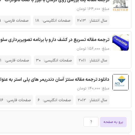
ترجمه مقاله یک بررسی روی درمان با لیزر با کمک نانوذرات - ن
مبلغ: ۱۶۴,۰۰۰ تومان
سال انتشار:
2013
صفحات انگلیسی:
18
صفحات فارسی:
9
ترجمه مقاله تسریع در کشف دارو با برنامه تصویربرداری سلو
مبلغ: ۱۵۶,۰۰۰ تومان
سال انتشار:
2011
صفحات انگلیسی:
30
صفحات فارسی:
1
دانلود ترجمه مقاله سنتز آسان دندریمر های پلی استر به عنوان 
مبلغ: ۱۴۰,۰۰۰ تومان
سال انتشار:
2012
صفحات انگلیسی:
6
صفحات فارسی:
16
برو به صفحه