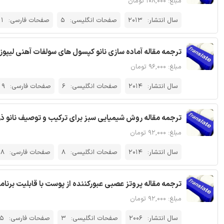
مبلغ: ۱۰۸,۰۰۰ تومان
سال انتشار:
2013
صفحات انگلیسی:
5
صفحات فارسی:
11
ترجمه مقاله آماده سازی نانو کپسول های سولفات آهنی لیپ
مبلغ: ۹۶,۰۰۰ تومان
سال انتشار:
2014
صفحات انگلیسی:
6
صفحات فارسی:
9
ترجمه مقاله روش شیمیایی سبز برای ترکیب و توصیف نانو ذرات 
مبلغ: ۹۲,۰۰۰ تومان
سال انتشار:
2014
صفحات انگلیسی:
8
صفحات فارسی:
8
ترجمه مقاله پروتز عصبی عبورکننده از پوست با قابلیت برنا
مبلغ: ۹۲,۰۰۰ تومان
سال انتشار:
2006
صفحات انگلیسی:
3
صفحات فارسی:
5