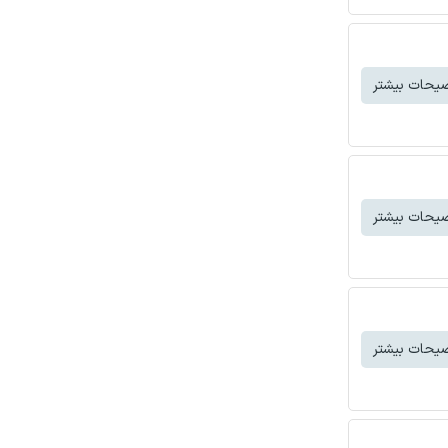
یحات بیشتر
یحات بیشتر
یحات بیشتر