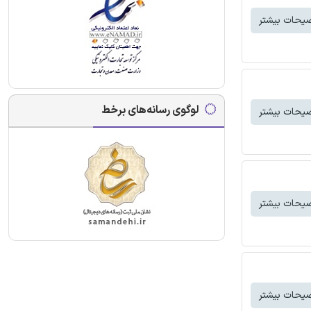
یحات بیشتر
لوگوی رسانه‌های برخط
یحات بیشتر
یحات بیشتر
یحات بیشتر