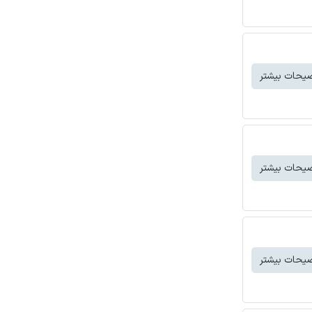
یحات بیشتر
یحات بیشتر
یحات بیشتر