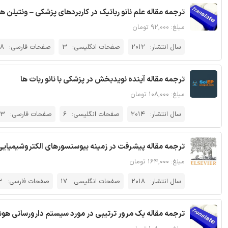
ترجمه مقاله علم نانو رباتیک در کاربردهای پزشکی – ونتیلن ها
مبلغ: ۹۲,۰۰۰ تومان
سال انتشار:
2012
صفحات انگلیسی:
3
صفحات فارسی:
8
ترجمه مقاله آینده نویدبخش در پزشکی با نانو ربات ها
مبلغ: ۱۰۸,۰۰۰ تومان
سال انتشار:
2014
صفحات انگلیسی:
6
صفحات فارسی:
13
ترجمه مقاله پیشرفت در زمینه بیوسنسورهای الکتروشیمیایی م
مبلغ: ۱۶۴,۰۰۰ تومان
سال انتشار:
2018
صفحات انگلیسی:
17
صفحات فارسی:
2
ترجمه مقاله یک مرور ترتیبی در مورد سیستم دارورسانی هو