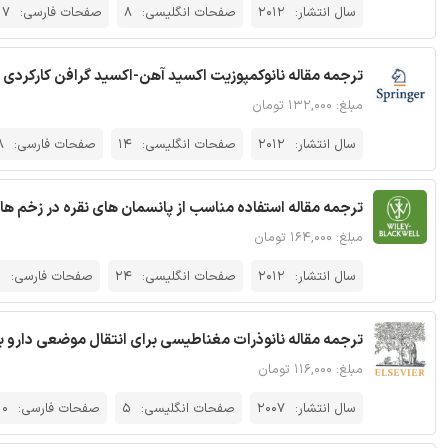
سال انتشار:
2012
صفحات انگلیسی:
8
صفحات فارسی:
17
ترجمه مقاله نانوکمپوزیت اکسید آهن-اکسید گرافن کارکردی
مبلغ: ۱۳۲,۰۰۰ تومان
سال انتشار:
2012
صفحات انگلیسی:
14
صفحات فارسی:
8
ترجمه مقاله استفاده مناسب از پانسمان های نقره در زخم ها 
مبلغ: ۱۶۴,۰۰۰ تومان
سال انتشار:
2012
صفحات انگلیسی:
24
صفحات فارسی:
1
ترجمه مقاله نانوذرات مغناطیسی برای انتقال موضعی دارو با
مبلغ: ۱۱۶,۰۰۰ تومان
سال انتشار:
2007
صفحات انگلیسی:
5
صفحات فارسی:
10