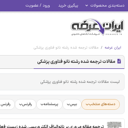
دسته‌بندی محصولات
پیگیری خرید
ورود / عضویت
ایران عرضه
مقالات ترجمه شده رشته نانو فناوری پزشکی
مقالات ترجمه شده رشته نانو فناوری پزشکی
لیست مقالات ترجمه شده رشته نانو فناوری پزشکی
دسته‌های منتخب
بیس
پرسشنامه
رفرنس
رفرنس د
ترجمه مقاله مروری بر نانوالیاف الکتروریسی شده زیست فعال 