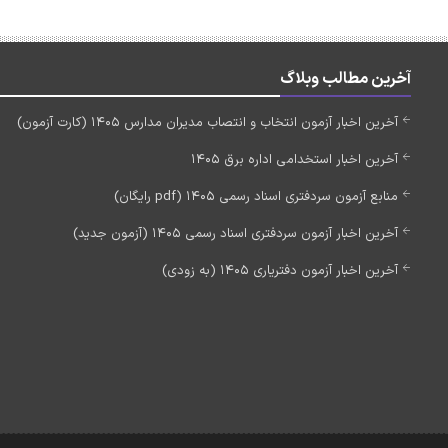
آخرین مطالب وبلاگ
آخرین اخبار آزمون انتخاب و انتصاب مدیران مدارس 1405 (کارت آزمون)
آخرین اخبار استخدامی اداره برق 1405
منابع آزمون سردفتری اسناد رسمی 1405 (pdf رایگان)
آخرین اخبار آزمون سردفتری اسناد رسمی 1405 (آزمون جدید)
آخرین اخبار آزمون دفتریاری 1405 (به زودی)