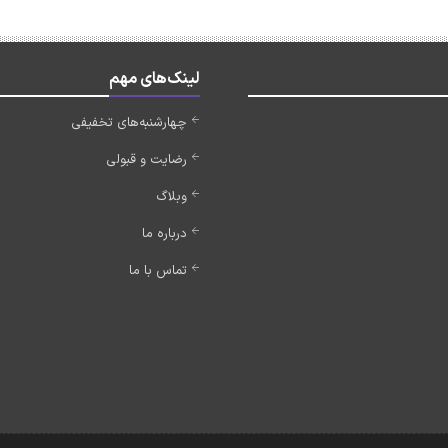
لینک‌های مهم
چهارشنبه‌های تخفیفی
رضایت و قبولی
وبلاگ
درباره ما
تماس با ما