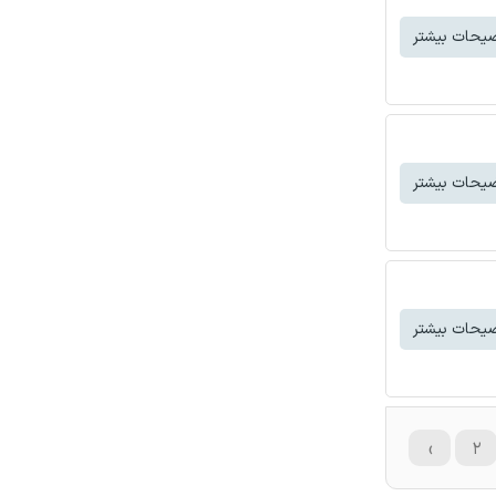
یحات بیشتر
یحات بیشتر
یحات بیشتر
›
۲