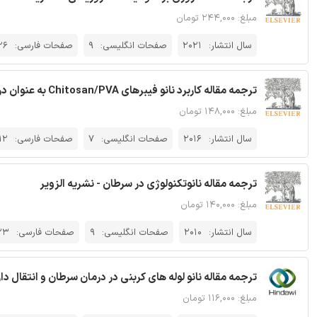
مبلغ: ۲۴۴,۰۰۰ تومان
سال انتشار:
2021
صفحات انگلیسی:
9
صفحات فارسی:
26
ترجمه مقاله کاربرد نانو فیبرهای Chitosan/PVA به عنوان درمان زخم - نشریه الزویر
مبلغ: ۱۴۸,۰۰۰ تومان
سال انتشار:
2016
صفحات انگلیسی:
7
صفحات فارسی:
12
ترجمه مقاله نانوتکنولوژی در سرطان - نشریه الزویر
مبلغ: ۱۴۰,۰۰۰ تومان
سال انتشار:
2010
صفحات انگلیسی:
9
صفحات فارسی:
23
ترجمه مقاله نانو لوله های کربنی در درمان سرطان و انتقال د
مبلغ: ۱۱۶,۰۰۰ تومان