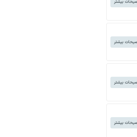
یحات بیشتر
یحات بیشتر
یحات بیشتر
یحات بیشتر