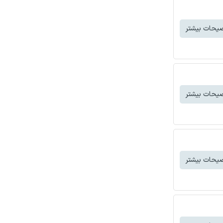
یحات بیشتر
یحات بیشتر
یحات بیشتر