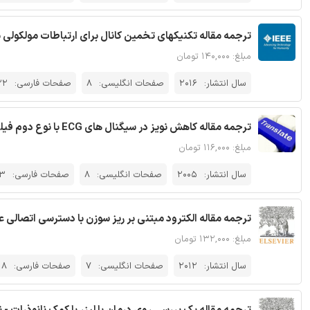
ترجمه مقاله تکنیکهای تخمین کانال برای ارتباطات مولکولی مبتنی
مبلغ: ۱۴۰,۰۰۰ تومان
سال انتشار:
2016
صفحات انگلیسی:
8
صفحات فارسی:
22
ترجمه مقاله کاهش نویز در سیگنال های ECG با نوع دوم فیلتر دیجیتال چبیشف
مبلغ: ۱۱۶,۰۰۰ تومان
سال انتشار:
2005
صفحات انگلیسی:
8
صفحات فارسی:
13
ترجمه مقاله الکترود مبتنی بر ریز سوزن با دسترسی اتصالی 
مبلغ: ۱۳۲,۰۰۰ تومان
سال انتشار:
2012
صفحات انگلیسی:
7
صفحات فارسی:
18