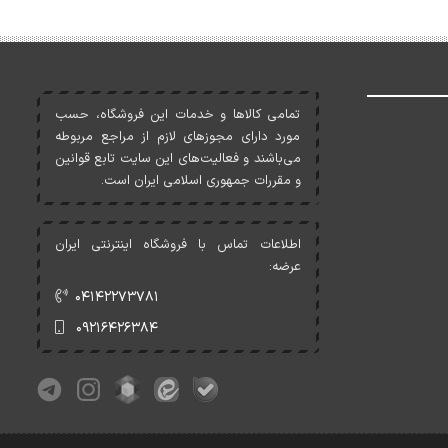
تمامی کالاها و خدمات اين فروشگاه، حسب
مورد دارای مجوزهای لازم از مراجع مربوطه
می‌باشند و فعاليت‌های اين سايت تابع قوانين
و مقررات جمهوری اسلامی ايران است.
اطلاعات تماس با فروشگاه اینترنتی ایران
عرضه:
۰۴۱۴۲۲۷۳۷۸۱
۰۹۲۱۶۴۲۶۳۸۴