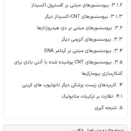
3.1.2. بیوسنسورهای مبتنی بر کلسترول اکسیداز
3.1.3. بیوسنسورهای CNT-اکسیداز دیگر
3.2. بیوسنسورهای مبتنی بر دی هیدروژنازها
3.3. بیوسنسورهای آنزیمی دیگر
3.4. بیوسنسورهای مبتنی بر آپتامر DNA
3.5. بیوسنسورهای CNT پوشیده شده با آنتی بادی برای
آشکارسازی بیومارکرها
4. کاربردهای زیست پزشکی دیگر نانوتیوب های کربنی
4.1. نظارت بر ترکیبات متابولیک
5. نتیجه گیری
نمونه چکیده متن اصلی انگلیسی