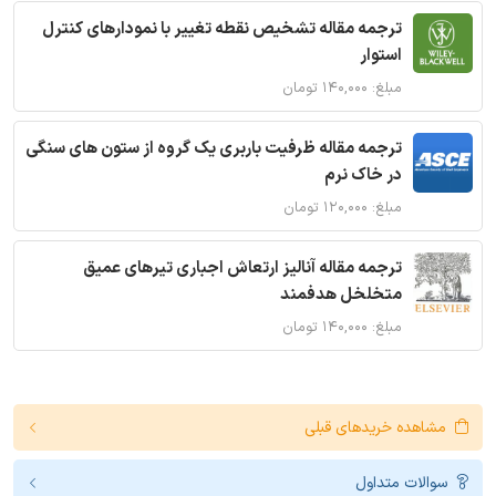
ترجمه مقاله تشخیص نقطه تغییر با نمودارهای کنترل
استوار
مبلغ: ۱۴۰,۰۰۰ تومان
ترجمه مقاله ظرفیت باربری یک گروه از ستون های سنگی
در خاک نرم
مبلغ: ۱۲۰,۰۰۰ تومان
ترجمه مقاله آنالیز ارتعاش اجباری تیرهای عمیق
متخلخل هدفمند
مبلغ: ۱۴۰,۰۰۰ تومان
مشاهده خریدهای قبلی
سوالات متداول