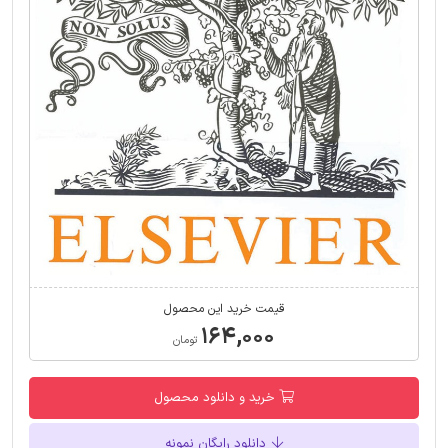
قیمت خرید این محصول
۱۶۴,۰۰۰
تومان
خرید و دانلود محصول
دانلود رایگان نمونه