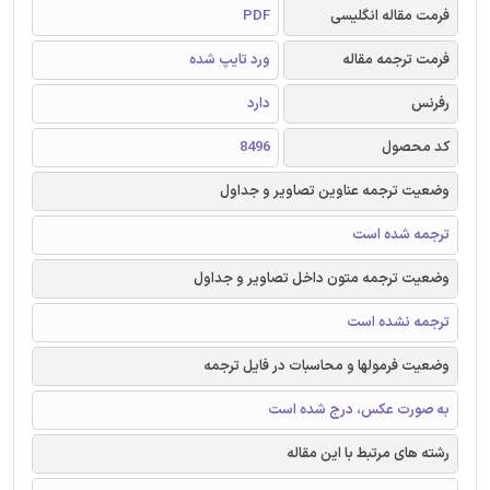
فرمت مقاله انگلیسی
PDF
فرمت ترجمه مقاله
ورد تایپ شده
رفرنس
دارد
کد محصول
8496
وضعیت ترجمه عناوین تصاویر و جداول
ترجمه شده است
وضعیت ترجمه متون داخل تصاویر و جداول
ترجمه نشده است
وضعیت فرمولها و محاسبات در فایل ترجمه
به صورت عکس، درج شده است
رشته های مرتبط با این مقاله