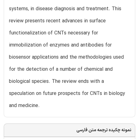
systems, in disease diagnosis and treatment. This
review presents recent advances in surface
functionalization of CNTs necessary for
immobilization of enzymes and antibodies for
biosensor applications and the methodologies used
for the detection of a number of chemical and
biological species. The review ends with a
speculation on future prospects for CNTs in biology
and medicine.
نمونه چکیده ترجمه متن فارسی