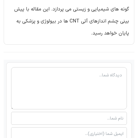
گونه های شیمیایی و زیستی می پردازد. این مقاله با پیش
بینی چشم اندازهای آتی CNT ها در بیولوژی و پزشکی به
پایان خواهد رسید.