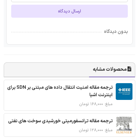
ارسال دیدگاه
بدون دیدگاه
محصولات مشابه
ترجمه مقاله امنیت انتقال داده های مبتنی بر SDN برای
اینترنت اشیا
مبلغ: ۱۶۸,۰۰۰ تومان
ترجمه مقاله ترانسفورمیتی خورشیدی سوخت های نفتی
مبلغ: ۱۲۸,۰۰۰ تومان