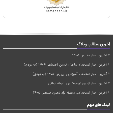
آخرین مطالب وبلاگ
آخرین اخبار مدارس 1405
آخرین اخبار استخدام سازمان تامین اجتماعی 1404 (به زودی)
آخرین اخبار استخدام آموزش و پرورش 1405 (به زودی)
آخرین اخبار آزمون تیزهوشان و نمونه دولتی
آخرین اخبار استخدامی منطقه آزاد تجاری صنعتی 1405
لینک‌های مهم