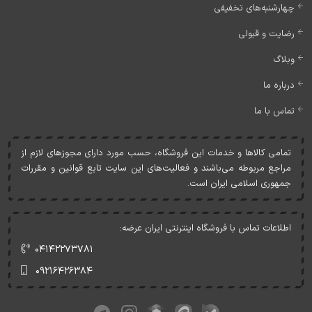
چهارشنبه‌های تخفیفی
رضایت و قبولی
وبلاگ
درباره ما
تماس با ما
تمامی کالاها و خدمات اين فروشگاه، حسب مورد دارای مجوزهای لازم از
مراجع مربوطه می‌باشند و فعاليت‌های اين سايت تابع قوانين و مقررات
جمهوری اسلامی ايران است.
اطلاعات تماس با فروشگاه اینترنتی ایران عرضه:
۰۴۱۴۲۲۷۳۷۸۱
۰۹۲۱۶۴۲۶۳۸۴