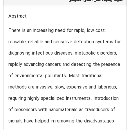
Abstract
There is an increasing need for rapid, low cost,
reusable, reliable and sensitive detection systems for
diagnosing infectious diseases, metabolic disorders,
rapidly advancing cancers and detecting the presence
of environmental pollutants. Most traditional
methods are invasive, slow, expensive and laborious,
requiring highly specialized instruments. Introduction
of biosensors with nanomaterials as transducers of
signals have helped in removing the disadvantages