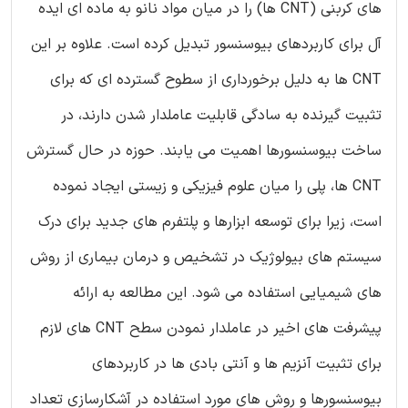
های کربنی (CNT ها) را در میان مواد نانو به ماده ای ایده
آل برای کاربردهای بیوسنسور تبدیل کرده است. علاوه بر این
CNT ها به دلیل برخورداری از سطوح گسترده ای که برای
تثبیت گیرنده به سادگی قابلیت عاملدار شدن دارند، در
ساخت بیوسنسورها اهمیت می یابند. حوزه در حال گسترش
CNT ها، پلی را میان علوم فیزیکی و زیستی ایجاد نموده
است، زیرا برای توسعه ابزارها و پلتفرم های جدید برای درک
سیستم های بیولوژیک در تشخیص و درمان بیماری از روش
های شیمیایی استفاده می شود. این مطالعه به ارائه
پیشرفت های اخیر در عاملدار نمودن سطح CNT های لازم
برای تثبیت آنزیم ها و آنتی بادی ها در کاربردهای
بیوسنسورها و روش های مورد استفاده در آشکارسازی تعداد