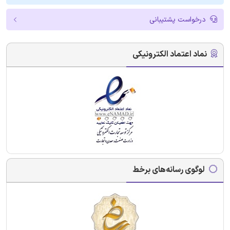
درخواست پشتیبانی
نماد اعتماد الکترونیکی
لوگوی رسانه‌های برخط