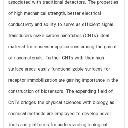
associated with traditional detectors. The properties
of high mechanical strength, better electrical
conductivity and ability to serve as efficient signal
transducers make carbon nanotubes (CNTs) ideal
material for biosensor applications among the gamut
of nanomaterials. Further, CNTs with their high
surface areas, easily functionalizable surfaces for
receptor immobilization are gaining importance in the
construction of biosensors. The expanding field of
CNTs bridges the physical sciences with biology, as
chemical methods are employed to develop novel
tools and platforms for understanding biological