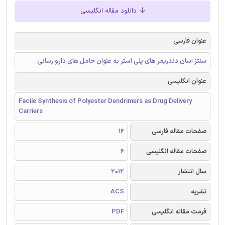
دانلود مقاله انگلیسی
عنوان فارسی
سنتز آسان دندریمر های پلی استر به عنوان حامل های دارو رسانی
عنوان انگلیسی
Facile Synthesis of Polyester Dendrimers as Drug Delivery
Carriers
صفحات مقاله فارسی
16
صفحات مقاله انگلیسی
6
سال انتشار
2012
نشریه
ACS
فرمت مقاله انگلیسی
PDF