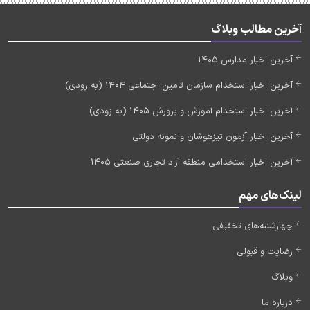
آخرین مطالب وبلاگ
آخرین اخبار مدارس 1405
آخرین اخبار استخدام سازمان تامین اجتماعی 1404 (به زودی)
آخرین اخبار استخدام آموزش و پرورش 1405 (به زودی)
آخرین اخبار آزمون تیزهوشان و نمونه دولتی
آخرین اخبار استخدامی منطقه آزاد تجاری صنعتی 1405
لینک‌های مهم
چهارشنبه‌های تخفیفی
رضایت و قبولی
وبلاگ
درباره ما