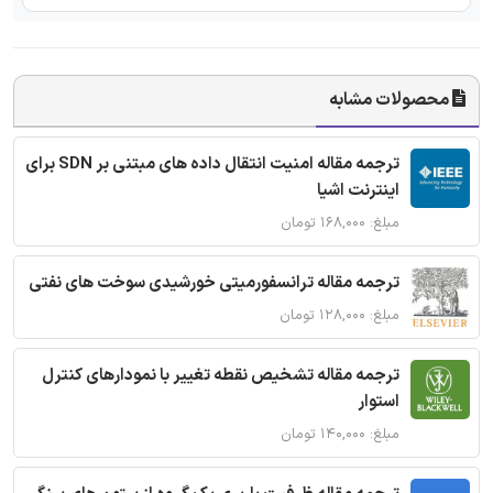
محصولات مشابه
ترجمه مقاله امنیت انتقال داده های مبتنی بر SDN برای
اینترنت اشیا
مبلغ: ۱۶۸,۰۰۰ تومان
ترجمه مقاله ترانسفورمیتی خورشیدی سوخت های نفتی
مبلغ: ۱۲۸,۰۰۰ تومان
ترجمه مقاله تشخیص نقطه تغییر با نمودارهای کنترل
استوار
مبلغ: ۱۴۰,۰۰۰ تومان