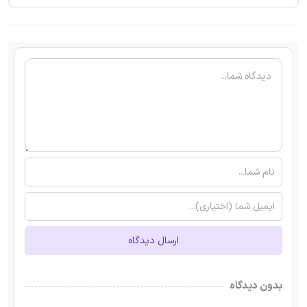
ارسال دیدگاه
بدون دیدگاه