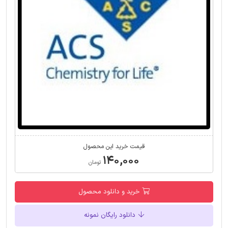
قیمت خرید این محصول
۱۴۰,۰۰۰
تومان
خرید و دانلود محصول
دانلود رایگان نمونه