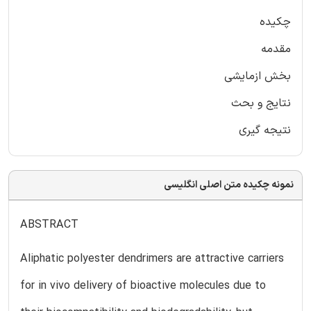
چکیده
مقدمه
بخش ازمایشی
نتایج و بحث
نتیجه گیری
نمونه چکیده متن اصلی انگلیسی
ABSTRACT
Aliphatic polyester dendrimers are attractive carriers
for in vivo delivery of bioactive molecules due to