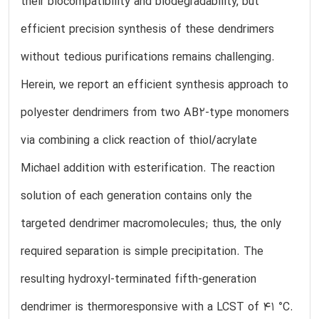
their biocompatibility and biodegradability, but
efficient precision synthesis of these dendrimers
without tedious purifications remains challenging.
Herein, we report an efficient synthesis approach to
polyester dendrimers from two AB2-type monomers
via combining a click reaction of thiol/acrylate
Michael addition with esterification. The reaction
solution of each generation contains only the
targeted dendrimer macromolecules; thus, the only
required separation is simple precipitation. The
resulting hydroxyl-terminated fifth-generation
dendrimer is thermoresponsive with a LCST of 41 °C.