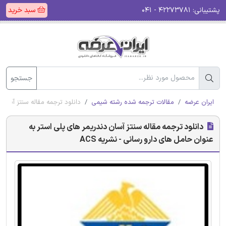
پشتیبانی:
۴۲۲۷۳۷۸۱ - ۰۴۱
سبد خرید
جستجو
ایران عرضه
مقالات ترجمه شده رشته شیمی
دانلود ترجمه مقاله سنتز آسان د
دانلود ترجمه مقاله سنتز آسان دندریمر های پلی استر به
عنوان حامل های دارو رسانی - نشریه ACS