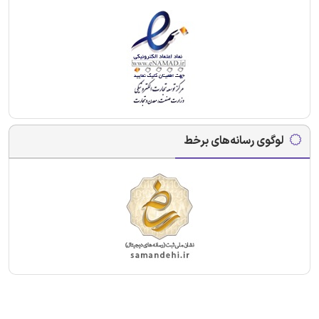
لوگوی رسانه‌های برخط