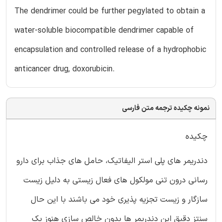
The dendrimer could be further pegylated to obtain a
water-soluble biocompatible dendrimer capable of
encapsulation and controlled release of a hydrophobic
anticancer drug, doxorubicin.
نمونه چکیده ترجمه متن فارسی
چکیده
دندریمر های پلی استر الیفاتیک، حامل های جذاب برای دارو
رسانی درون تنی مولکول های فعال زیستی به دلیل زیست
سازگار و زیست تجزیه پذیری خود می باشند با این حال
سنتز دقیق این دندریمر ها بدون خالص سازی هنوز یک