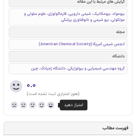
گرایش های مرتبط با این مقاله
بیومواد، بیومکانیک‌، شیمی دارویی، فارماکولوژی، علوم سلولی و
مولکولی، بیو شیمی و نانوفناوری پزشکی
مجله
انجمن شیمی آمریکا (American Chemical Society)
دانشگاه
گروه مهندسی شیمیایی و بیولوژیکی، دانشگاه ژجیانگ، چین
۰.۰
(هنوز امتیازی ثبت نشده است)
فهرست مطالب