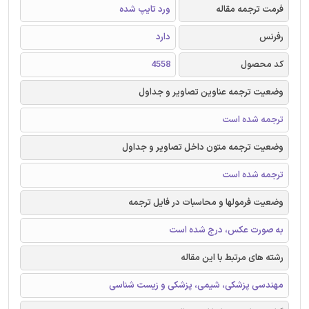
فرمت ترجمه مقاله
ورد تایپ شده
رفرنس
دارد
کد محصول
4558
وضعیت ترجمه عناوین تصاویر و جداول
ترجمه شده است
وضعیت ترجمه متون داخل تصاویر و جداول
ترجمه شده است
وضعیت فرمولها و محاسبات در فایل ترجمه
به صورت عکس، درج شده است
رشته های مرتبط با این مقاله
مهندسی پزشکی، شیمی، پزشکی و زیست شناسی