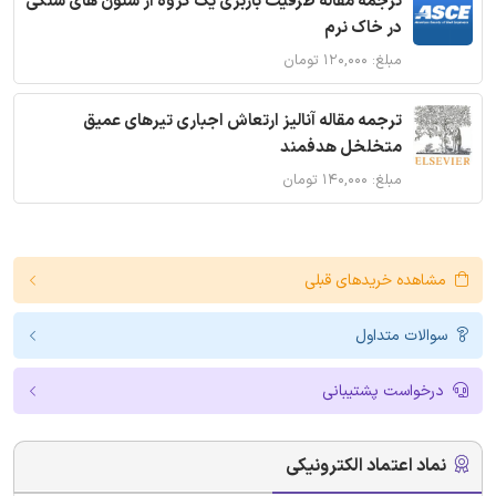
ترجمه مقاله ظرفیت باربری یک گروه از ستون های سنگی
در خاک نرم
مبلغ: ۱۲۰,۰۰۰ تومان
ترجمه مقاله آنالیز ارتعاش اجباری تیرهای عمیق
متخلخل هدفمند
مبلغ: ۱۴۰,۰۰۰ تومان
مشاهده خریدهای قبلی
سوالات متداول
درخواست پشتیبانی
نماد اعتماد الکترونیکی