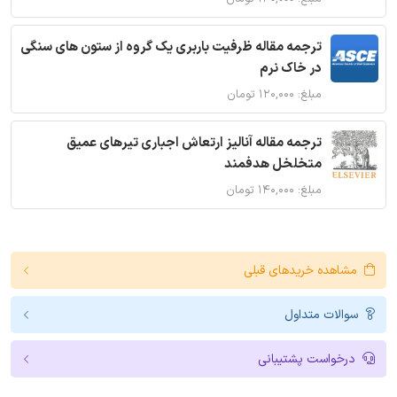
ترجمه مقاله ظرفیت باربری یک گروه از ستون های سنگی
در خاک نرم
مبلغ: ۱۲۰,۰۰۰ تومان
ترجمه مقاله آنالیز ارتعاش اجباری تیرهای عمیق
متخلخل هدفمند
مبلغ: ۱۴۰,۰۰۰ تومان
مشاهده خریدهای قبلی
سوالات متداول
درخواست پشتیبانی