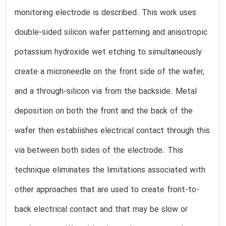
monitoring electrode is described. This work uses
double-sided silicon wafer patterning and anisotropic
potassium hydroxide wet etching to simultaneously
create a microneedle on the front side of the wafer,
and a through-silicon via from the backside. Metal
deposition on both the front and the back of the
wafer then establishes electrical contact through this
via between both sides of the electrode. This
technique eliminates the limitations associated with
other approaches that are used to create front-to-
back electrical contact and that may be slow or