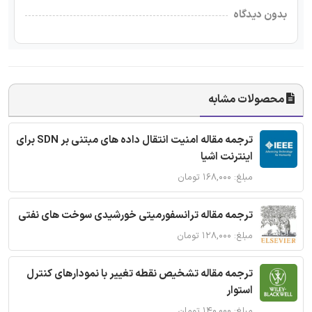
بدون دیدگاه
محصولات مشابه
ترجمه مقاله امنیت انتقال داده های مبتنی بر SDN برای
اینترنت اشیا
مبلغ: ۱۶۸,۰۰۰ تومان
ترجمه مقاله ترانسفورمیتی خورشیدی سوخت های نفتی
مبلغ: ۱۲۸,۰۰۰ تومان
ترجمه مقاله تشخیص نقطه تغییر با نمودارهای کنترل
استوار
مبلغ: ۱۴۰,۰۰۰ تومان