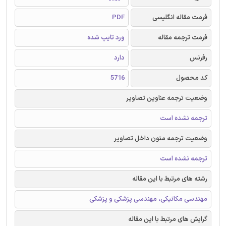
فرمت مقاله انگلیسی
PDF
فرمت ترجمه مقاله
ورد تایپ شده
رفرنس
دارد
کد محصول
5716
وضعیت ترجمه عناوین تصاویر
ترجمه نشده است
وضعیت ترجمه متون داخل تصاویر
ترجمه نشده است
رشته های مرتبط با این مقاله
مهندسی مکانیکی، مهندسی پزشکی و پزشکی
گرایش های مرتبط با این مقاله