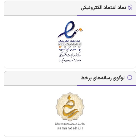
نماد اعتماد الکترونیکی
لوگوی رسانه‌های برخط