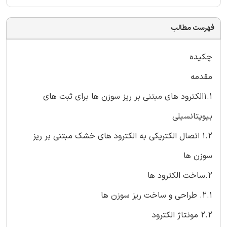
فهرست مطالب
چکیده
مقدمه
1.1الکترود های مبتنی بر ریز سوزن ها برای ثبت های
بیوپتانسیلی
1.2 اتصال الکتریکی به الکترود های خشک مبتنی بر ریز
سوزن ها
2.ساخت الکترود ها
2.1. طراحی و ساخت ریز سوزن ها
2.2 مونتاژ الکترود