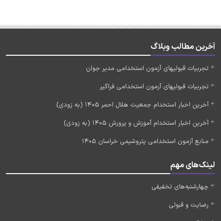
آخرین مطالب وبلاگ
تجربیات قبولیهای آزمون استخدامی مدیر جوان
تجربیات قبولیهای آزمون استخدامی فراگیر
آخرین اخبار استخدام جمعیت هلال احمر 1405 (به زودی)
آخرین اخبار استخدام آموزش و پرورش 1405 (به زودی)
منابع آزمون استخدامی پتروشیمی خراسان 1405
لینک‌های مهم
چهارشنبه‌های تخفیفی
رضایت و قبولی