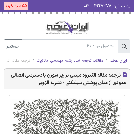
پشتیبانی:
۴۲۲۷۳۷۸۱ - ۰۴۱
سبد خرید
جستجو
ایران عرضه
مقالات ترجمه شده رشته مهندسی مکانیک
ترجمه مقاله الکترو
ترجمه مقاله الکترود مبتنی بر ریز سوزن با دسترسی اتصالی
عمودی از میان پوشش سیلیکنی - نشریه الزویر