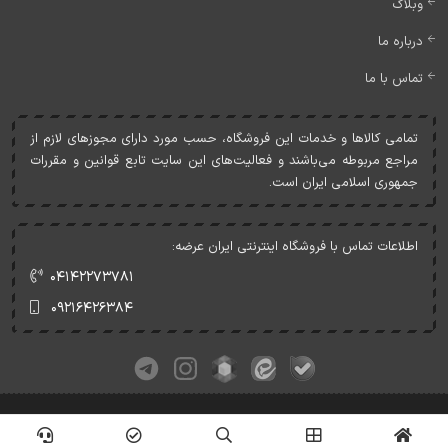
وبلاگ
درباره ما
تماس با ما
تمامی کالاها و خدمات اين فروشگاه، حسب مورد دارای مجوزهای لازم از
مراجع مربوطه می‌باشند و فعاليت‌های اين سايت تابع قوانين و مقررات
جمهوری اسلامی ايران است.
اطلاعات تماس با فروشگاه اینترنتی ایران عرضه:
۰۴۱۴۲۲۷۳۷۸۱
۰۹۲۱۶۴۲۶۳۸۴
کلیه حقوق این وبسایت متعلق به ایران عرضه می‌باشد.