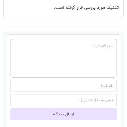
تکنیک مورد بررسی قرار گرفته است.
ارسال دیدگاه