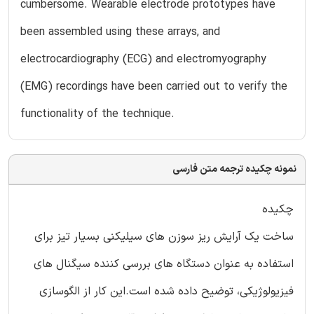
cumbersome. Wearable electrode prototypes have
been assembled using these arrays, and
electrocardiography (ECG) and electromyography
(EMG) recordings have been carried out to verify the
functionality of the technique.
نمونه چکیده ترجمه متن فارسی
چکیده
ساخت یک آرایش ریز سوزن های سیلیکنی بسیار تیز برای
استفاده به عنوان دستگاه های بررسی کننده سیگنال های
فیزیولوژیکی، توضیح داده شده است.این کار از الگوسازی