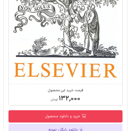
قیمت خرید این محصول
۱۳۲,۰۰۰
تومان
خرید و دانلود محصول
دانلود رایگان نمونه