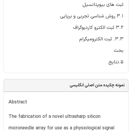
ثبت های بیوپتانسیل
3.1.روش شناسی تجربی و برپایی
3.2 ثبت الکترو کاردیوگراف
3.3. ثبت الکترومیگرام
بحث
5.نتایج
نمونه چکیده متن اصلی انگلیسی
Abstract
The fabrication of a novel ultrasharp silicon
microneedle array for use as a physiological signal