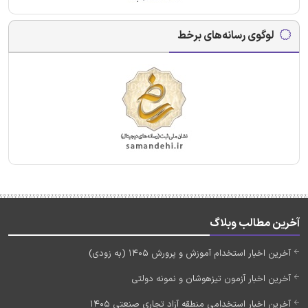
لوگوی رسانه‌های برخط
آخرین مطالب وبلاگ
آخرین اخبار استخدام آموزش و پرورش 1405 (به زودی)
آخرین اخبار آزمون تیزهوشان و نمونه دولتی
آخرین اخبار استخدامی منطقه آزاد تجاری صنعتی 1405