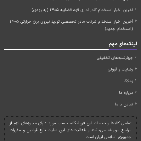
آخرین اخبار استخدام کادر اداری قوه قضاییه 1405 (به زودی)
آخرین اخبار استخدام شرکت مادر تخصصی تولید نیروی برق حرارتی 1405
(استخدام جدید)
لینک‌های مهم
چهارشنبه‌های تخفیفی
رضایت و قبولی
وبلاگ
درباره ما
تماس با ما
تمامی کالاها و خدمات اين فروشگاه، حسب مورد دارای مجوزهای لازم از
مراجع مربوطه می‌باشند و فعاليت‌های اين سايت تابع قوانين و مقررات
جمهوری اسلامی ايران است.