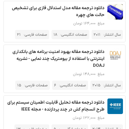
دانلود ترجمه مقاله مدل استدلال فازی برای تشخیص
حالت های چهره
مبلغ: ۱۶۴,۰۰۰ تومان
سال انتشار:
2011
صفحات انگلیسی:
18
صفحات فارسی:
21
دانلود ترجمه مقاله بهبود امنیت برنامه های بانکداری
اینترنتی با استفاده از بیومتریک چند نمایی - نشریه
DOAJ
مبلغ: ۱۴۸,۰۰۰ تومان
سال انتشار:
2015
صفحات انگلیسی:
6
صفحات فارسی:
15
دانلود ترجمه مقاله تحلیل قابلیت اطمینان سیستم برای
طرح انسجام کش در چند پردازنده - مجله IEEE
مبلغ: ۱۳۲,۰۰۰ تومان