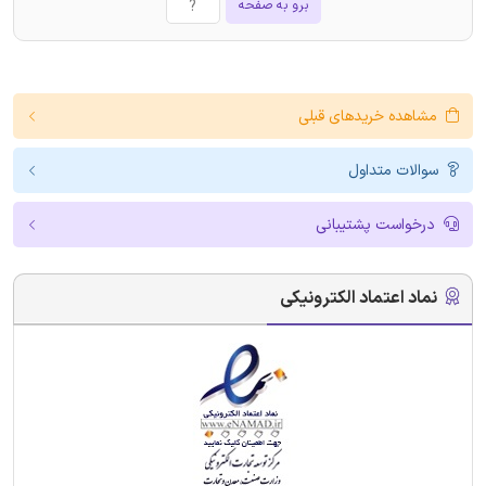
برو به صفحه
مشاهده خریدهای قبلی
سوالات متداول
درخواست پشتیبانی
نماد اعتماد الکترونیکی