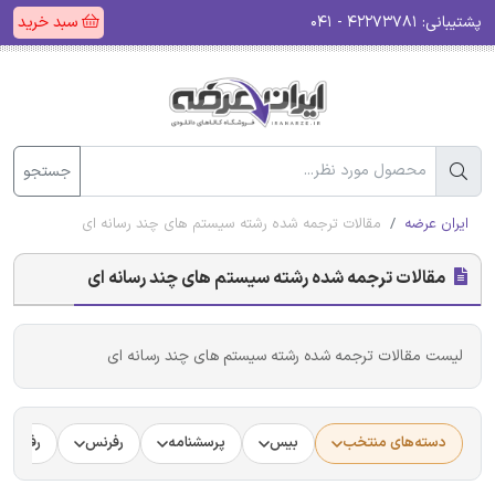
پشتیبانی:
۴۲۲۷۳۷۸۱ - ۰۴۱
سبد خرید
جستجو
ایران عرضه
مقالات ترجمه شده رشته سیستم های چند رسانه ای
مقالات ترجمه شده رشته سیستم های چند رسانه ای
لیست مقالات ترجمه شده رشته سیستم های چند رسانه ای
دسته‌های منتخب
بیس
پرسشنامه
رفرنس
رفرنس د