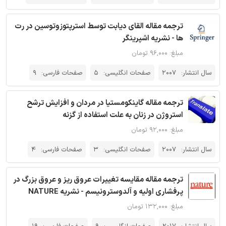
ترجمه مقاله القای دیابت توسط استرپتوزوتوسین در رت
ها - نشریه اشپرینگر
مبلغ: ۹۶,۰۰۰ تومان
سال انتشار:
2007
صفحات انگلیسی:
5
صفحات فارسی:
9
ترجمه مقاله گاینکومستیا در مردان و افزایش ترشح
استروژن در زنان به علت استفاده از گزنه
مبلغ: ۹۲,۰۰۰ تومان
سال انتشار:
2007
صفحات انگلیسی:
3
صفحات فارسی:
4
ترجمه مقاله مقایسه‌ تغییرات عروق ریز و عروق بزرگ در
پرفشاری اولیه و آلدوسترونیسم - نشریه NATURE
مبلغ: ۱۳۲,۰۰۰ تومان