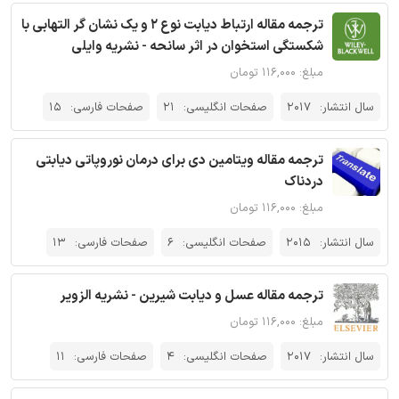
ترجمه مقاله ارتباط دیابت نوع 2 و یک نشان گر التهابی با
شکستگی استخوان در اثر سانحه - نشریه وایلی
مبلغ: ۱۱۶,۰۰۰ تومان
سال انتشار:
2017
صفحات انگلیسی:
21
صفحات فارسی:
15
ترجمه مقاله ویتامین دی برای درمان نوروپاتی دیابتی
دردناک
مبلغ: ۱۱۶,۰۰۰ تومان
سال انتشار:
2015
صفحات انگلیسی:
6
صفحات فارسی:
13
ترجمه مقاله عسل و دیابت شیرین - نشریه الزویر
مبلغ: ۱۱۶,۰۰۰ تومان
سال انتشار:
2017
صفحات انگلیسی:
4
صفحات فارسی:
11