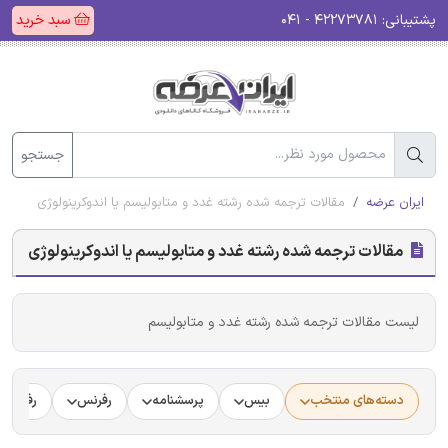
پشتیبانی:
۴۲۲۷۳۷۸۱ - ۰۴۱
سبد خرید
جستجو
ایران عرضه
مقالات ترجمه شده رشته غدد و متابولیسم یا اندوکرینولوژی
مقالات ترجمه شده رشته غدد و متابولیسم یا اندوکرینولوژی
لیست مقالات ترجمه شده رشته غدد و متابولیسم
دسته‌های منتخب
بیس
پرسشنامه
رفرنس
رفرنس د