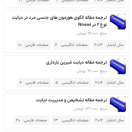
سال انتشار:
2017
صفحات انگلیسی:
9
صفحات فارسی:
19
ترجمه مقاله الگوی هورمون های جنسی مرد در دیابت
نوع 2 در Nnewi
مبلغ: ۹۶,۰۰۰ تومان
سال انتشار:
2013
صفحات انگلیسی:
6
صفحات فارسی:
10
ترجمه مقاله دیابت شیرین بارداری
مبلغ: ۹۲,۰۰۰ تومان
سال انتشار:
2016
صفحات انگلیسی:
5
صفحات فارسی:
7
ترجمه مقاله تشخیص و مدیریت دیابت
مبلغ: ۱۳۲,۰۰۰ تومان
سال انتشار:
2016
صفحات انگلیسی:
13
صفحات فارسی:
20