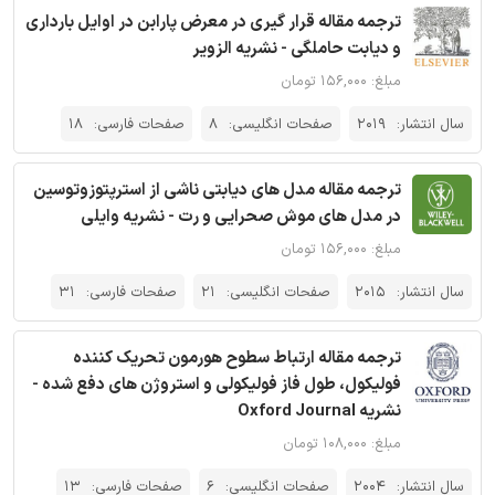
ترجمه مقاله قرار گیری در معرض پارابن در اوایل بارداری
و دیابت حاملگی - نشریه الزویر
مبلغ: ۱۵۶,۰۰۰ تومان
سال انتشار:
2019
صفحات انگلیسی:
8
صفحات فارسی:
18
ترجمه مقاله مدل های دیابتی ناشی از استرپتوزوتوسین
در مدل های موش صحرایی و رت - نشریه وایلی
مبلغ: ۱۵۶,۰۰۰ تومان
سال انتشار:
2015
صفحات انگلیسی:
21
صفحات فارسی:
31
ترجمه مقاله ارتباط سطوح هورمون تحریک کننده
فولیکول، طول فاز فولیکولی و استروژن های دفع شده -
نشریه Oxford Journal
مبلغ: ۱۰۸,۰۰۰ تومان
سال انتشار:
2004
صفحات انگلیسی:
6
صفحات فارسی:
13