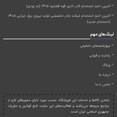
آخرین اخبار استخدام کادر اداری قوه قضاییه 1405 (به زودی)
آخرین اخبار استخدام شرکت مادر تخصصی تولید نیروی برق حرارتی 1405
(استخدام جدید)
لینک‌های مهم
چهارشنبه‌های تخفیفی
رضایت و قبولی
وبلاگ
درباره ما
تماس با ما
تمامی کالاها و خدمات اين فروشگاه، حسب مورد دارای مجوزهای لازم از
مراجع مربوطه می‌باشند و فعاليت‌های اين سايت تابع قوانين و مقررات
جمهوری اسلامی ايران است.