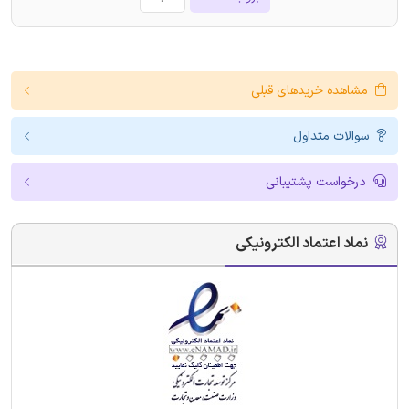
مشاهده خریدهای قبلی
سوالات متداول
درخواست پشتیبانی
نماد اعتماد الکترونیکی