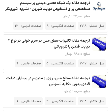
ترجمه مقاله یک شبکه عصبی مبتنی بر سیستم
متخصص برای تشخیص دیابت شیرین - نشریه اشپرینگر
مبلغ: ۱۳۲,۰۰۰ تومان
سال انتشار:
2018
صفحات انگلیسی:
9
صفحات فارسی:
13
ترجمه مقاله تاثیرات سطح مس در سرم خونی در نوع 2
دیابت قندی با نفروپاتی
مبلغ: ۹۶,۰۰۰ تومان
سال انتشار:
2017
صفحات انگلیسی:
5
صفحات فارسی:
9
ترجمه مقاله سطح مس، روی و منیزیم در بیماران دیابت
قندی بدون اتکا به انسولین
مبلغ: ۱۰۸,۰۰۰ تومان
سال انتشار:
1998
صفحات انگلیسی:
4
صفحات فارسی:
11