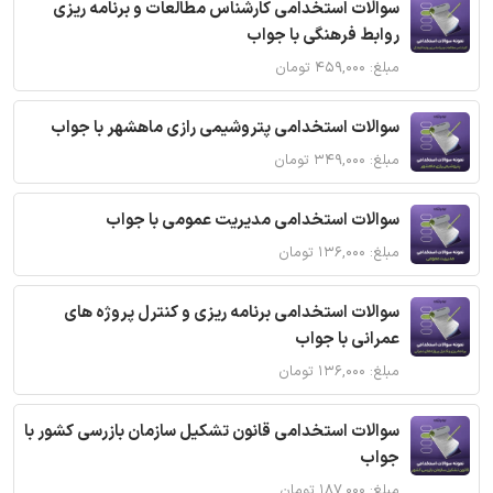
سوالات استخدامی کارشناس مطالعات و برنامه ریزی
روابط فرهنگی با جواب
مبلغ: ۴۵۹,۰۰۰ تومان
سوالات استخدامی پتروشیمی رازی ماهشهر با جواب
مبلغ: ۳۴۹,۰۰۰ تومان
سوالات استخدامی مدیریت عمومی با جواب
مبلغ: ۱۳۶,۰۰۰ تومان
سوالات استخدامی برنامه ریزی و کنترل پروژه های
عمرانی با جواب
مبلغ: ۱۳۶,۰۰۰ تومان
سوالات استخدامی قانون تشکیل سازمان بازرسی کشور با
جواب
مبلغ: ۱۸۷,۰۰۰ تومان