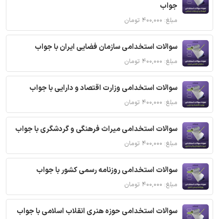
جواب
مبلغ: ۴۰۰,۰۰۰ تومان
سوالات استخدامی سازمان فضایی ایران با جواب
مبلغ: ۴۰۰,۰۰۰ تومان
سوالات استخدامی وزارت اقتصاد و دارایی با جواب
مبلغ: ۴۰۰,۰۰۰ تومان
سوالات استخدامی میراث فرهنگی و گردشگری با جواب
مبلغ: ۴۰۰,۰۰۰ تومان
سوالات استخدامی روزنامه رسمی کشور با جواب
مبلغ: ۴۰۰,۰۰۰ تومان
سوالات استخدامی حوزه هنری انقلاب اسلامی با جواب