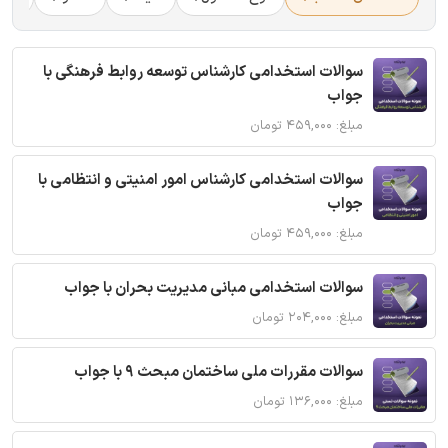
سوالات استخدامی کارشناس توسعه روابط فرهنگی با
جواب
مبلغ: ۴۵۹,۰۰۰ تومان
سوالات استخدامی کارشناس امور امنیتی و انتظامی با
جواب
مبلغ: ۴۵۹,۰۰۰ تومان
سوالات استخدامی مبانی مدیریت بحران با جواب
مبلغ: ۲۰۴,۰۰۰ تومان
سوالات مقررات ملی ساختمان مبحث 9 با جواب
مبلغ: ۱۳۶,۰۰۰ تومان