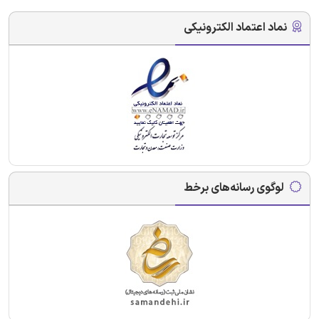
نماد اعتماد الکترونیکی
لوگوی رسانه‌های برخط