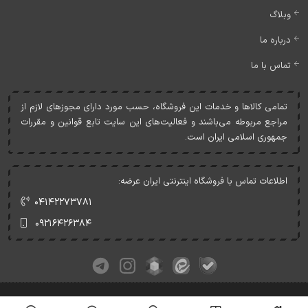
وبلاگ
درباره ما
تماس با ما
تمامی کالاها و خدمات اين فروشگاه، حسب مورد دارای مجوزهای لازم از
مراجع مربوطه می‌باشند و فعاليت‌های اين سايت تابع قوانين و مقررات
جمهوری اسلامی ايران است.
اطلاعات تماس با فروشگاه اینترنتی ایران عرضه:
۰۴۱۴۲۲۷۳۷۸۱
۰۹۲۱۶۴۲۶۳۸۴
کلیه حقوق این وبسایت متعلق به ایران عرضه می‌باشد.