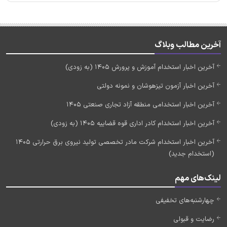
آخرین مطالب وبلاگ
آخرین اخبار استخدام آموزش و پرورش 1405 (به زودی)
آخرین اخبار آزمون تیزهوشان و نمونه دولتی
آخرین اخبار استخدامی منطقه آزاد تجاری صنعتی 1405
آخرین اخبار استخدام کادر اداری قوه قضاییه 1405 (به زودی)
آخرین اخبار استخدام شرکت مادر تخصصی تولید نیروی برق حرارتی 1405
(استخدام جدید)
لینک‌های مهم
چهارشنبه‌های تخفیفی
رضایت و قبولی