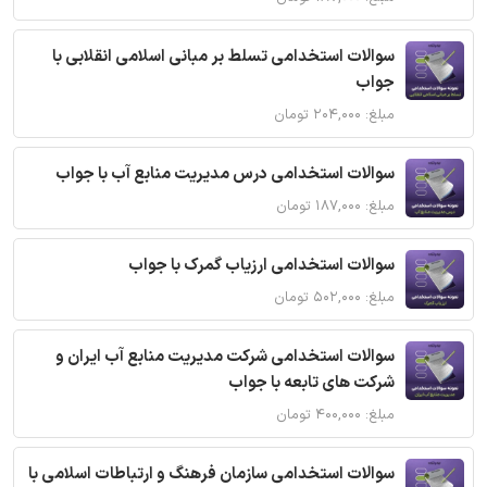
سوالات استخدامی تسلط بر مبانی اسلامی انقلابی با
جواب
مبلغ: ۲۰۴,۰۰۰ تومان
سوالات استخدامی درس مدیریت منابع آب با جواب
مبلغ: ۱۸۷,۰۰۰ تومان
سوالات استخدامی ارزیاب گمرک با جواب
مبلغ: ۵۰۲,۰۰۰ تومان
سوالات استخدامی شرکت مدیریت منابع آب ایران و
شرکت های تابعه با جواب
مبلغ: ۴۰۰,۰۰۰ تومان
سوالات استخدامی سازمان فرهنگ و ارتباطات اسلامی با