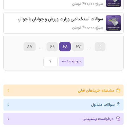
مبلغ: ۴۰۰,۰۰۰ تومان
سوالات استخدامی وزارت ورزش و جوانان با جواب
مبلغ: ۴۰۰,۰۰۰ تومان
۸۷
...
۶۹
۶۸
۶۷
...
۱
برو به صفحه
مشاهده خریدهای قبلی
سوالات متداول
درخواست پشتیبانی