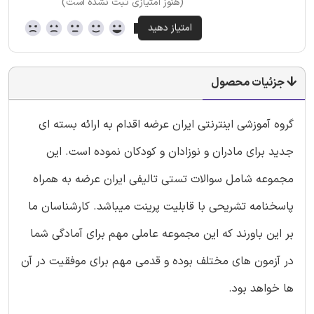
(هنوز امتیازی ثبت نشده است)
جزئیات محصول
گروه آموزشی اینترنتی ایران عرضه اقدام به ارائه بسته ای
جدید برای مادران و نوزادان و کودکان نموده است. این
مجموعه شامل سوالات تستی تالیفی ایران عرضه به همراه
پاسخنامه تشریحی با قابلیت پرینت میباشد. کارشناسان ما
بر این باورند که این مجموعه عاملی مهم برای آمادگی شما
در آزمون های مختلف بوده و قدمی مهم برای موفقیت در آن
ها خواهد بود.