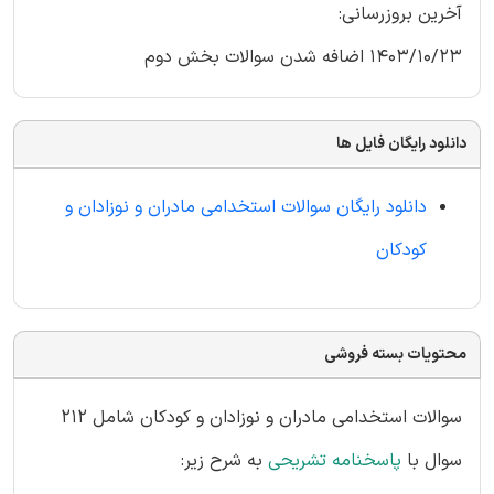
آخرین بروزرسانی:
1403/10/23 اضافه شدن سوالات بخش دوم
دانلود رایگان فایل ها
دانلود رایگان سوالات استخدامی مادران و نوزادان و
کودکان
محتویات بسته فروشی
سوالات استخدامی مادران و نوزادان و کودکان شامل 212
سوال با
پاسخنامه تشریحی
به شرح زیر: