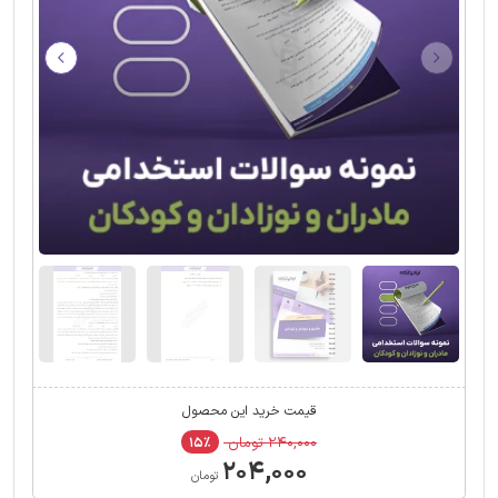
قیمت خرید این محصول
۲۴۰,۰۰۰ تومان
۱۵٪
۲۰۴,۰۰۰
تومان