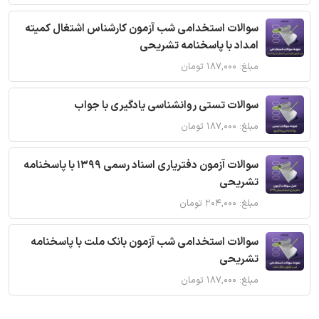
سوالات استخدامی شب آزمون کارشناس اشتغال کمیته
امداد با پاسخنامه تشریحی
مبلغ: ۱۸۷,۰۰۰ تومان
سوالات تستی روانشناسی یادگیری با جواب
مبلغ: ۱۸۷,۰۰۰ تومان
سوالات آزمون دفتریاری اسناد رسمی 1399 با پاسخنامه
تشریحی
مبلغ: ۲۰۴,۰۰۰ تومان
سوالات استخدامی شب آزمون بانک ملت با پاسخنامه
تشریحی
مبلغ: ۱۸۷,۰۰۰ تومان