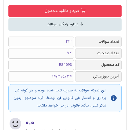
خرید و دانلود محصول
دانلود رایگان سوالات
تعداد سوالات
212
تعداد صفحات
72
کد محصول
ES1093
آخرین بروزرسانی
24 دی 1403
این نمونه سوالات به صورت ثبت شده بوده و هر گونه کپی
برداری و انتشار غیر قانونی آن توسط افراد سودجو، بدون
تذکر قبلی، پیگرد قانونی در پی خواهد داشت.
۰.۰