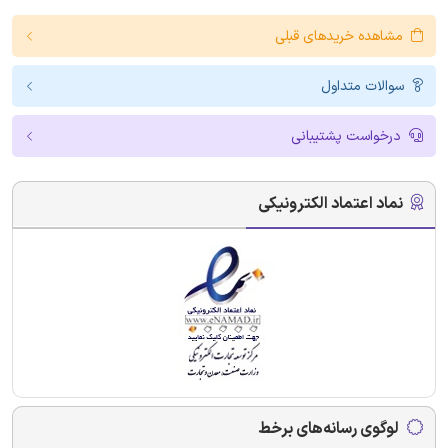
مشاهده خریدهای قبلی
سوالات متداول
درخواست پشتیبانی
نماد اعتماد الکترونیکی
لوگوی رسانه‌های برخط