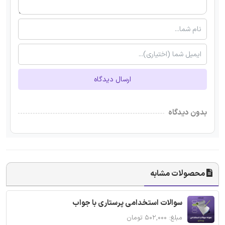
ارسال دیدگاه
بدون دیدگاه
محصولات مشابه
سوالات استخدامی پرستاری با جواب
مبلغ: ۵۰۲,۰۰۰ تومان