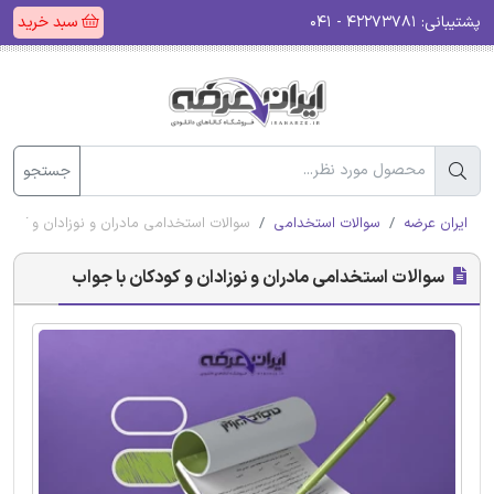
پشتیبانی:
۴۲۲۷۳۷۸۱ - ۰۴۱
سبد خرید
جستجو
ایران عرضه
سوالات استخدامی
سوالات استخدامی مادران و نوزادان و کودک
سوالات استخدامی مادران و نوزادان و کودکان با جواب