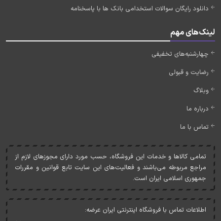
دانلود رایگان سوالات استخدامی بانک ها با پاسخنامه
لینک‌های مهم
چهارشنبه‌های تخفیفی
رضایت و قبولی
وبلاگ
درباره ما
تماس با ما
تمامی کالاها و خدمات اين فروشگاه، حسب مورد دارای مجوزهای لازم از
مراجع مربوطه می‌باشند و فعاليت‌های اين سايت تابع قوانين و مقررات
جمهوری اسلامی ايران است.
اطلاعات تماس با فروشگاه اینترنتی ایران عرضه: