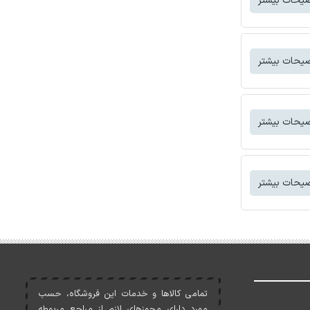
یحات بیشتر
یحات بیشتر
یحات بیشتر
یحات بیشتر
تمامی کالاها و خدمات اين فروشگاه، حسب
مورد دارای مجوزهای لازم از مراجع مربوطه