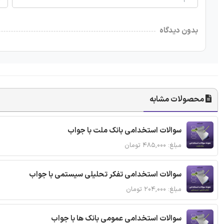
بدون دیدگاه
محصولات مشابه
سوالات استخدامی بانک ملت با جواب
مبلغ: ۴۸۵,۰۰۰ تومان
سوالات استخدامی تفکر تحلیلی سیستمی با جواب
مبلغ: ۲۰۴,۰۰۰ تومان
سوالات استخدامی عمومی بانک ها با جواب