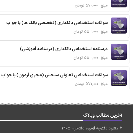
مبلغ: ۵۷۰,۰۰۰ تومان
سوالات استخدامی بانکداری (تخصصی بانک ها) با جواب
مبلغ: ۵۵۳,۰۰۰ تومان
درسنامه استخدامی بانکداری (درسنامه آموزشی)
مبلغ: ۵۵۳,۰۰۰ تومان
سوالات استخدامی تعاونی سنجش (مجری آزمون) با جواب
مبلغ: ۵۷۰,۰۰۰ تومان
آخرین مطالب وبلاگ
دانلود دفترچه آزمون دفتریاری 1405