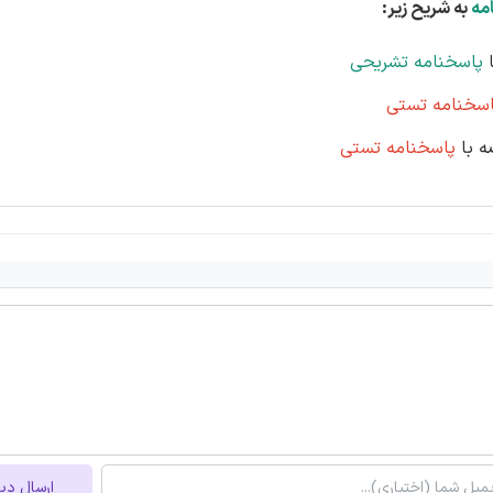
مه
به شریح زیر:
پاسخنامه تشریحی
اسخنامه تستی
پاسخنامه تستی
ارسال دی