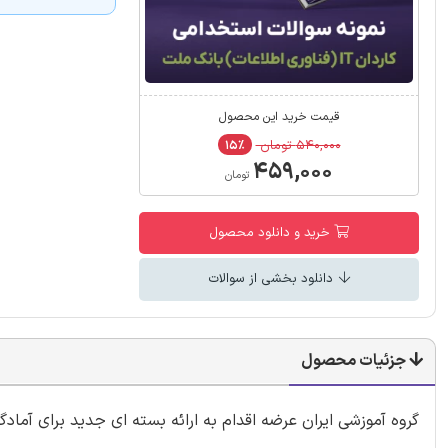
قیمت خرید این محصول
۵۴۰,۰۰۰ تومان
۱۵٪
۴۵۹,۰۰۰
تومان
خرید و دانلود محصول
دانلود بخشی از سوالات
جزئیات محصول