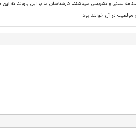
نامه تستی و تشریحی میباشند. کارشناسان ما بر این باورند که این 
 موفقیت در آن خواهد بود.