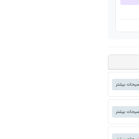
یحات بیشتر
یحات بیشتر