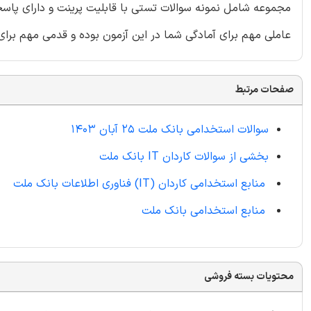
مجموعه شامل نمونه سوالات تستی با قابلیت پرینت و دارای پاسخ
عاملی مهم برای آمادگی شما در این آزمون بوده و قدمی مهم برای
صفحات مرتبط
سوالات استخدامی بانک ملت 25 آبان 1403
بخشی از سوالات کاردان IT بانک ملت
منابع استخدامی کاردان (IT) فناوری اطلاعات بانک ملت
منابع استخدامی بانک ملت
محتویات بسته فروشی