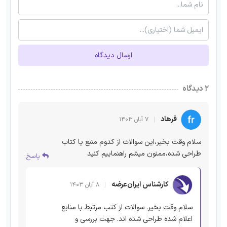
ارسال دیدگاه
۲ دیدگاه
فرهاد
۷ آبان ۱۴۰۳
سلام وقت بخیر،این سوالات از کدوم منبع یا کتاب
طراحی شده،ممنون میشم راهنماییم کنید
پاسخ
کارشناس ایران‌عرضه
۸ آبان ۱۴۰۳
سلام وقت بخیر. سوالات از کتب مرتبط با منابع
اعلام شده طراحی شده اند. جهت بررسی و