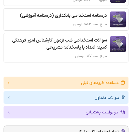
درسنامه استخدامی بانکداری (درسنامه آموزشی)
مبلغ: ۵۵۳,۰۰۰ تومان
سوالات استخدامی شب آزمون کارشناس امور فرهنگی
کمیته امداد با پاسخنامه تشریحی
مبلغ: ۱۸۷,۰۰۰ تومان
مشاهده خریدهای قبلی
سوالات متداول
درخواست پشتیبانی