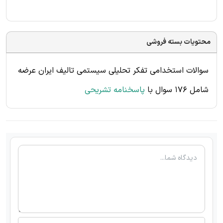
محتویات بسته فروشی
سوالات استخدامی تفکر تحلیلی سیستمی تالیف ایران عرضه
شامل 176 سوال
با
پاسخنامه تشریحی