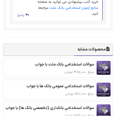
خرید کتب پیشنهادی می توانید به صفحه
منابع آزمون استخدامی بانک ملت
مراجعه
کنید.
پاسخ
محصولات مشابه
سوالات استخدامی بانک ملت با جواب
مبلغ: ۴۸۵,۰۰۰ تومان
سوالات استخدامی عمومی بانک ها با جواب
مبلغ: ۵۷۰,۰۰۰ تومان
سوالات استخدامی بانکداری (تخصصی بانک ها) با جواب
مبلغ: ۵۵۳,۰۰۰ تومان