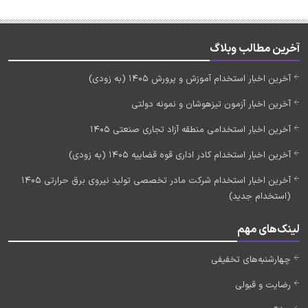
آخرین مطالب وبلاگ
آخرین اخبار استخدام آموزش و پرورش 1405 (به زودی)
آخرین اخبار آزمون تیزهوشان و نمونه دولتی
آخرین اخبار استخدامی منطقه آزاد تجاری صنعتی 1405
آخرین اخبار استخدام کادر اداری قوه قضاییه 1405 (به زودی)
آخرین اخبار استخدام شرکت مادر تخصصی تولید نیروی برق حرارتی 1405
(استخدام جدید)
لینک‌های مهم
چهارشنبه‌های تخفیفی
رضایت و قبولی