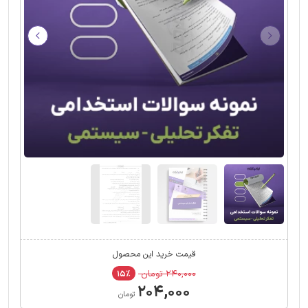
قیمت خرید این محصول
۲۴۰,۰۰۰ تومان
۱۵٪
۲۰۴,۰۰۰
تومان