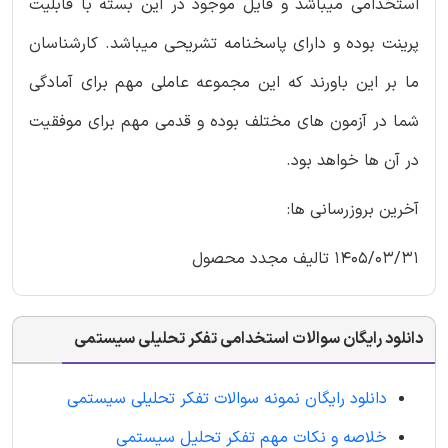
استخدامی میباشد و فایل موجود در این بسته با قابلیت
پرینت بوده و دارای پاسخنامه تشریحی میباشد. کارشناسان
ما بر این باورند که این مجموعه عاملی مهم برای آمادگی
شما در آزمون های مختلف بوده و قدمی مهم برای موفقیت
در آن ها خواهد بود.
آخرین بروزرسانی ها:
1405/03/31 تالیف مجدد محصول
دانلود رایگان سوالات استخدامی تفکر تحلیلی سیستمی
دانلود رایگان نمونه سوالات تفکر تحلیلی سیستمی
خلاصه و نکات مهم تفکر تحلیل سیستمی