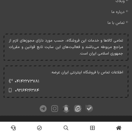
وبلاگ
درباره ما
تماس با ما
تمامی کالاها و خدمات اين فروشگاه، حسب مورد دارای مجوزهای لازم از
مراجع مربوطه می‌باشند و فعاليت‌های اين سايت تابع قوانين و مقررات
جمهوری اسلامی ايران است.
اطلاعات تماس با فروشگاه اینترنتی ایران عرضه:
۰۴۱۴۲۲۷۳۷۸۱
۰۹۲۱۶۴۲۶۳۸۴
کلیه حقوق این وبسایت متعلق به ایران عرضه می‌باشد.