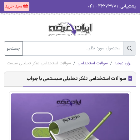
پشتیبانی:
۴۲۲۷۳۷۸۱ - ۰۴۱
سبد خرید
جستجو
ایران عرضه
سوالات استخدامی
سوالات استخدامی تفکر تحلیلی سیستمی با
سوالات استخدامی تفکر تحلیلی سیستمی با جواب