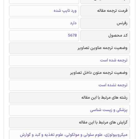
فرمت ترجمه مقاله
ورد تایپ شده
رفرنس
دارد
کد محصول
5678
وضعیت ترجمه عناوین تصاویر
ترجمه شده است
وضعیت ترجمه متون داخل تصاویر
ترجمه نشده است
رشته های مرتبط با این مقاله
پزشکی و زیست شناسی
گرایش های مرتبط با این مقاله
میکروبیولوژی، علوم سلولی و مولکولی، علوم تغذیه و کبد و گوارش