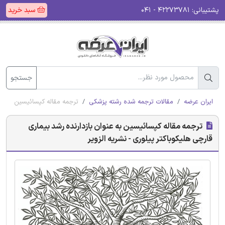
پشتیبانی:
۴۲۲۷۳۷۸۱ - ۰۴۱
سبد خرید
جستجو
ایران عرضه
مقالات ترجمه شده رشته پزشکی
ترجمه مقاله کپسائیسین به عنوا
ترجمه مقاله کپسائیسین به عنوان بازدارنده رشد بیماری
قارچی هلیکوباکتر پیلوری - نشریه الزویر