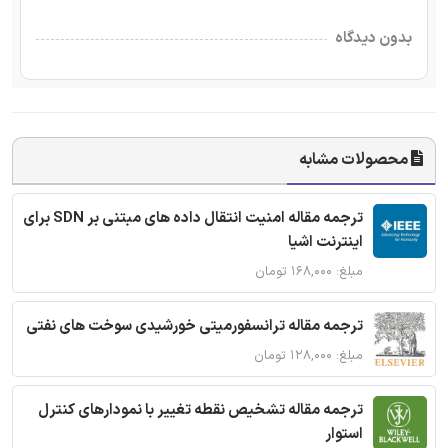
بدون دیدگاه
محصولات مشابه
ترجمه مقاله امنیت انتقال داده های مبتنی بر SDN برای
اینترنت اشیا
مبلغ: ۱۶۸,۰۰۰ تومان
ترجمه مقاله ترانسفورمیتی خورشیدی سوخت های نفتی
مبلغ: ۱۲۸,۰۰۰ تومان
ترجمه مقاله تشخیص نقطه تغییر با نمودارهای کنترل
استوار