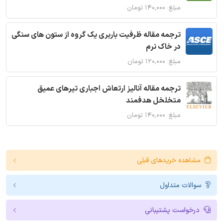
مبلغ: ۱۴۰,۰۰۰ تومان
ترجمه مقاله ظرفیت باربری یک گروه از ستون های سنگی
در خاک نرم
مبلغ: ۱۲۰,۰۰۰ تومان
ترجمه مقاله آنالیز ارتعاش اجباری تیرهای عمیق
متخلخل هدفمند
مبلغ: ۱۴۰,۰۰۰ تومان
مشاهده خریدهای قبلی
سوالات متداول
درخواست پشتیبانی