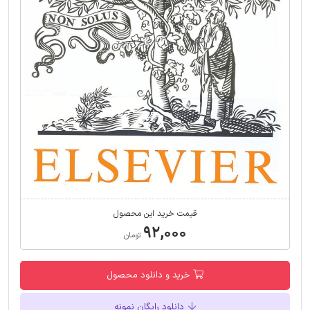
قیمت خرید این محصول
۹۲,۰۰۰
تومان
خرید و دانلود محصول
دانلود رایگان نمونه