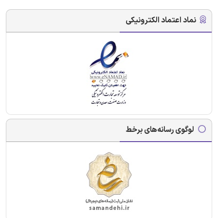
نماد اعتماد الکترونیکی
لوگوی رسانه‌های برخط