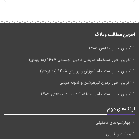
آخرین مطالب وبلاگ
آخرین اخبار مدارس 1405
آخرین اخبار استخدام سازمان تامین اجتماعی 1404 (به زودی)
آخرین اخبار استخدام آموزش و پرورش 1405 (به زودی)
آخرین اخبار آزمون تیزهوشان و نمونه دولتی
آخرین اخبار استخدامی منطقه آزاد تجاری صنعتی 1405
لینک‌های مهم
چهارشنبه‌های تخفیفی
رضایت و قبولی