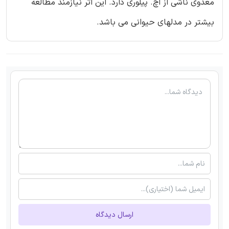
معدوی ناشی از اچ. پیلوری دارد. این اثر نیازمند مطالعه
بیشتر در مدلهای حیوانی می باشد.
ارسال دیدگاه