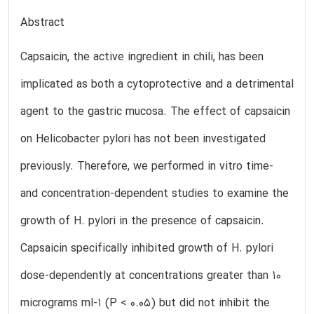
Abstract
Capsaicin, the active ingredient in chili, has been
implicated as both a cytoprotective and a detrimental
agent to the gastric mucosa. The effect of capsaicin
on Helicobacter pylori has not been investigated
previously. Therefore, we performed in vitro time-
and concentration-dependent studies to examine the
growth of H. pylori in the presence of capsaicin.
Capsaicin specifically inhibited growth of H. pylori
dose-dependently at concentrations greater than 10
micrograms ml-1 (P < 0.05) but did not inhibit the