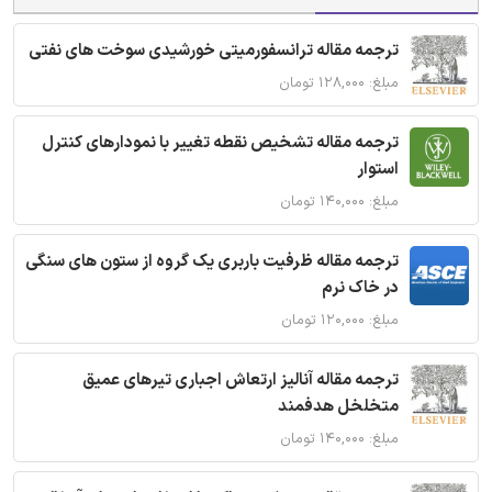
ترجمه مقاله ترانسفورمیتی خورشیدی سوخت های نفتی
مبلغ: ۱۲۸,۰۰۰ تومان
ترجمه مقاله تشخیص نقطه تغییر با نمودارهای کنترل
استوار
مبلغ: ۱۴۰,۰۰۰ تومان
ترجمه مقاله ظرفیت باربری یک گروه از ستون های سنگی
در خاک نرم
مبلغ: ۱۲۰,۰۰۰ تومان
ترجمه مقاله آنالیز ارتعاش اجباری تیرهای عمیق
متخلخل هدفمند
مبلغ: ۱۴۰,۰۰۰ تومان