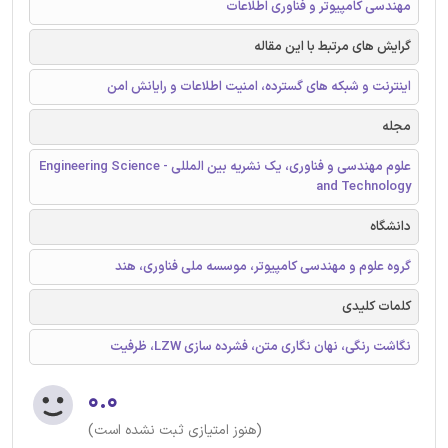
مهندسی کامپیوتر و فناوری اطلاعات
گرایش های مرتبط با این مقاله
اینترنت و شبکه های گسترده، امنیت اطلاعات و رایانش امن
مجله
علوم مهندسی و فناوری، یک نشریه بین المللی - Engineering Science
and Technology
دانشگاه
گروه علوم و مهندسی کامپیوتر، موسسه ملی فناوری، هند
کلمات کلیدی
نگاشت رنگی، نهان نگاری متن، فشرده سازی LZW، ظرفیت
۰.۰
(هنوز امتیازی ثبت نشده است)