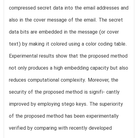
compressed secret data into the email addresses and
also in the cover message of the email. The secret
data bits are embedded in the message (or cover
text) by making it colored using a color coding table.
Experimental results show that the proposed method
not only produces a high embedding capacity but also
reduces computational complexity. Moreover, the
security of the proposed method is signifi- cantly
improved by employing stego keys. The superiority
of the proposed method has been experimentally
verified by comparing with recently developed