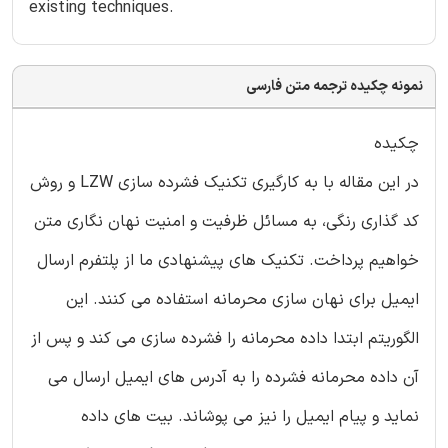
existing techniques.
نمونه چکیده ترجمه متن فارسی
چکیده
در این مقاله با به کارگیری تکنیک فشرده سازی LZW و روش
کد گذاری رنگی، به مسائل ظرفیت و امنیت نهان نگاری متن
خواهیم پرداخت. تکنیک های پیشنهادی ما از پلتفرم ارسال
ایمیل برای نهان سازی محرمانه استفاده می کنند. این
الگوریتم ابتدا داده محرمانه را فشرده سازی می کند و پس از
آن داده محرمانه فشرده را به آدرس های ایمیل ارسال می
نماید و پیام ایمیل را نیز می پوشاند. بیت های داده