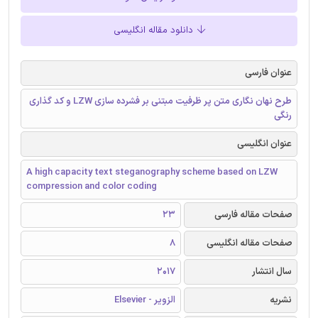
دانلود مقاله انگلیسی
عنوان فارسی
طرح نهان نگاری متن پر ظرفیت مبتنی بر فشرده سازی LZW و کد گذاری
رنگی
عنوان انگلیسی
A high capacity text steganography scheme based on LZW
compression and color coding
صفحات مقاله فارسی
23
صفحات مقاله انگلیسی
8
سال انتشار
2017
نشریه
الزویر - Elsevier