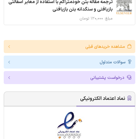
ترجمه مقاله بتن خودمتراکم با استفاده از معابر آسفالتی
بازیافتی و سنگدانه بتن بازیافتی
مبلغ: ۱۲۰,۰۰۰ تومان
مشاهده خریدهای قبلی
سوالات متداول
درخواست پشتیبانی
نماد اعتماد الکترونیکی