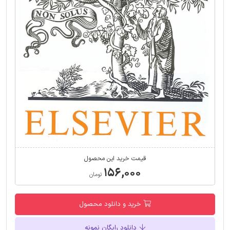
قیمت خرید این محصول
۱۵۶,۰۰۰
تومان
خرید و دانلود محصول
دانلود رایگان نمونه