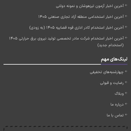
آخرین اخبار آزمون تیزهوشان و نمونه دولتی
آخرین اخبار استخدامی منطقه آزاد تجاری صنعتی 1405
آخرین اخبار استخدام کادر اداری قوه قضاییه 1405 (به زودی)
آخرین اخبار استخدام شرکت مادر تخصصی تولید نیروی برق حرارتی 1405
(استخدام جدید)
لینک‌های مهم
چهارشنبه‌های تخفیفی
رضایت و قبولی
وبلاگ
درباره ما
تماس با ما