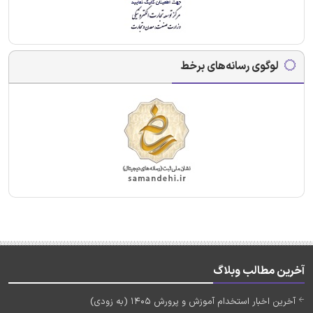
لوگوی رسانه‌های برخط
آخرین مطالب وبلاگ
آخرین اخبار استخدام آموزش و پرورش 1405 (به زودی)