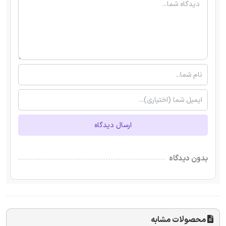
ارسال دیدگاه
بدون دیدگاه
محصولات مشابه