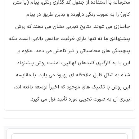
محرمانه با استفاده از جدول کد گذاری رنگی، پیام (یا متن
کاور) را به صورت رنگی درآورده و بدین طریق در پیام
جاسازی می شوند. نتایج تجربی نشان می دهند که روش
پیشنهادی ما نه تنها دارای ظرفیت جادهی بالایی است، بلکه
پیچیدگی های محاسباتی را نیز کاهش می دهد. علاوه بر
این با به کارگیری کلیدهای نهانیی، امنیت روش پیشنهاد
شده به شکل قابل ملاحظه ای بهبود می یابد. با مقایسه
این روش با تکنیک های موجود که اخیراً توسعه یافته اند،
برتری آن به صورت تجربی مورد تأیید قرار می گیرد.