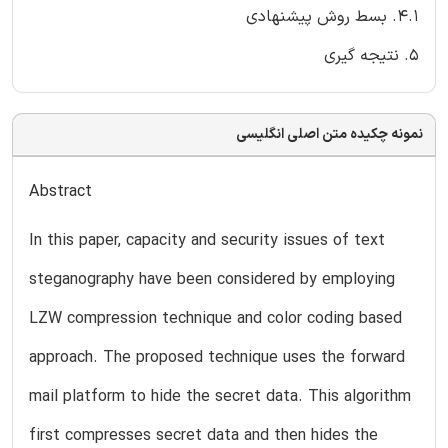
4.1. بسط روش پیشنهادی
5. نتیجه گیری
نمونه چکیده متن اصلی انگلیسی
Abstract
In this paper, capacity and security issues of text
steganography have been considered by employing
LZW compression technique and color coding based
approach. The proposed technique uses the forward
mail platform to hide the secret data. This algorithm
first compresses secret data and then hides the