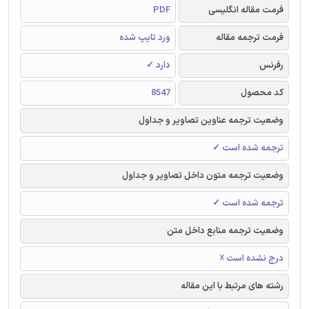
فرمت مقاله انگلیسی
PDF
فرمت ترجمه مقاله
ورد تایپ شده
رفرنس
دارد ✓
کد محصول
8547
وضعیت ترجمه عناوین تصاویر و جداول
ترجمه شده است ✓
وضعیت ترجمه متون داخل تصاویر و جداول
ترجمه شده است ✓
وضعیت ترجمه منابع داخل متن
درج نشده است ☓
رشته های مرتبط با این مقاله