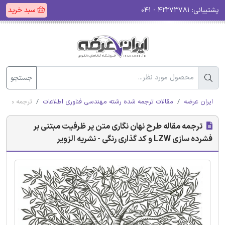
پشتیبانی:
۴۲۲۷۳۷۸۱ - ۰۴۱
سبد خرید
جستجو
ایران عرضه
مقالات ترجمه شده رشته مهندسی فناوری اطلاعات
ترجمه مقاله طرح ن
ترجمه مقاله طرح نهان نگاری متن پر ظرفیت مبتنی بر
فشرده سازی LZW و کد گذاری رنگی - نشریه الزویر