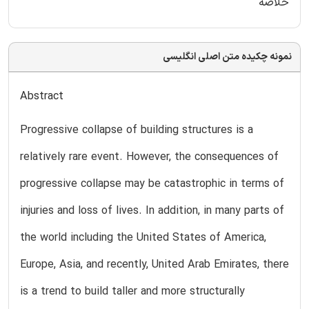
خلاصه
نمونه چکیده متن اصلی انگلیسی
Abstract
Progressive collapse of building structures is a
relatively rare event. However, the consequences of
progressive collapse may be catastrophic in terms of
injuries and loss of lives. In addition, in many parts of
the world including the United States of America,
Europe, Asia, and recently, United Arab Emirates, there
is a trend to build taller and more structurally