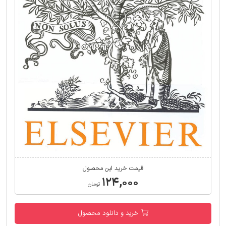
قیمت خرید این محصول
۱۲۴,۰۰۰
تومان
خرید و دانلود محصول