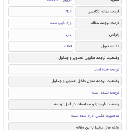
فرمت مقاله انگلیسی
PDF
فرمت ترجمه مقاله
ورد تایپ شده
رفرنس
دارد
کد محصول
7360
وضعیت ترجمه عناوین تصاویر و جداول
ترجمه شده است
وضعیت ترجمه متون داخل تصاویر و جداول
ترجمه نشده است
وضعیت فرمولها و محاسبات در فایل ترجمه
به صورت عکس، درج شده است
رشته های مرتبط با این مقاله