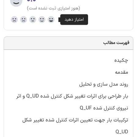
(هنوز امتیازی ثبت نشده است)
فهرست مطالب
چکیده
مقدمه
روند مدل سازی و تحلیل
بار طراحی برای اثرات تغییر شکل کنترل شده Q_UD و اثر
نیروی کنترل شده Q_UF
ترکیبات بار جهت تعیین اثرات کنترل شده تغییر شکل
Q_UD