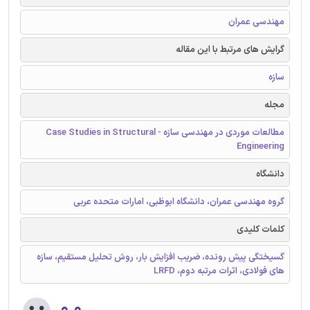
مهندسی عمران
گرایش های مرتبط با این مقاله
سازه
مجله
مطالعات موردی در مهندسی سازه - Case Studies in Structural
Engineering
دانشگاه
گروه مهندسی عمران، دانشگاه ابوظبی، امارات متحده عربی
کلمات کلیدی
گسیختگی پیش رونده، ضریب افزایش بار، روش تحلیل مستقیم، سازه
های فولادی، اثرات مرتبه دوم، LRFD
۰.۰