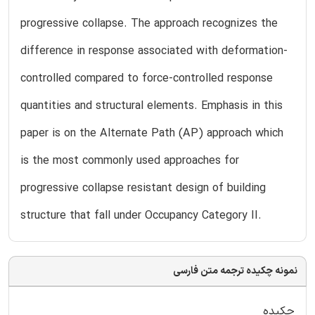
progressive collapse. The approach recognizes the
difference in response associated with deformation-
controlled compared to force-controlled response
quantities and structural elements. Emphasis in this
paper is on the Alternate Path (AP) approach which
is the most commonly used approaches for
progressive collapse resistant design of building
structure that fall under Occupancy Category II.
نمونه چکیده ترجمه متن فارسی
چکیده