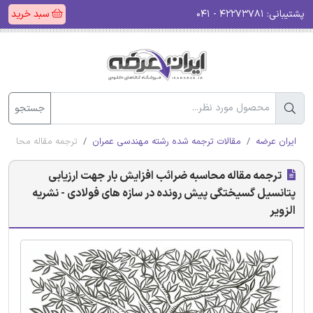
پشتیبانی:
۴۲۲۷۳۷۸۱ - ۰۴۱
سبد خرید
جستجو
ایران عرضه
مقالات ترجمه شده رشته مهندسی عمران
ترجمه مقاله محاسبه 
ترجمه مقاله محاسبه ضرائب افزایش بار جهت ارزیابی
پتانسیل گسیختگی پیش رونده در سازه های فولادی - نشریه
الزویر