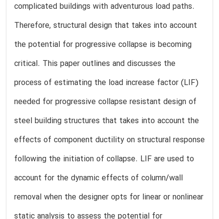
complicated buildings with adventurous load paths.
Therefore, structural design that takes into account
the potential for progressive collapse is becoming
critical. This paper outlines and discusses the
process of estimating the load increase factor (LIF)
needed for progressive collapse resistant design of
steel building structures that takes into account the
effects of component ductility on structural response
following the initiation of collapse. LIF are used to
account for the dynamic effects of column/wall
removal when the designer opts for linear or nonlinear
static analysis to assess the potential for