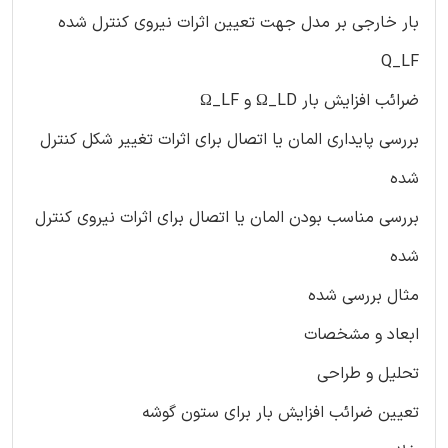
بار خارجی بر مدل جهت تعیین اثرات نیروی کنترل شده
Q_LF
ضرائب افزایش بار Ω_LD و Ω_LF
بررسی پایداری المان یا اتصال برای اثرات تغییر شکل کنترل
شده
بررسی مناسب بودن المان یا اتصال برای اثرات نیروی کنترل
شده
مثال بررسی شده
ابعاد و مشخصات
تحلیل و طراحی
تعیین ضرائب افزایش بار برای ستون گوشه