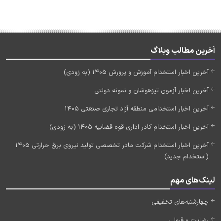
آخرین مطالب وبلاگ
آخرین اخبار استخدام آموزش و پرورش 1405 (به زودی)
آخرین اخبار آزمون تیزهوشان و نمونه دولتی
آخرین اخبار استخدامی منطقه آزاد تجاری صنعتی 1405
آخرین اخبار استخدام کادر اداری قوه قضاییه 1405 (به زودی)
آخرین اخبار استخدام شرکت مادر تخصصی تولید نیروی برق حرارتی 1405
(استخدام جدید)
لینک‌های مهم
چهارشنبه‌های تخفیفی
رضایت و قبولی