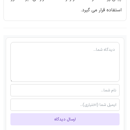
استفاده قرار می گیرد.
ارسال دیدگاه