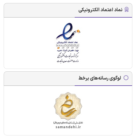
نماد اعتماد الکترونیکی
لوگوی رسانه‌های برخط