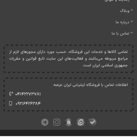
وبلاگ
درباره ما
تماس با ما
تمامی کالاها و خدمات اين فروشگاه، حسب مورد دارای مجوزهای لازم از
مراجع مربوطه می‌باشند و فعاليت‌های اين سايت تابع قوانين و مقررات
جمهوری اسلامی ايران است.
اطلاعات تماس با فروشگاه اینترنتی ایران عرضه:
۰۴۱۴۲۲۷۳۷۸۱
۰۹۲۱۶۴۲۶۳۸۴