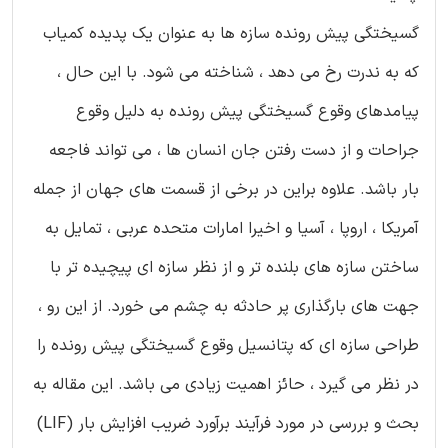
گسیختگی پیش رونده سازه ها به عنوان یک پدیده کمیاب
که به ندرت رخ می دهد ، شناخته می شود. با این حال ،
پیامدهای وقوع گسیختگی پیش رونده به دلیل وقوع
جراحات و از دست رفتن جان انسان ها ، می تواند فاجعه
بار باشد. علاوه براین در برخی از قسمت های جهان از جمله
آمریکا ، اروپا ، آسیا و اخیرا امارات متحده عربی ، تمایل به
ساختن سازه های بلنده تر و از نظر سازه ای پیچیده تر با
جهت های بارگذاری پر حادثه به چشم می خورد. از این رو ،
طراحی سازه ای که پتانسیل وقوع گسیختگی پیش رونده را
در نظر می گیرد ، حائز اهمیت زیادی می باشد. این مقاله به
بحث و بررسی در مورد فرآیند برآورد ضریب افزایش بار (LIF)