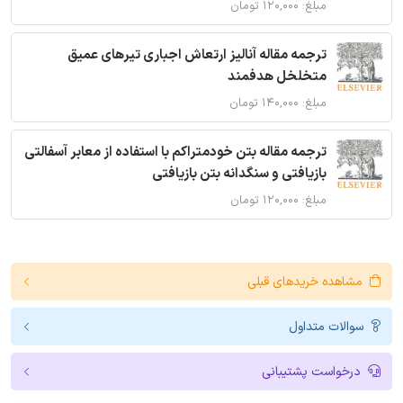
مبلغ: ۱۲۰,۰۰۰ تومان
ترجمه مقاله آنالیز ارتعاش اجباری تیرهای عمیق
متخلخل هدفمند
مبلغ: ۱۴۰,۰۰۰ تومان
ترجمه مقاله بتن خودمتراکم با استفاده از معابر آسفالتی
بازیافتی و سنگدانه بتن بازیافتی
مبلغ: ۱۲۰,۰۰۰ تومان
مشاهده خریدهای قبلی
سوالات متداول
درخواست پشتیبانی