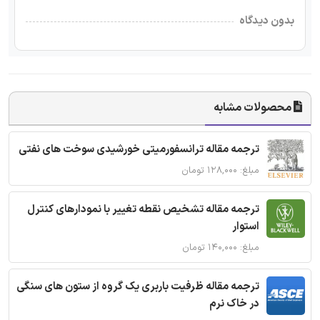
بدون دیدگاه
محصولات مشابه
ترجمه مقاله ترانسفورمیتی خورشیدی سوخت های نفتی
مبلغ: ۱۲۸,۰۰۰ تومان
ترجمه مقاله تشخیص نقطه تغییر با نمودارهای کنترل
استوار
مبلغ: ۱۴۰,۰۰۰ تومان
ترجمه مقاله ظرفیت باربری یک گروه از ستون های سنگی
در خاک نرم