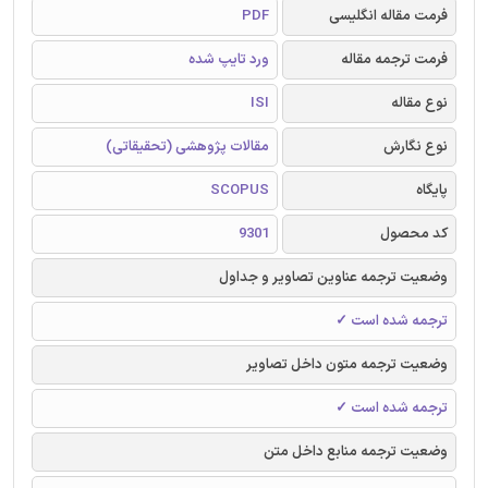
فرمت مقاله انگلیسی
PDF
فرمت ترجمه مقاله
ورد تایپ شده
نوع مقاله
ISI
نوع نگارش
مقالات پژوهشی (تحقیقاتی)
پایگاه
SCOPUS
کد محصول
9301
وضعیت ترجمه عناوین تصاویر و جداول
ترجمه شده است ✓
وضعیت ترجمه متون داخل تصاویر
ترجمه شده است ✓
وضعیت ترجمه منابع داخل متن