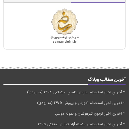
آخرین مطالب وبلاگ
آخرین اخبار استخدام سازمان تامین اجتماعی 1404 (به زودی)
آخرین اخبار استخدام آموزش و پرورش 1405 (به زودی)
آخرین اخبار آزمون تیزهوشان و نمونه دولتی
آخرین اخبار استخدامی منطقه آزاد تجاری صنعتی 1405