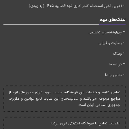
آخرین اخبار استخدام کادر اداری قوه قضاییه 1405 (به زودی)
لینک‌های مهم
چهارشنبه‌های تخفیفی
رضایت و قبولی
وبلاگ
درباره ما
تماس با ما
تمامی کالاها و خدمات اين فروشگاه، حسب مورد دارای مجوزهای لازم از
مراجع مربوطه می‌باشند و فعاليت‌های اين سايت تابع قوانين و مقررات
جمهوری اسلامی ايران است.
اطلاعات تماس با فروشگاه اینترنتی ایران عرضه: