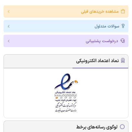
مشاهده خریدهای قبلی
سوالات متداول
درخواست پشتیبانی
نماد اعتماد الکترونیکی
لوگوی رسانه‌های برخط