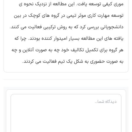
موری کیفی توسعه یافت. این مطالعه از نزدیک نحوه ی
توسعه مهارت کاری موثر تیمی در گروه های کوچک در بین
دانشجویانی بررسی کرد که به روش ترکیبی فعالیت می کنند.
یافته های این مطالعه بسیار امیدوار کننده بودند. چرا که
هر گروه برای تکمیل تکالیف خود چه به صورت آنلاین و چه
به صورت حضوری به شکل یک تیم فعالیت می کردند.