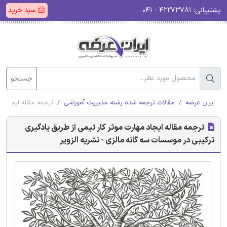
پشتیبانی:
۴۲۲۷۳۷۸۱ - ۰۴۱
سبد خرید
جستجو
ایران عرضه
مقالات ترجمه شده رشته مدیریت آموزشی
ترجمه مقاله ایجاد م
ترجمه مقاله ایجاد مهارت موثر کار تیمی از طریق یادگیری
ترکیبی در موسسات سه گانه مالزی - نشریه الزویر