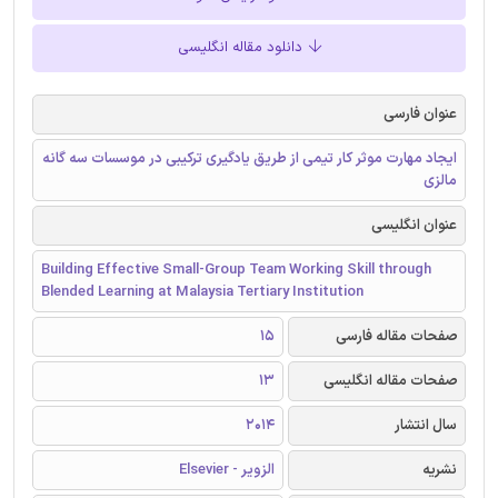
دانلود مقاله انگلیسی
عنوان فارسی
ایجاد مهارت موثر کار تیمی از طریق یادگیری ترکیبی در موسسات سه گانه
مالزی
عنوان انگلیسی
Building Effective Small-Group Team Working Skill through
Blended Learning at Malaysia Tertiary Institution
صفحات مقاله فارسی
15
صفحات مقاله انگلیسی
13
سال انتشار
2014
نشریه
الزویر - Elsevier