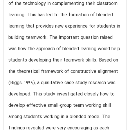
of the technology in complementing their classroom
learning. This has led to the formation of blended
learning that provides new experience for students in
building teamwork. The important question raised
was how the approach of blended learning would help
students developing their teamwork skills. Based on
the theoretical framework of constructive alignment
(Biggs, 1999), a qualitative case study research was
developed. This study investigated closely how to
develop effective small-group team working skill
among students working in a blended mode. The
findings revealed were very encouraging as each