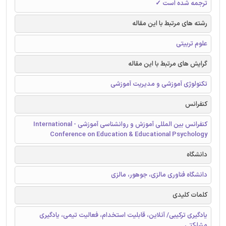
ترجمه شده است ✓
رشته های مرتبط با این مقاله
علوم تربیتی
گرایش های مرتبط با این مقاله
تکنولوژی آموزشی و مدیریت آموزشی
کنفرانس
کنفرانس بین المللی آموزش و روانشناسی آموزشی - International
Conference on Education & Educational Psychology
دانشگاه
دانشگاه فناوری مالزی، جوهور، مالزی
کلمات کلیدی
یادگیری ترکیبی/ آنلاین، قابلیت استخدام، فعالیت تیمی، یادگیری
مشارکتی