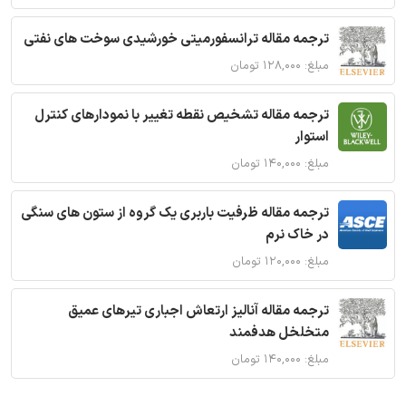
ترجمه مقاله ترانسفورمیتی خورشیدی سوخت های نفتی
مبلغ: ۱۲۸,۰۰۰ تومان
ترجمه مقاله تشخیص نقطه تغییر با نمودارهای کنترل
استوار
مبلغ: ۱۴۰,۰۰۰ تومان
ترجمه مقاله ظرفیت باربری یک گروه از ستون های سنگی
در خاک نرم
مبلغ: ۱۲۰,۰۰۰ تومان
ترجمه مقاله آنالیز ارتعاش اجباری تیرهای عمیق
متخلخل هدفمند
مبلغ: ۱۴۰,۰۰۰ تومان