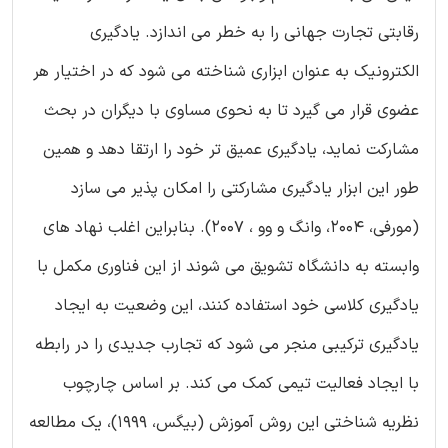
رقابتی تجارت جهانی را به خطر می اندازد. یادگیری
الکترونیک به عنوان ابزاری شناخته می شود که در اختیار هر
عضوی قرار می گیرد تا به نحوی مساوی با دیگران در بحث
مشارکت نماید، یادگیری عمیق تر خود را ارتقا دهد و همین
طور این ابزار یادگیری مشارکتی را امکان پذیر می سازد
(مورفی، 2004، وانگ و وو ، 2007). بنابراین اغلب نهاد های
وابسته به دانشگاه تشویق می شوند از این فناوری مکمل با
یادگیری کلاسی خود استفاده کنند، این وضعیت به ایجاد
یادگیری ترکیبی منجر می شود که تجارب جدیدی را در رابطه
با ایجاد فعالیت تیمی کمک می کند. بر اساس چارچوب
نظریه شناختی این روش آموزش (بیگس، 1999)، یک مطالعه