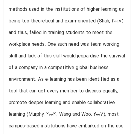
methods used in the institutions of higher learning as
being too theoretical and exam-oriented (Shah, 2008)
and thus, failed in training students to meet the
workplace needs. One such need was team working
skill and lack of this skill would jeopardise the survival
of a company in a competitive global business
environment. As e-learning has been identified as a
tool that can get every member to discuss equally,
promote deeper learning and enable collaborative
learning (Murphy, 2004; Wang and Woo, 2007), most
campus-based institutions have embarked on the use