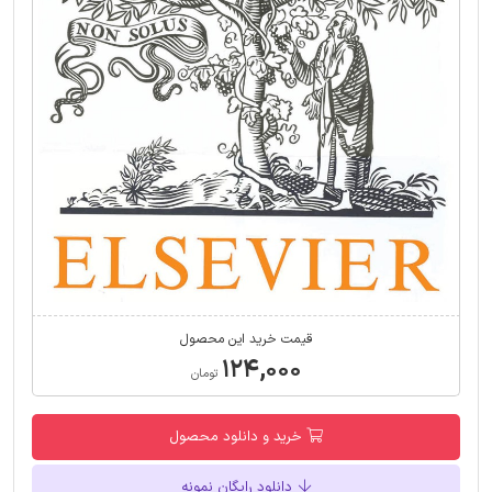
قیمت خرید این محصول
۱۲۴,۰۰۰
تومان
خرید و دانلود محصول
دانلود رایگان نمونه