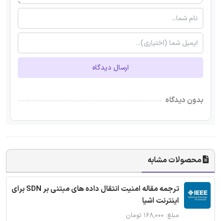
ارسال دیدگاه
بدون دیدگاه
محصولات مشابه
ترجمه مقاله امنیت انتقال داده های مبتنی بر SDN برای
اینترنت اشیا
مبلغ: ۱۶۸,۰۰۰ تومان