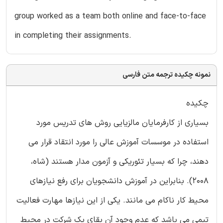
group worked as a team both online and face-to-face
in completing their assignments.
نمونه چکیده ترجمه متن فارسی
چکیده
بسیاری از کارفرمایان مالزیایی روش های تدریس مورد
استفاده در موسسات آموزش عالی را مورد انتقاد قرار می
دهند، چرا که بسیار تئوریکی و آزمون مدار هستند (شاه،
2008). بنابراین در آموزش دانشجویان برای رفع نیازهای
محیط کار ناکام می مانند. یکی از این نیازها مهارت فعالیت
تیمی می باشد که عدم وجود آن بقای یک شرکت در محیط