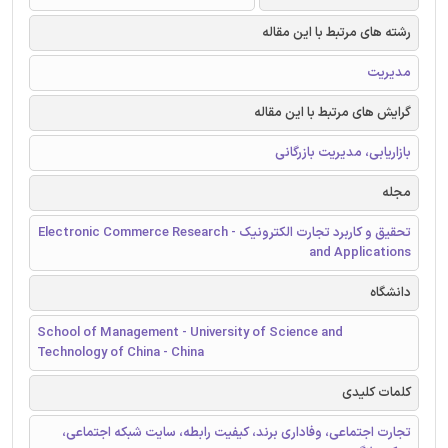
رشته های مرتبط با این مقاله
مدیریت
گرایش های مرتبط با این مقاله
بازاریابی، مدیریت بازرگانی
مجله
تحقیق و کاربرد تجارت الکترونیک - Electronic Commerce Research
and Applications
دانشگاه
School of Management - University of Science and
Technology of China - China
کلمات کلیدی
تجارت اجتماعی، وفاداری برند، کیفیت رابطه، سایت شبکه اجتماعی،