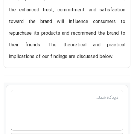
the enhanced trust, commitment, and satisfaction
toward the brand will influence consumers to
repurchase its products and recommend the brand to
their friends. The theoretical and practical
implications of our findings are discussed below.