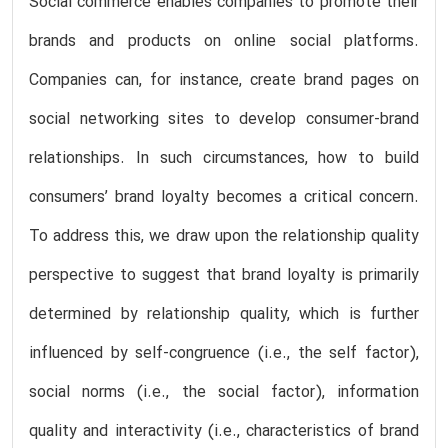
Social commerce enables companies to promote their
brands and products on online social platforms.
Companies can, for instance, create brand pages on
social networking sites to develop consumer-brand
relationships. In such circumstances, how to build
consumers’ brand loyalty becomes a critical concern.
To address this, we draw upon the relationship quality
perspective to suggest that brand loyalty is primarily
determined by relationship quality, which is further
influenced by self-congruence (i.e., the self factor),
social norms (i.e., the social factor), information
quality and interactivity (i.e., characteristics of brand