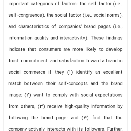
important categories of factors: the self factor (i.e.,
self-congruence), the social factor (i.e., social norms),
and characteristics of companies’ brand pages (i.e.,
information quality and interactivity). These findings
indicate that consumers are more likely to develop
trust, commitment, and satisfaction toward a brand in
social commerce if they (1) identify an excellent
match between their self-concepts and the brand
image; (2) want to comply with social expectations
from others; (3) receive high-quality information by
following the brand page; and (4) find that the
company actively interacts with its followers. Further,