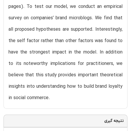
pages). To test our model, we conduct an empirical
survey on companies’ brand microblogs. We find that
all proposed hypotheses are supported. Interestingly,
the self factor rather than other factors was found to
have the strongest impact in the model. In addition
to its noteworthy implications for practitioners, we
believe that this study provides important theoretical
insights into understanding how to build brand loyalty
in social commerce.
نتیجه گیری