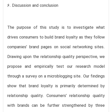
6. Discussion and conclusion
The purpose of this study is to investigate what
drives consumers to build brand loyalty as they follow
companies’ brand pages on social networking sites.
Drawing upon the relationship quality perspective, we
propose and empirically test our research model
through a survey on a microblogging site. Our findings
show that brand loyalty is primarily determined by
relationship quality. Consumers’ relationship quality
with brands can be further strengthened by three