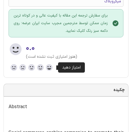
میکروبلاگ
برای سفارش ترجمه این مقاله با کیفیت عالی و در کوتاه ترین
زمان ممکن توسط مترجمین مجرب سایت ایران عرضه؛ روی
دکمه سبز رنگ کلیک نمایید.
۰.۰
(هنوز امتیازی ثبت نشده است)
چکیده
Abstract