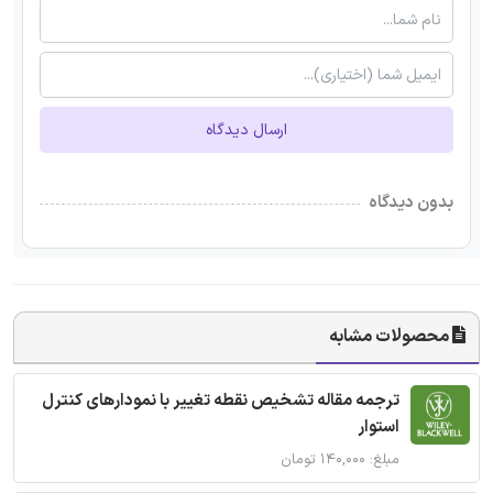
ارسال دیدگاه
بدون دیدگاه
محصولات مشابه
ترجمه مقاله تشخیص نقطه تغییر با نمودارهای کنترل
استوار
مبلغ: ۱۴۰,۰۰۰ تومان