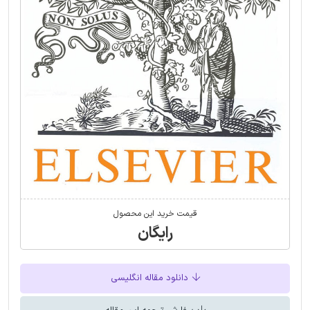
قیمت خرید این محصول
رایگان
دانلود مقاله انگلیسی