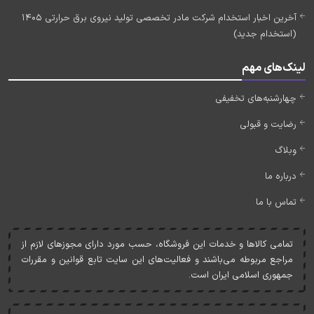
آخرین اخبار استخدام شرکت مادر تخصصی تولید نیروی برق حرارتی 1405
(استخدام جدید)
لینک‌های مهم
چهارشنبه‌های تخفیفی
رضایت و قبولی
وبلاگ
درباره ما
تماس با ما
تمامی کالاها و خدمات اين فروشگاه، حسب مورد دارای مجوزهای لازم از
مراجع مربوطه می‌باشند و فعاليت‌های اين سايت تابع قوانين و مقررات
جمهوری اسلامی ايران است.