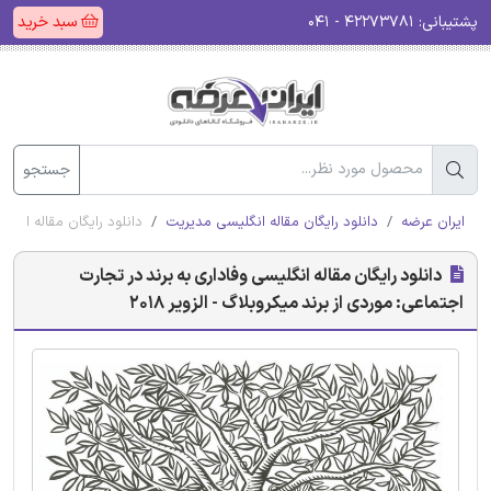
پشتیبانی:
۴۲۲۷۳۷۸۱ - ۰۴۱
سبد خرید
جستجو
ایران عرضه
دانلود رایگان مقاله انگلیسی مدیریت
دانلود رایگان مقاله انگلی
دانلود رایگان مقاله انگلیسی وفاداری به برند در تجارت
اجتماعی: موردی از برند میکروبلاگ - الزویر 2018