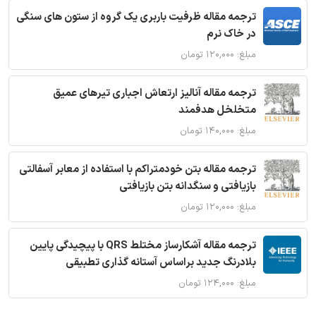
ترجمه مقاله ظرفیت باربری یک گروه از ستون های سنگی
در خاک نرم
مبلغ: ۱۲۰,۰۰۰ تومان
ترجمه مقاله آنالیز ارتعاش اجباری تیرهای عمیق
متخلخل هدفمند
مبلغ: ۱۴۰,۰۰۰ تومان
ترجمه مقاله بتن خودمتراکم با استفاده از معابر آسفالتی
بازیافتی و سنگدانه بتن بازیافتی
مبلغ: ۱۲۰,۰۰۰ تومان
ترجمه مقاله آشکارساز مختلط QRS با پیچیدگی پایین
بلادرنگ جدید براساس آستانه گذاری تطبیقی
مبلغ: ۱۲۴,۰۰۰ تومان