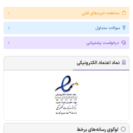
مشاهده خریدهای قبلی
سوالات متداول
درخواست پشتیبانی
نماد اعتماد الکترونیکی
لوگوی رسانه‌های برخط