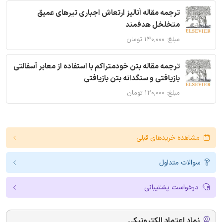
ترجمه مقاله آنالیز ارتعاش اجباری تیرهای عمیق
متخلخل هدفمند
مبلغ: ۱۴۰,۰۰۰ تومان
ترجمه مقاله بتن خودمتراکم با استفاده از معابر آسفالتی
بازیافتی و سنگدانه بتن بازیافتی
مبلغ: ۱۲۰,۰۰۰ تومان
مشاهده خریدهای قبلی
سوالات متداول
درخواست پشتیبانی
نماد اعتماد الکترونیکی