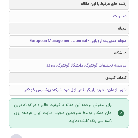
رشته های مرتبط با این مقاله
مدیریت
مجله
مجله مدیریت اروپایی - European Management Journal
دانشگاه
موسسه تحقیقات گوتنبرگ، دانشگاه گوتنبرگ، سوئد
کلمات کلیدی
لاتور؛ لومان؛ نظریه بازیگر نقش اول مرد، شبکه؛ پوئسیس خودکار
برای سفارش ترجمه این مقاله با کیفیت عالی و در کوتاه ترین
زمان ممکن توسط مترجمین مجرب سایت ایران عرضه؛ روی
دکمه سبز رنگ کلیک نمایید.