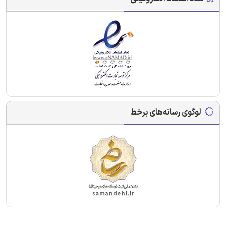
لوگوی رسانه‌های برخط