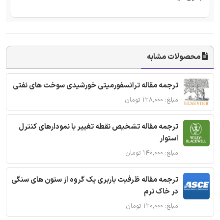
محصولات مشابه
ترجمه مقاله ترانسفورمیتی خورشیدی سوخت های نفتی
مبلغ: ۱۲۸,۰۰۰ تومان
ترجمه مقاله تشخیص نقطه تغییر با نمودارهای کنترل
استوار
مبلغ: ۱۴۰,۰۰۰ تومان
ترجمه مقاله ظرفیت باربری یک گروه از ستون های سنگی
در خاک نرم
مبلغ: ۱۲۰,۰۰۰ تومان