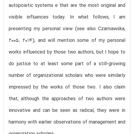
autopoietic systems e that are the most original and
visible influences today. In what follows, I am
presenting my personal view (see also Czarniawska,
2005; 2014), and will mention some of my personal
works influenced by those two authors, but I hope to
do justice to at least some part of a still-growing
number of organizational scholars who were similarly
impressed by the works of those two. I also claim
that, although the approaches of two authors were
innovative and can be seen as radical, they were in
harmony with earlier observations of management and
organization scholars.