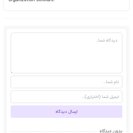
ارسال دیدگاه
بدون دیدگاه