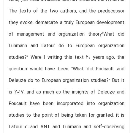
The texts of the two authors, and the predecessor
they evoke, demarcate a truly European development
of management and organization theory“What did
Luhmann and Latour do to European organization
studies?” Were I writing this text 20 years ago, the
question would have been “What did Foucault and
Deleuze do to European organization studies?” But it
is 2017, and as much as the insights of Deleuze and
Foucault have been incorporated into organization
studies to the point of being taken for granted, it is
Latour e and ANT and Luhmann and self-observing