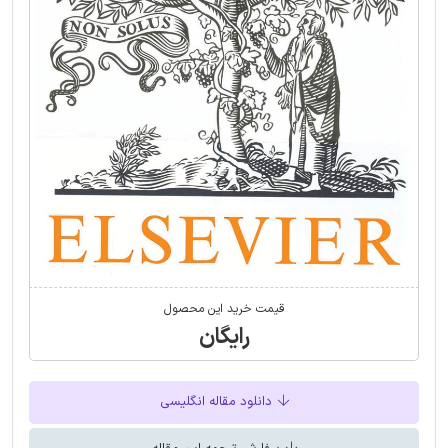
قیمت خرید این محصول
رایگان
دانلود مقاله انگلیسی