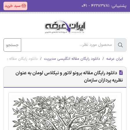
پشتیبانی:
۴۲۲۷۳۷۸۱ - ۰۴۱
سبد خرید
جستجو
ایران عرضه
دانلود رایگان مقاله انگلیسی مدیریت
دانلود رایگان مقاله برونو
دانلود رایگان مقاله برونو لاتور و نیکلاس لومان به عنوان
نظریه پردازان سازمان