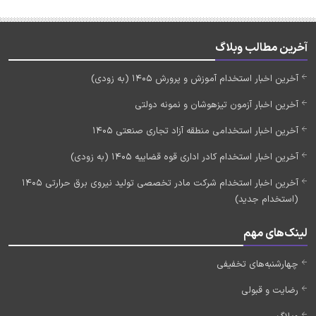
آخرین مطالب وبلاگ
آخرین اخبار استخدام آموزش و پرورش 1405 (به زودی)
آخرین اخبار آزمون تیزهوشان و نمونه دولتی
آخرین اخبار استخدامی منطقه آزاد تجاری صنعتی 1405
آخرین اخبار استخدام کادر اداری قوه قضاییه 1405 (به زودی)
آخرین اخبار استخدام شرکت مادر تخصصی تولید نیروی برق حرارتی 1405
(استخدام جدید)
لینک‌های مهم
چهارشنبه‌های تخفیفی
رضایت و قبولی