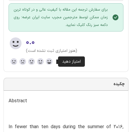
برای سفارش ترجمه این مقاله با کیفیت عالی و در کوتاه ترین
زمان ممکن توسط مترجمین مجرب سایت ایران عرضه؛ روی
دکمه سبز رنگ کلیک نمایید.
۰.۰
(هنوز امتیازی ثبت نشده است)
چکیده
Abstract
In fewer than ten days during the summer of 2016,