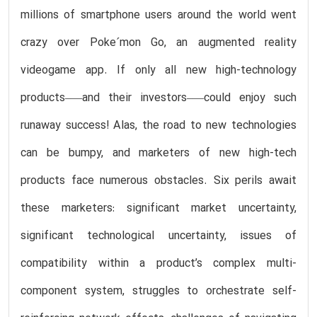
millions of smartphone users around the world went
crazy over Poke´mon Go, an augmented reality
videogame app. If only all new high-technology
products–—and their investors–—could enjoy such
runaway success! Alas, the road to new technologies
can be bumpy, and marketers of new high-tech
products face numerous obstacles. Six perils await
these marketers: significant market uncertainty,
significant technological uncertainty, issues of
compatibility within a product’s complex multi-
component system, struggles to orchestrate self-