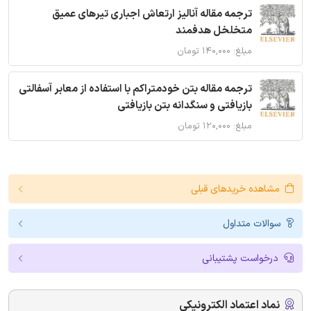
ترجمه مقاله آنالیز ارتعاش اجباری تیرهای عمیق
متخلخل هدفمند
مبلغ: ۱۴۰,۰۰۰ تومان
ترجمه مقاله بتن خودمتراکم با استفاده از معابر آسفالتی
بازیافتی و سنگدانه بتن بازیافتی
مبلغ: ۱۲۰,۰۰۰ تومان
مشاهده خریدهای قبلی
سوالات متداول
درخواست پشتیبانی
نماد اعتماد الکترونیکی