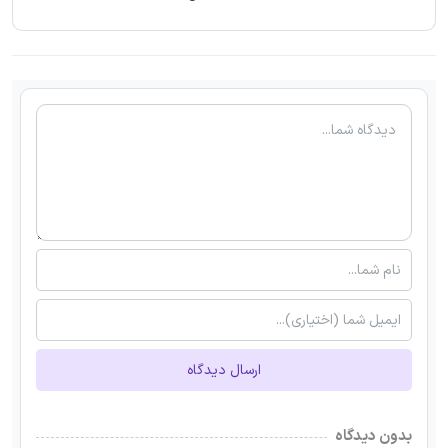
ارسال دیدگاه
بدون دیدگاه