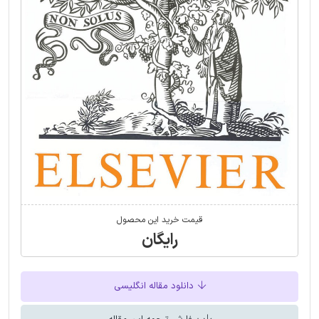
قیمت خرید این محصول
رایگان
دانلود مقاله انگلیسی