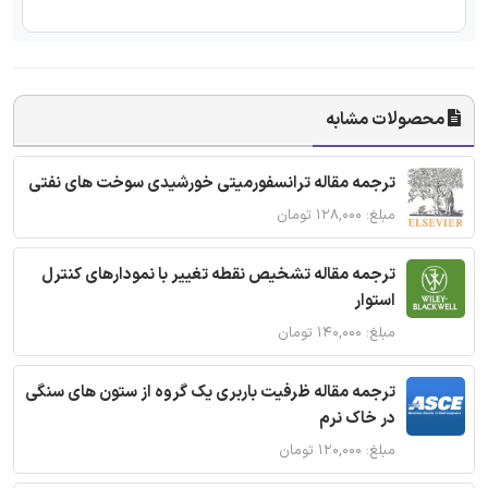
محصولات مشابه
ترجمه مقاله ترانسفورمیتی خورشیدی سوخت های نفتی
مبلغ: ۱۲۸,۰۰۰ تومان
ترجمه مقاله تشخیص نقطه تغییر با نمودارهای کنترل
استوار
مبلغ: ۱۴۰,۰۰۰ تومان
ترجمه مقاله ظرفیت باربری یک گروه از ستون های سنگی
در خاک نرم
مبلغ: ۱۲۰,۰۰۰ تومان