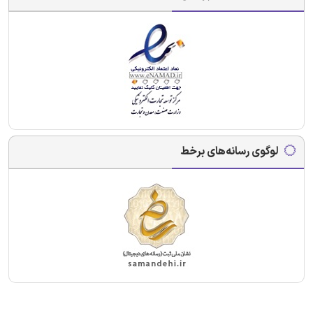
لوگوی رسانه‌های برخط