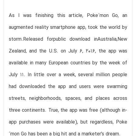
As I was finishing this article, Poke´mon Go, an
augmented reality smartphone app, took the world by
storm.Released forpublic download inAustralia,New
Zealand, and the U.S. on July 6, 2016, the app was
available in many European countries by the week of
July 11. In little over a week, several million people
had downloaded the app and users were swarming
streets, neighborhoods, spaces, and places across
three continents. True, the app was free (although in-
app purchases were available), but regardless, Poke
´mon Go has been a big hit and a marketer’s dream.