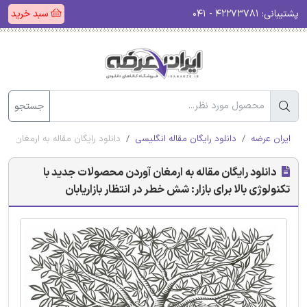
پشتیبانی:
۴۲۲۷۳۷۸۱ - ۰۴۱
سبد خرید
جستجو
ایران عرضه
دانلود رایگان مقاله انگلیسی
دانلود رایگان مقاله به ارمغان آور
دانلود رایگان مقاله به ارمغان آوردن محصولات جدید با
تکنولوژی بالا برای بازار: شش خطر در انتظار بازاریابان