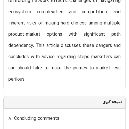
reinforcing network effects, challenges of navigating
ecosystem complexities and competition, and
inherent risks of making hard choices among multiple
product-market options with significant path
dependency. This article discusses these dangers and
concludes with advice regarding steps marketers can
and should take to make the journey to market less
perilous.
نتیجه گیری
8. Concluding comments