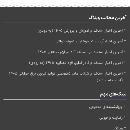
آخرین مطالب وبلاگ
آخرین اخبار استخدام آموزش و پرورش 1405 (به زودی)
آخرین اخبار آزمون تیزهوشان و نمونه دولتی
آخرین اخبار استخدامی منطقه آزاد تجاری صنعتی 1405
آخرین اخبار استخدام کادر اداری قوه قضاییه 1405 (به زودی)
آخرین اخبار استخدام شرکت مادر تخصصی تولید نیروی برق حرارتی 1405
(استخدام جدید)
لینک‌های مهم
چهارشنبه‌های تخفیفی
رضایت و قبولی
وبلاگ