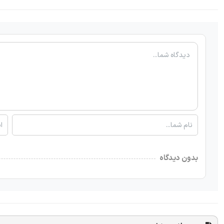
بدون دیدگاه