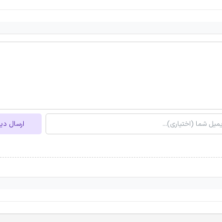
ارسال دی