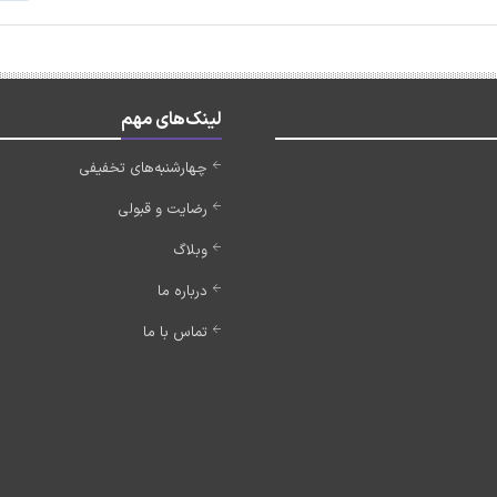
لینک‌های مهم
چهارشنبه‌های تخفیفی
رضایت و قبولی
وبلاگ
درباره ما
تماس با ما