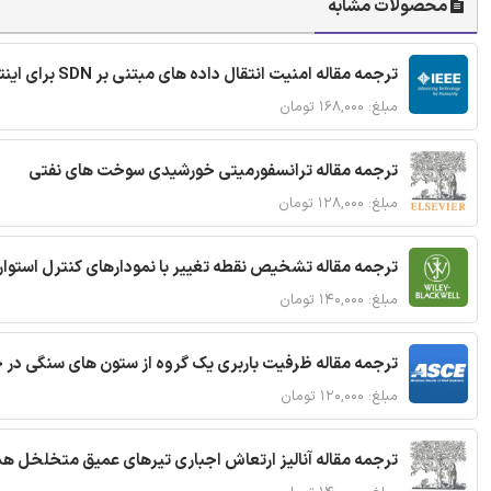
محصولات مشابه
ترجمه مقاله امنیت انتقال داده های مبتنی بر SDN برای اینترنت اشیا
مبلغ: ۱۶۸,۰۰۰ تومان
ترجمه مقاله ترانسفورمیتی خورشیدی سوخت های نفتی
مبلغ: ۱۲۸,۰۰۰ تومان
ترجمه مقاله تشخیص نقطه تغییر با نمودارهای کنترل استوار
مبلغ: ۱۴۰,۰۰۰ تومان
ترجمه مقاله ظرفیت باربری یک گروه از ستون های سنگی در 
مبلغ: ۱۲۰,۰۰۰ تومان
ترجمه مقاله آنالیز ارتعاش اجباری تیرهای عمیق متخلخل ه