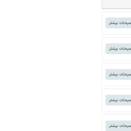
یحات بیشتر
یحات بیشتر
یحات بیشتر
یحات بیشتر
یحات بیشتر