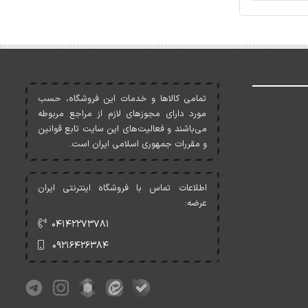
تمامی کالاها و خدمات اين فروشگاه، حسب
مورد دارای مجوزهای لازم از مراجع مربوطه
می‌باشند و فعاليت‌های اين سايت تابع قوانين
و مقررات جمهوری اسلامی ايران است.
اطلاعات تماس با فروشگاه اینترنتی ایران
عرضه:
۰۴۱۴۲۲۷۳۷۸۱
۰۹۲۱۶۴۲۶۳۸۴