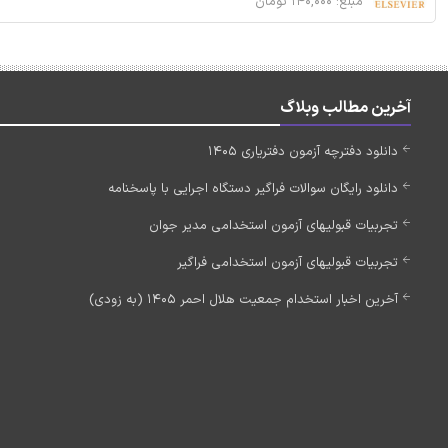
مبلغ: ۱۴۰,۰۰۰ تومان
آخرین مطالب وبلاگ
دانلود دفترچه آزمون دفتریاری 1405
دانلود رایگان سوالات فراگیر دستگاه اجرایی با پاسخنامه
تجربیات قبولیهای آزمون استخدامی مدیر جوان
تجربیات قبولیهای آزمون استخدامی فراگیر
آخرین اخبار استخدام جمعیت هلال احمر 1405 (به زودی)