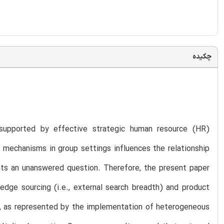
چکیده
 supported by effective strategic human resource (HR)
 mechanisms in group settings influences the relationship
nts an unanswered question. Therefore, the present paper
edge sourcing (i.e., external search breadth) and product
es, as represented by the implementation of heterogeneous