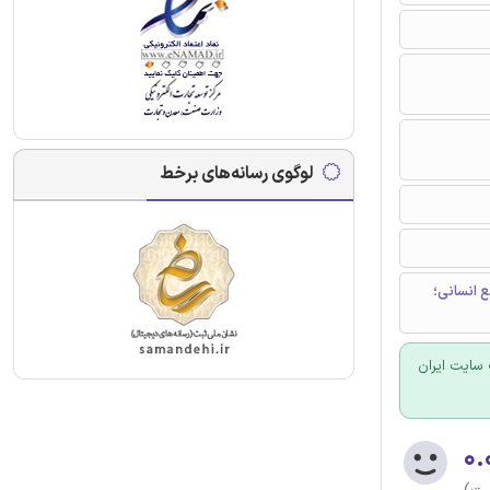
لوگوی رسانه‌های برخط
 انسانی؛
سایت ایران
۰.