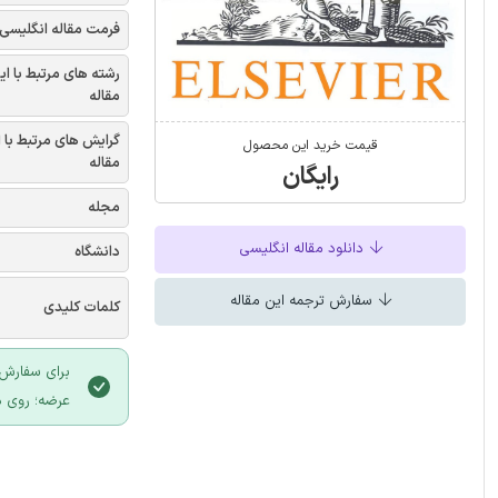
فرمت مقاله انگلیسی
رشته های مرتبط با ای
مقاله
گرایش های مرتبط با 
قیمت خرید این محصول
مقاله
رایگان
مجله
دانلود مقاله انگلیسی
دانشگاه
سفارش ترجمه این مقاله
کلمات کلیدی
برای سفارش 
عرضه؛ روی د