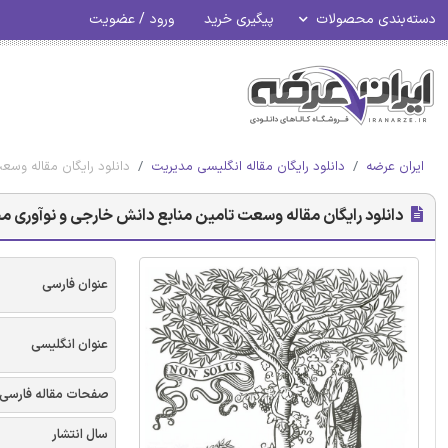
دسته‌بندی محصولات
پیگیری خرید
ورود / عضویت
ایران عرضه
دانلود رایگان مقاله انگلیسی مدیریت
دانلود رایگان مقاله وس
دانلود رایگان مقاله وسعت تامین منابع دانش خارجی و نوآوری 
عنوان فارسی
عنوان انگلیسی
صفحات مقاله فارسی
سال انتشار