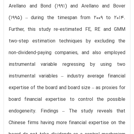
Arellano and Bond (1991) and Arellano and Bover
(1995) – during the timespan from 2009 to 2014.
Further, this study re-estimated FE, RE and GMM
two-step estimation techniques by excluding the
non-dividend-paying companies, and also employed
instrumental variable regressing by using two
instrumental variables – industry average financial
expertise of the board and board size – as proxies for
board financial expertise to control the possible
endogeneity. Findings – The study reveals that
Chinese firms having more financial expertise on the