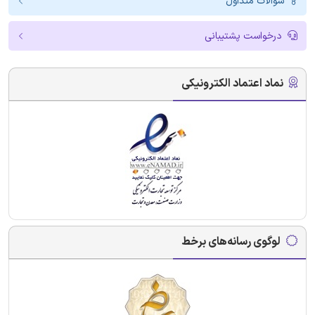
سوالات متداول
درخواست پشتیبانی
نماد اعتماد الکترونیکی
لوگوی رسانه‌های برخط