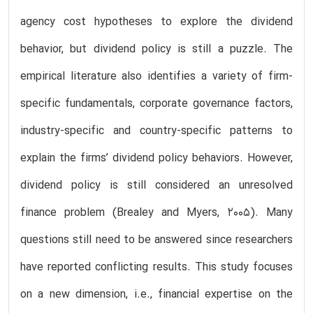
agency cost hypotheses to explore the dividend
behavior, but dividend policy is still a puzzle. The
empirical literature also identifies a variety of firm-
specific fundamentals, corporate governance factors,
industry-specific and country-specific patterns to
explain the firms’ dividend policy behaviors. However,
dividend policy is still considered an unresolved
finance problem (Brealey and Myers, 2005). Many
questions still need to be answered since researchers
have reported conflicting results. This study focuses
on a new dimension, i.e., financial expertise on the