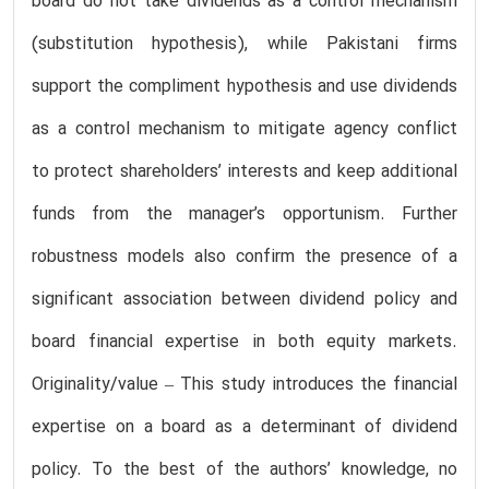
board do not take dividends as a control mechanism
(substitution hypothesis), while Pakistani firms
support the compliment hypothesis and use dividends
as a control mechanism to mitigate agency conflict
to protect shareholders’ interests and keep additional
funds from the manager’s opportunism. Further
robustness models also confirm the presence of a
significant association between dividend policy and
board financial expertise in both equity markets.
Originality/value – This study introduces the financial
expertise on a board as a determinant of dividend
policy. To the best of the authors’ knowledge, no