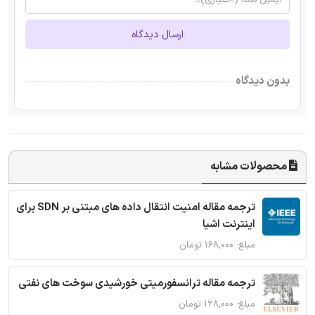
ارسال دیدگاه
بدون دیدگاه
محصولات مشابه
ترجمه مقاله امنیت انتقال داده های مبتنی بر SDN برای
اینترنت اشیا
مبلغ: ۱۶۸,۰۰۰ تومان
ترجمه مقاله ترانسفورمیتی خورشیدی سوخت های نفتی
مبلغ: ۱۲۸,۰۰۰ تومان