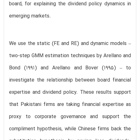
board, for explaining the dividend policy dynamics in
emerging markets.
We use the static (FE and RE) and dynamic models –
two-step GMM estimation techniques by Arellano and
Bond (1991) and Arellano and Bover (1995) – to
investigate the relationship between board financial
expertise and dividend policy. These results support
that Pakistani firms are taking financial expertise as
proxy to corporate governance and support the
compliment hypothesis, while Chinese firms back the