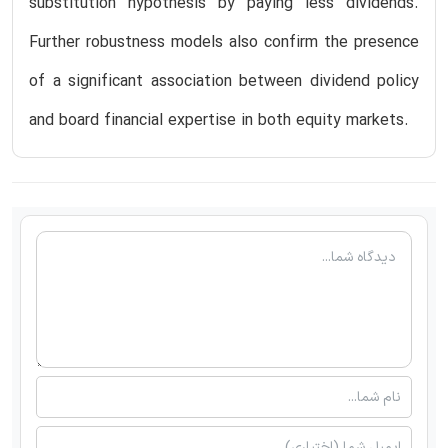
substitution hypothesis by paying less dividends.
Further robustness models also confirm the presence
of a significant association between dividend policy
and board financial expertise in both equity markets.