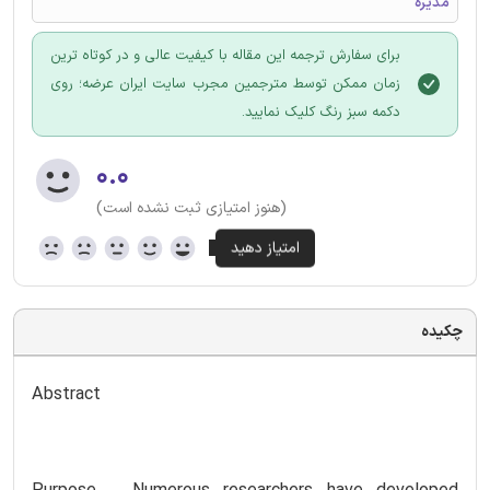
مدیره
برای سفارش ترجمه این مقاله با کیفیت عالی و در کوتاه ترین
زمان ممکن توسط مترجمین مجرب سایت ایران عرضه؛ روی
دکمه سبز رنگ کلیک نمایید.
۰.۰
(هنوز امتیازی ثبت نشده است)
چکیده
Abstract