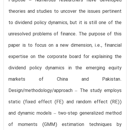
Purpose – Numerous researchers have developed
theories and studies to uncover the issues pertinent
to dividend policy dynamics, but it is still one of the
unresolved problems of finance. The purpose of this
paper is to focus on a new dimension, i.e., financial
expertise on the corporate board for explaining the
dividend policy dynamics in the emerging equity
markets of China and Pakistan.
Design/methodology/approach – The study employs
static (fixed effect (FE) and random effect (RE))
and dynamic models – two-step generalized method
of moments (GMM) estimation techniques by