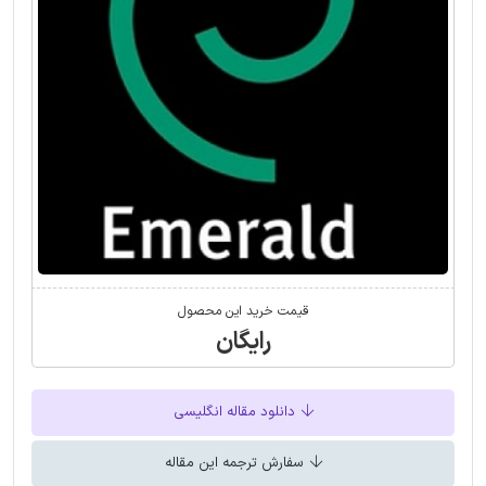
قیمت خرید این محصول
رایگان
دانلود مقاله انگلیسی
سفارش ترجمه این مقاله