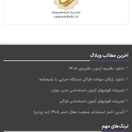
آخرین مطالب وبلاگ
دانلود دفترچه آزمون دفتریاری 1405
دانلود رایگان سوالات فراگیر دستگاه اجرایی با پاسخنامه
تجربیات قبولیهای آزمون استخدامی مدیر جوان
تجربیات قبولیهای آزمون استخدامی فراگیر
آخرین اخبار استخدام جمعیت هلال احمر 1405 (به زودی)
لینک‌های مهم