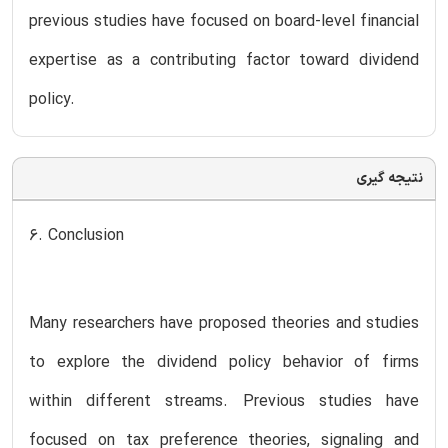
previous studies have focused on board-level financial
expertise as a contributing factor toward dividend
policy.
نتیجه گیری
6. Conclusion
Many researchers have proposed theories and studies
to explore the dividend policy behavior of firms
within different streams. Previous studies have
focused on tax preference theories, signaling and