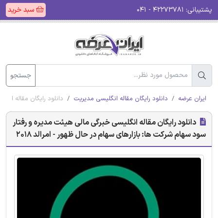
پشتیبانی:
۴۲۲۷۳۷۸۱ - ۰۴۱
سبد خرید
جستجو
ایران عرضه
دانلود رایگان مقاله انگلیسی مدیریت
دانلود رایگان مقاله انگل
دانلود رایگان مقاله انگلیسی خبرگی مالی هیئت مدیره و رفتار
سود سهام شرکت ها: بازارهای سهام در حال ظهور - امرالد 2018