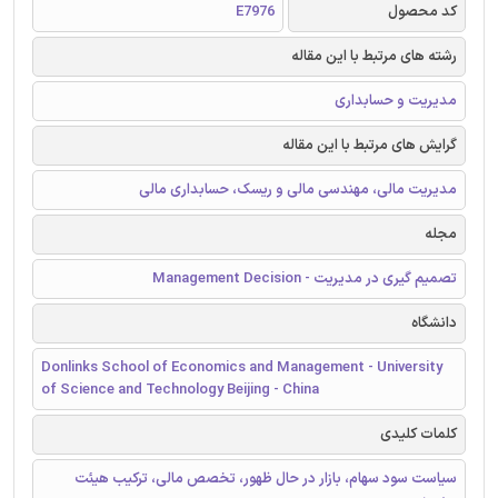
کد محصول
E7976
رشته های مرتبط با این مقاله
مدیریت و حسابداری
گرایش های مرتبط با این مقاله
مدیریت مالی، مهندسی مالی و ریسک، حسابداری مالی
مجله
تصمیم گیری در مدیریت - Management Decision
دانشگاه
Donlinks School of Economics and Management - University
of Science and Technology Beijing - China
کلمات کلیدی
سیاست سود سهام، بازار در حال ظهور، تخصص مالی، ترکیب هیئت