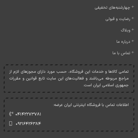
چهارشنبه‌های تخفیفی
رضایت و قبولی
وبلاگ
درباره ما
تماس با ما
تمامی کالاها و خدمات اين فروشگاه، حسب مورد دارای مجوزهای لازم از
مراجع مربوطه می‌باشند و فعاليت‌های اين سايت تابع قوانين و مقررات
جمهوری اسلامی ايران است.
اطلاعات تماس با فروشگاه اینترنتی ایران عرضه:
۰۴۱۴۲۲۷۳۷۸۱
۰۹۲۱۶۴۲۶۳۸۴