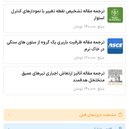
ترجمه مقاله تشخیص نقطه تغییر با نمودارهای کنترل
استوار
مبلغ: ۱۴۰,۰۰۰ تومان
ترجمه مقاله ظرفیت باربری یک گروه از ستون های سنگی
در خاک نرم
مبلغ: ۱۲۰,۰۰۰ تومان
ترجمه مقاله آنالیز ارتعاش اجباری تیرهای عمیق
متخلخل هدفمند
مبلغ: ۱۴۰,۰۰۰ تومان
مشاهده خریدهای قبلی