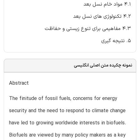
4.1 مواد خام نسل بعد
4.2 تکنولوژی های نسل بعد
4.3 مفاهیمی برای تنوع زیستی و حفاظت
5. نتیجه گیری
نمونه چکیده متن اصلی انگلیسی
Abstract
The finitude of fossil fuels, concerns for energy
security and the need to respond to climate change
have led to growing worldwide interests in biofuels.
Biofuels are viewed by many policy makers as a key