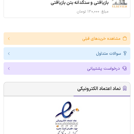
بازیافتی و سنگدانه بتن بازیافتی
مبلغ: ۱۲۰,۰۰۰ تومان
مشاهده خریدهای قبلی
سوالات متداول
درخواست پشتیبانی
نماد اعتماد الکترونیکی