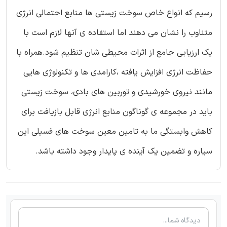
رسیم که انواع خاص سوخت زیستی ها منابع احتمالی انرژی
متناوب را نشان می دهند اما استفاده ی آنها لازم است با
یک ارزیابی جامع از اثرات محیطی شان تنظیم شود.همراه با
حفاظت انرژی افزایش یافته ،کارامدی ها و تکنولوژی هایی
مانند نیروی خورشیدی و توربین های بادی، سوخت زیستی
باید در مجموعه ی گوناگون منابع انرژی قابل بازیافت برای
کاهش وابستگی ما به تامین معین سوخت های فسیلی این
سیاره و تضمین یک آینده ی پایدار وجود داشته باشد.