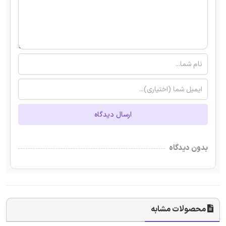
ارسال دیدگاه
بدون دیدگاه
محصولات مشابه