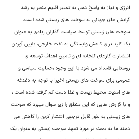
انرژی و نیاز به پاسخ دهی به تغییر اقلیم منجر به رشد
گرایش های جهانی به سوخت های زیستی شده است.
سوخت های زیستی توسط سیاست گذاران زیادی به عنوان
یک کلید برای کاهش وابستگی به نفت خارجی، پایین آوردن
انتشارات گازهای گلخانه ای و تامین اهداف توسعه ی
روستایی قلمداد می شود.با این وجود ،حمایت سیاسی و
عمومی برای سوخت های زیستی اخیرا با توجه به دغدغه
های امنیت محیط زیست و غذا دست کم گرفته شده است ،
و با گزارش هایی که این منطق را زیر سوال میبرد که سوخت
های زیستی به طور قابل توجهی انتشار کربن را کاهش می
دهند.ما به بحث در مورد تعهد سوخت زیستی به عنوان یک