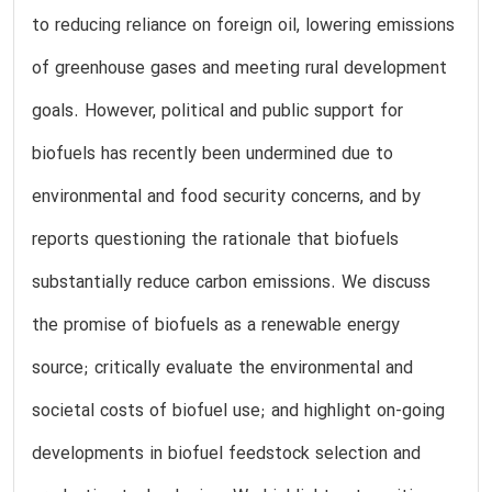
to reducing reliance on foreign oil, lowering emissions
of greenhouse gases and meeting rural development
goals. However, political and public support for
biofuels has recently been undermined due to
environmental and food security concerns, and by
reports questioning the rationale that biofuels
substantially reduce carbon emissions. We discuss
the promise of biofuels as a renewable energy
source; critically evaluate the environmental and
societal costs of biofuel use; and highlight on-going
developments in biofuel feedstock selection and