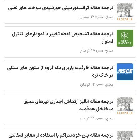
ترجمه مقاله ترانسفورمیتی خورشیدی سوخت های نفتی
مبلغ: ۱۲۸,۰۰۰ تومان
ترجمه مقاله تشخیص نقطه تغییر با نمودارهای کنترل
استوار
مبلغ: ۱۴۰,۰۰۰ تومان
ترجمه مقاله ظرفیت باربری یک گروه از ستون های سنگی
در خاک نرم
مبلغ: ۱۲۰,۰۰۰ تومان
ترجمه مقاله آنالیز ارتعاش اجباری تیرهای عمیق
متخلخل هدفمند
مبلغ: ۱۴۰,۰۰۰ تومان
ترجمه مقاله بتن خودمتراکم با استفاده از معابر آسفالتی