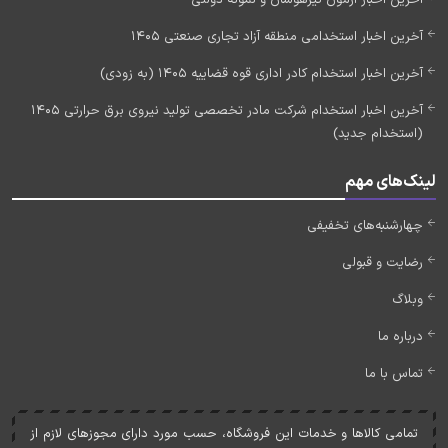
آخرین اخبار استخدامی منطقه آزاد تجاری صنعتی 1405
آخرین اخبار استخدام کادر اداری قوه قضاییه 1405 (به زودی)
آخرین اخبار استخدام شرکت مادر تخصصی تولید نیروی برق حرارتی 1405
(استخدام جدید)
لینک‌های مهم
چهارشنبه‌های تخفیفی
رضایت و قبولی
وبلاگ
درباره ما
تماس با ما
تمامی کالاها و خدمات اين فروشگاه، حسب مورد دارای مجوزهای لازم از