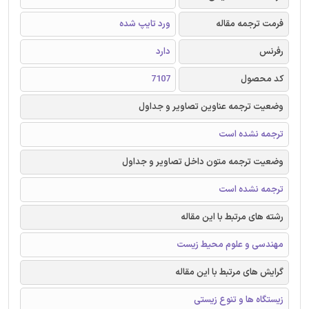
فرمت ترجمه مقاله
ورد تایپ شده
رفرنس
دارد
کد محصول
7107
وضعیت ترجمه عناوین تصاویر و جداول
ترجمه نشده است
وضعیت ترجمه متون داخل تصاویر و جداول
ترجمه نشده است
رشته های مرتبط با این مقاله
مهندسی و علوم محیط زیست
گرایش های مرتبط با این مقاله
زیستگاه ها و تنوع زیستی