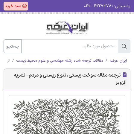
پشتیبانی:
۴۲۲۷۳۷۸۱ - ۰۴۱
سبد خرید
جستجو
ایران عرضه
مقالات ترجمه شده رشته مهندسی و علوم محیط زیست
ترجمه 
ترجمه مقاله سوخت زیستی، تنوع زیستی و مردم - نشریه
الزویر