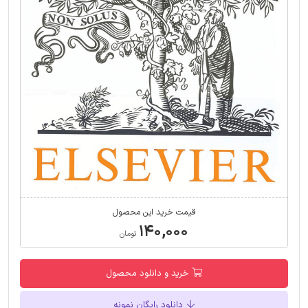
قیمت خرید این محصول
۱۴۰,۰۰۰
تومان
خرید و دانلود محصول
دانلود رایگان نمونه