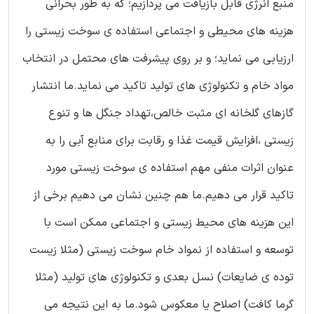
منبع انرژی قابل بازیافت می پردازیم؛ که به طور بحرانی
هزینه های محیطی و اجتماعی استفاده ی سوخت زیستی را
ارزیابی می نماید؛ و بر روی پیشرفت های محتمل در انتخاب
مواد خام و تکنولوژی های تولید تاکید می نماید.ما انتشار
گازهای گلخانه ای مثبت خالص،تهداد جنگل ها و تنوع
زیستی ،افزایش قیمت غذا و رقابت برای منابع آبی را به
عنوان اثرات منفی مهم استفاده ی سوخت زیستی مورد
تاکید قرار می دهیم.ما هم چنین نشان می دهیم برخی از
این هزینه های محیط زیستی و اجتماعی ممکن است با
توسعه و استفاده از نمواد خام سوخت زیستی (مثلا زیست
توده ی ضایعات) نسل بعدی و تکنولوژی های تولید (مثلا
گرما کافت) اصلاح یا معکوس شود.ما به این نتیجه می