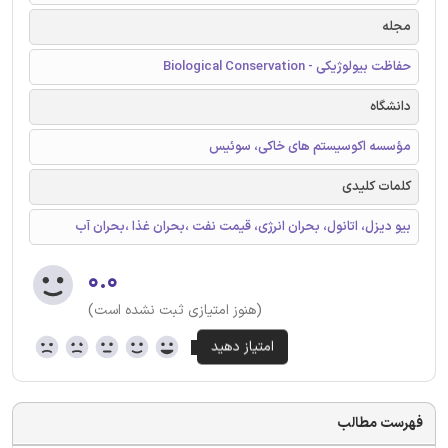
مجله
حفاظت بیولوژیکی - Biological Conservation
دانشگاه
مؤسسه اکوسیستم های خاکی، سوئیس
کلمات کلیدی
بیو دیزل، اتانول، بحران انرژی، قیمت نفت ،بحران غذا ،بحران آب
۰.۰
(هنوز امتیازی ثبت نشده است)
فهرست مطالب