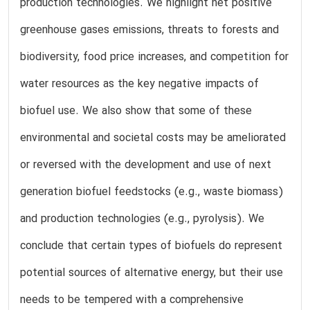
production technologies. We highlight net positive
greenhouse gases emissions, threats to forests and
biodiversity, food price increases, and competition for
water resources as the key negative impacts of
biofuel use. We also show that some of these
environmental and societal costs may be ameliorated
or reversed with the development and use of next
generation biofuel feedstocks (e.g., waste biomass)
and production technologies (e.g., pyrolysis). We
conclude that certain types of biofuels do represent
potential sources of alternative energy, but their use
needs to be tempered with a comprehensive