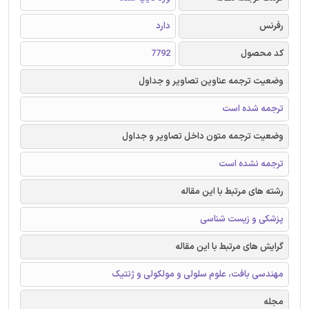
رفرنس
دارد
کد محصول
7792
وضعیت ترجمه عناوین تصاویر و جداول
ترجمه شده است
وضعیت ترجمه متون داخل تصاویر و جداول
ترجمه نشده است
رشته های مرتبط با این مقاله
پزشکی و زیست شناسی
گرایش های مرتبط با این مقاله
مهندسی بافت، علوم سلولی و مولکولی و ژنتیک
مجله