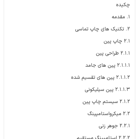
چکیده
1. مقدمه
2. تکنیک های چاپ تماسی
2.1 چاپ پین
2.1.1 طراحی پین
2.1.1.1 پین های جامد
2.1.1.2 پین های تقسیم شده
2.1.1.3 پین سیلیکونی
2.1.2 سیستم چاپ پین
2.2 میکرواستامپینگ
2.2.1 جوهر زنی
2.2.2 استامپینگ مستقیم