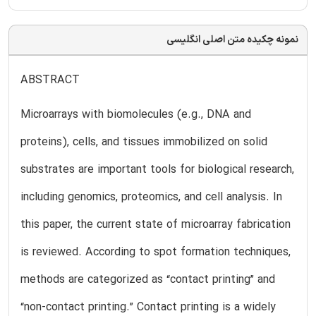
نمونه چکیده متن اصلی انگلیسی
ABSTRACT
Microarrays with biomolecules (e.g., DNA and
proteins), cells, and tissues immobilized on solid
substrates are important tools for biological research,
including genomics, proteomics, and cell analysis. In
this paper, the current state of microarray fabrication
is reviewed. According to spot formation techniques,
methods are categorized as “contact printing” and
“non-contact printing.” Contact printing is a widely