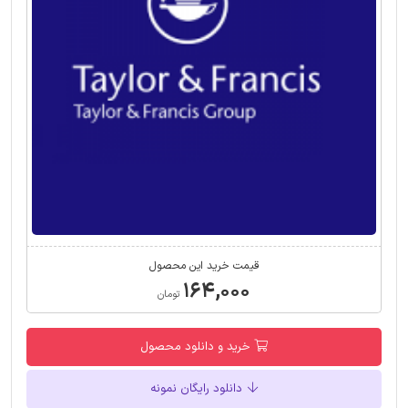
قیمت خرید این محصول
۱۶۴,۰۰۰
تومان
خرید و دانلود محصول
دانلود رایگان نمونه