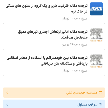
ترجمه مقاله ظرفیت باربری یک گروه از ستون های سنگی
در خاک نرم
مبلغ: ۱۲۰,۰۰۰ تومان
ترجمه مقاله آنالیز ارتعاش اجباری تیرهای عمیق
متخلخل هدفمند
مبلغ: ۱۴۰,۰۰۰ تومان
ترجمه مقاله بتن خودمتراکم با استفاده از معابر آسفالتی
بازیافتی و سنگدانه بتن بازیافتی
مبلغ: ۱۲۰,۰۰۰ تومان
مشاهده خریدهای قبلی
سوالات متداول