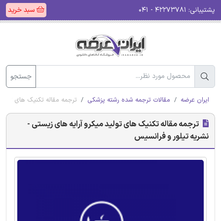
پشتیبانی:
۴۲۲۷۳۷۸۱ - ۰۴۱
سبد خرید
جستجو
ایران عرضه
مقالات ترجمه شده رشته پزشکی
ترجمه مقاله تکنیک های تولید 
ترجمه مقاله تکنیک های تولید میکرو آرایه های زیستی -
نشریه تیلور و فرانسیس