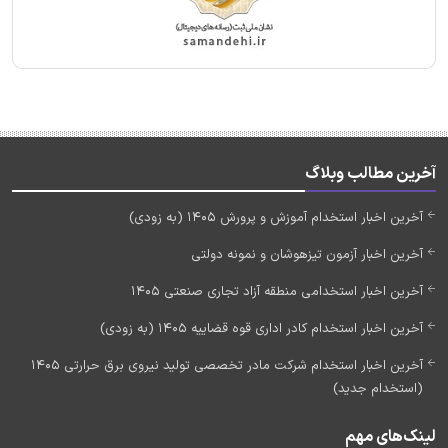
آخرین مطالب وبلاگ
آخرین اخبار استخدام آموزش و پرورش 1405 (به زودی)
آخرین اخبار آزمون تیزهوشان و نمونه دولتی
آخرین اخبار استخدامی منطقه آزاد تجاری صنعتی 1405
آخرین اخبار استخدام کادر اداری قوه قضاییه 1405 (به زودی)
آخرین اخبار استخدام شرکت مادر تخصصی تولید نیروی برق حرارتی 1405
(استخدام جدید)
لینک‌های مهم