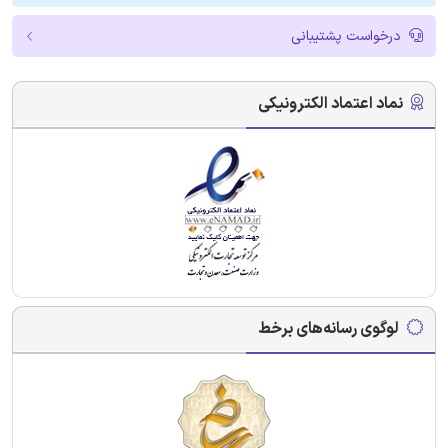
درخواست پشتیبانی
نماد اعتماد الکترونیکی
لوگوی رسانه‌های برخط