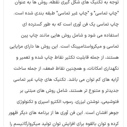
توجه به تکنیک های شکل گیری نقطه، روش ها به عنوان
"چاپ تماسی" و "چاپ غیر تماسی" طبقه بندی شده است.
چاپ تماسی یک فن آوری است که به طور گسترده ای
استفاده می شود و شامل روش هایی مانند چاپ پین
تماسی و میکرواستامپینگ است. این روش ها دارای مزایایی
هستند، از جمله قابلیت تکثیر نقاط چاپ شده و تعمیر و
نگهداری امکانات، و همچنین نقاط ضعف، از جمله ساخت
آرایه های کم توان می باشد. تکنیک های چاپ غیر تماسی
جدیدتر و متنوع تر هستند، شامل روش های مبتنی بر
فتوشیمی، نوشتن لیزری، رسوب الکترو اسپری و تکنولوژی
جوهر افشان است. این فن آوری ها از برنامه های دیگر ظهور
کرده و توان بالقوه برای افزایش توان تولید میکروارگانیسم را