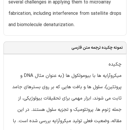
several challenges in applying them to microarray
fabrication, including interference from satellite drops
and biomolecule denaturization.
نمونه چکیده ترجمه متن فارسی
چکیده
میکروآرایه ها با بیومولکول ها (به عنوان مثال DNA و
پروتئین)، سلول ها و بافت هایی که بر روی بسترهای جامد
ثابت می شوند، ابزار مهمی برای تحقیقات بیولوژیکی، از
جمله ژنوم ها، پروتئومیک و تجزیه سلول هستند. در این
مقاله، وضعیت فعلی تولید میکروآرایه بررسی شده است. با