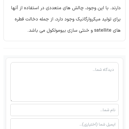
دارند. با این وجود، چالش های متعددی در استفاده از آنها
برای تولید میکروارگانیک وجود دارد، از جمله دخالت قطره
های satellite و خنثی سازی بیومولکول می باشد.