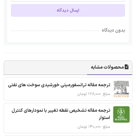
ارسال دیدگاه
بدون دیدگاه
محصولات مشابه
ترجمه مقاله ترانسفورمیتی خورشیدی سوخت های نفتی
مبلغ: ۱۲۸,۰۰۰ تومان
ترجمه مقاله تشخیص نقطه تغییر با نمودارهای کنترل
استوار
مبلغ: ۱۴۰,۰۰۰ تومان