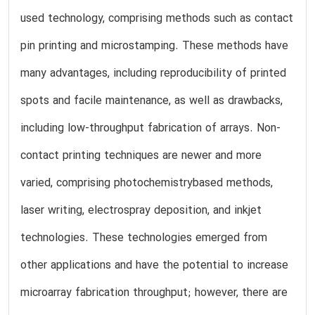
used technology, comprising methods such as contact
pin printing and microstamping. These methods have
many advantages, including reproducibility of printed
spots and facile maintenance, as well as drawbacks,
including low-throughput fabrication of arrays. Non-
contact printing techniques are newer and more
varied, comprising photochemistrybased methods,
laser writing, electrospray deposition, and inkjet
technologies. These technologies emerged from
other applications and have the potential to increase
microarray fabrication throughput; however, there are