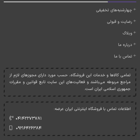
چهارشنبه‌های تخفیفی
رضایت و قبولی
وبلاگ
درباره ما
تماس با ما
تمامی کالاها و خدمات اين فروشگاه، حسب مورد دارای مجوزهای لازم از
مراجع مربوطه می‌باشند و فعاليت‌های اين سايت تابع قوانين و مقررات
جمهوری اسلامی ايران است.
اطلاعات تماس با فروشگاه اینترنتی ایران عرضه:
۰۴۱۴۲۲۷۳۷۸۱
۰۹۲۱۶۴۲۶۳۸۴