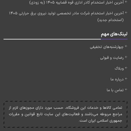
آخرین اخبار استخدام کادر اداری قوه قضاییه 1405 (به زودی)
آخرین اخبار استخدام شرکت مادر تخصصی تولید نیروی برق حرارتی 1405
(استخدام جدید)
لینک‌های مهم
چهارشنبه‌های تخفیفی
رضایت و قبولی
وبلاگ
درباره ما
تماس با ما
تمامی کالاها و خدمات اين فروشگاه، حسب مورد دارای مجوزهای لازم از
مراجع مربوطه می‌باشند و فعاليت‌های اين سايت تابع قوانين و مقررات
جمهوری اسلامی ايران است.