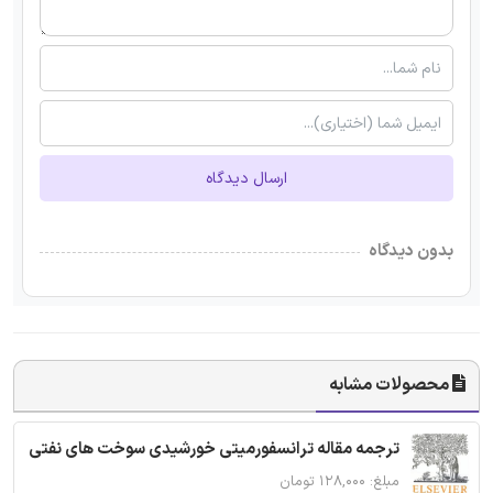
ارسال دیدگاه
بدون دیدگاه
محصولات مشابه
ترجمه مقاله ترانسفورمیتی خورشیدی سوخت های نفتی
مبلغ: ۱۲۸,۰۰۰ تومان