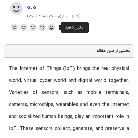
۰.۰
(هنوز امتیازی ثبت نشده است)
بخشی از متن مقاله
The Internet of Things (IoT) brings the real physical
world, virtual cyber world and digital world together.
Varieties of sensors, such as mobile termainals,
cameras, microchips, wearables and even the Internet
and socialized human beings, play an important role in
IoT. These sensors collect, generate, and preserve a