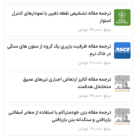
ترجمه مقاله تشخیص نقطه تغییر با نمودارهای کنترل
استوار
مبلغ: ۱۴۰,۰۰۰ تومان
ترجمه مقاله ظرفیت باربری یک گروه از ستون های سنگی
در خاک نرم
مبلغ: ۱۲۰,۰۰۰ تومان
ترجمه مقاله آنالیز ارتعاش اجباری تیرهای عمیق
متخلخل هدفمند
مبلغ: ۱۴۰,۰۰۰ تومان
ترجمه مقاله بتن خودمتراکم با استفاده از معابر آسفالتی
بازیافتی و سنگدانه بتن بازیافتی
مبلغ: ۱۲۰,۰۰۰ تومان