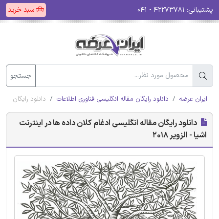
پشتیبانی:
۴۲۲۷۳۷۸۱ - ۰۴۱
سبد خرید
جستجو
ایران عرضه
دانلود رایگان مقاله انگلیسی فناوری اطلاعات
دانلود رایگان مقاله
دانلود رایگان مقاله انگلیسی ادغام کلان داده ها در اینترنت
اشیا - الزویر 2018