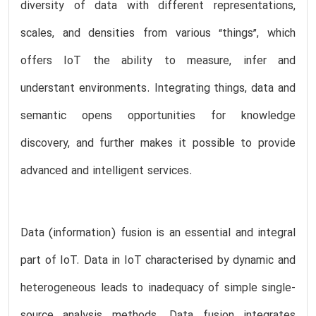
diversity of data with different representations,
scales, and densities from various “things”, which
offers IoT the ability to measure, infer and
understant environments. Integrating things, data and
semantic opens opportunities for knowledge
discovery, and further makes it possible to provide
advanced and intelligent services.
Data (information) fusion is an essential and integral
part of IoT. Data in IoT characterised by dynamic and
heterogeneous leads to inadequacy of simple single-
source analysis methods. Data fusion integrates