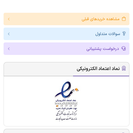
مشاهده خریدهای قبلی
سوالات متداول
درخواست پشتیبانی
نماد اعتماد الکترونیکی