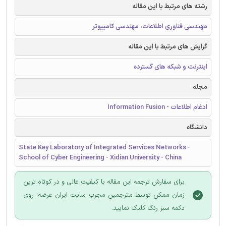
رشته های مرتبط با این مقاله
مهندسی فناوری اطلاعات، مهندسی کامپیوتر
گرایش های مرتبط با این مقاله
اینترنت و شبکه های گسترده
مجله
ادغام اطلاعات - Information Fusion
دانشگاه
State Key Laboratory of Integrated Services Networks -
School of Cyber Engineering - Xidian University - China
برای سفارش ترجمه این مقاله با کیفیت عالی و در کوتاه ترین
زمان ممکن توسط مترجمین مجرب سایت ایران عرضه؛ روی
دکمه سبز رنگ کلیک نمایید.