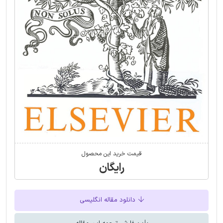
قیمت خرید این محصول
رایگان
دانلود مقاله انگلیسی