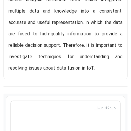
multiple data and knowledge into a consistent,
accurate and useful representation, in which the data
are fused to high-quality information to provide a
reliable decision support. Therefore, it is important to
investigate techniques for understanding and
resolving issues about data fusion in IoT.