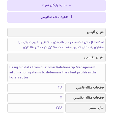
دانلود رایگان نمونه
دانلود مقاله انگلیسی
عنوان فارسی
استفاده از کلان داده ها در سیستم های اطلاعاتی مدیریت ارتباط با
مشتری به منظور تعیین مشخصات مشتری در بخش هتلداری
عنوان انگلیسی
Using big data from Customer Relationship Management
information systems to determine the client profile in the
hotel sector
صفحات مقاله فارسی
28
صفحات مقاله انگلیسی
11
سال انتشار
2018