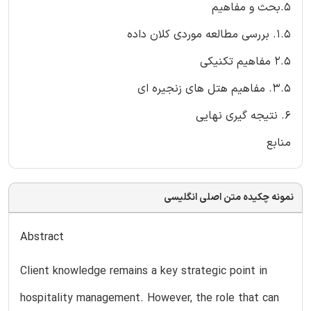
5.بحث و مفاهیم
1.5. بررسی مطالعه موردی کلان داده
2.5 مفاهیم تکنیکی
3.5. مفاهیم هتل های زنجیره ای
6. نتیجه گیری نهایی
منابع
نمونه چکیده متن اصلی انگلیسی
Abstract
Client knowledge remains a key strategic point in
hospitality management. However, the role that can