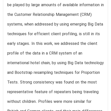
be played by large amounts of available information in
the Customer Relationship Management (CRM)
systems, when addressed by using emerging Big Data
techniques for efficient client profiling, is still in its
early stages. In this work, we addressed the client
profile of the data in a CRM system of an
international hotel chain, by using Big Data technology
and Bootstrap resampling techniques for Proportion
Tests. Strong consistency was found on the most
representative feature of repeaters being traveling
without children. Profiles were more similar for