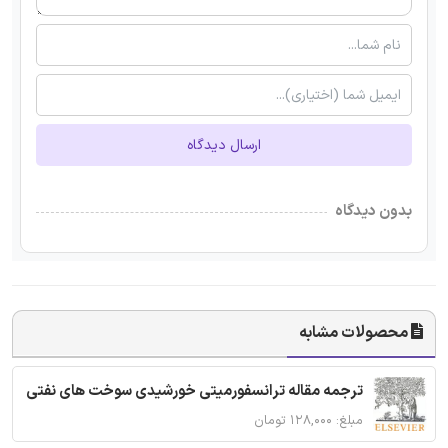
ارسال دیدگاه
بدون دیدگاه
محصولات مشابه
ترجمه مقاله ترانسفورمیتی خورشیدی سوخت های نفتی
مبلغ: ۱۲۸,۰۰۰ تومان