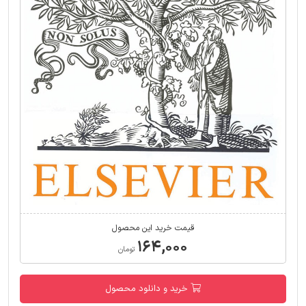
قیمت خرید این محصول
۱۶۴,۰۰۰
تومان
خرید و دانلود محصول