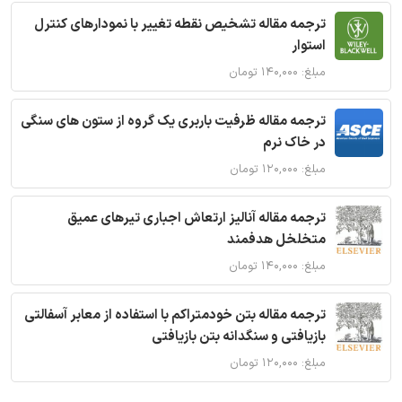
ترجمه مقاله تشخیص نقطه تغییر با نمودارهای کنترل
استوار
مبلغ: ۱۴۰,۰۰۰ تومان
ترجمه مقاله ظرفیت باربری یک گروه از ستون های سنگی
در خاک نرم
مبلغ: ۱۲۰,۰۰۰ تومان
ترجمه مقاله آنالیز ارتعاش اجباری تیرهای عمیق
متخلخل هدفمند
مبلغ: ۱۴۰,۰۰۰ تومان
ترجمه مقاله بتن خودمتراکم با استفاده از معابر آسفالتی
بازیافتی و سنگدانه بتن بازیافتی
مبلغ: ۱۲۰,۰۰۰ تومان