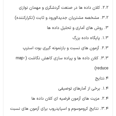
2.2. کلان داده ها در صنعت گردشگری و مهمان نوازی
3.2. مشخصه مشتریان جدیدالورود و ثابت (تکرارکننده)
3. روش های آماری و تحلیل داده ها
1.3. پایگاه داده بزرگ
2.3. آزمون های نسبت و بازنمونه گیری بوت استرپ
3.3. کلان داده ها و پیاده سازی کاهش نگاشت (map-
reduce)
4.نتایج
1.4. برخی از آمارهای توصیفی
2.4. مزیت های آزمون فرضیه ای کلان داده ها
3.4. نتایج کروموسوم و اسپایدروب برای آزمون های نسبت