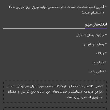
آخرین اخبار استخدام شرکت مادر تخصصی تولید نیروی برق حرارتی 1405
(استخدام جدید)
لینک‌های مهم
چهارشنبه‌های تخفیفی
رضایت و قبولی
وبلاگ
درباره ما
تماس با ما
تمامی کالاها و خدمات اين فروشگاه، حسب مورد دارای مجوزهای لازم از
مراجع مربوطه می‌باشند و فعاليت‌های اين سايت تابع قوانين و مقررات
جمهوری اسلامی ايران است.