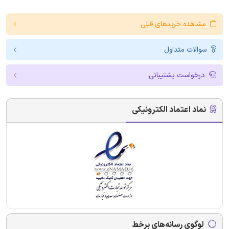
مشاهده خریدهای قبلی
سوالات متداول
درخواست پشتیبانی
نماد اعتماد الکترونیکی
لوگوی رسانه‌های برخط