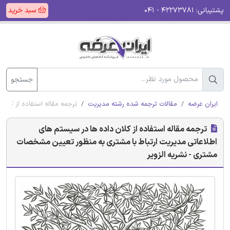
پشتیبانی:
۴۲۲۷۳۷۸۱ - ۰۴۱
سبد خرید
جستجو
ایران عرضه
مقالات ترجمه شده رشته مدیریت
ترجمه مقاله استفاده از کلا
ترجمه مقاله استفاده از کلان داده ها در سیستم های
اطلاعاتی مدیریت ارتباط با مشتری به منظور تعیین مشخصات
مشتری - نشریه الزویر