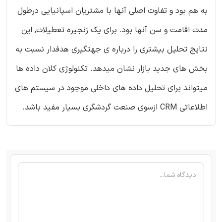
به هم بود و تفاوت اصلی آنها با مشتریان اسپانیایی درطول
مدت اقامت و سن آنها بود. برای یک زنجیره تعطیلات, این
نتایج تحلیل بیشتری را درباره ی جهتگیری هدفدار نسبت به
بخش های جدید بازار نشان میدهد. تکنولوژی کلان داده ها
میتواند برای تحلیل داده های داخلی موجود در سیستم های
اطلاعاتی CRM ازسوی صنعت گردشگری بسیار مفید باشد.