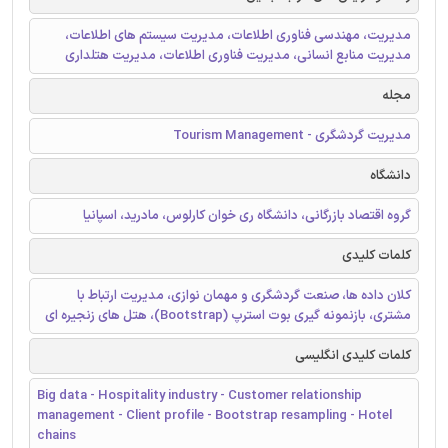
مدیریت، مهندسی فناوری اطلاعات، مدیریت سیستم های اطلاعات،
مدیریت منابع انسانی، مدیریت فناوری اطلاعات، مدیریت هتلداری
مجله
مدیریت گردشگری - Tourism Management
دانشگاه
گروه اقتصاد بازرگانی، دانشگاه ری خوان کارلوس، مادرید، اسپانیا
کلمات کلیدی
کلان داده ها، صنعت گردشگری و مهمان نوازی، مدیریت ارتباط با
مشتری، بازنمونه گیری بوت استرپ (Bootstrap)، هتل های زنجیره ای
کلمات کلیدی انگلیسی
Big data - Hospitality industry - Customer relationship
management - Client profile - Bootstrap resampling - Hotel
chains