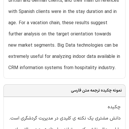
British and German clients, and their main differences
with Spanish clients were in the stay duration and in
age. For a vacation chain, these results suggest
further analysis on the target orientation towards
new market segments. Big Data technologies can be
extremely useful for analyzing indoor data available in
CRM information systems from hospitality industry.
نمونه چکیده ترجمه متن فارسی
چکیده
دانش مشتری یک نکته ی کلیدی در مدیریت گردشگری است.