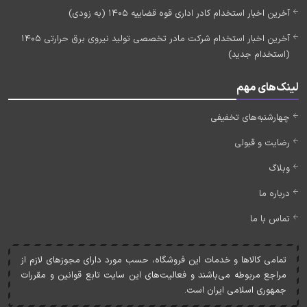
آخرین اخبار استخدام کادر اداری قوه قضاییه 1405 (به زودی)
آخرین اخبار استخدام شرکت مادر تخصصی تولید نیروی برق حرارتی 1405
(استخدام جدید)
لینک‌های مهم
چهارشنبه‌های تخفیفی
رضایت و قبولی
وبلاگ
درباره ما
تماس با ما
تمامی کالاها و خدمات اين فروشگاه، حسب مورد دارای مجوزهای لازم از
مراجع مربوطه می‌باشند و فعاليت‌های اين سايت تابع قوانين و مقررات
جمهوری اسلامی ايران است.