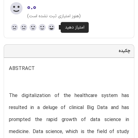
۰.۰
(هنوز امتیازی ثبت نشده است)
چکیده
ABSTRACT
The digitalization of the healthcare system has
resulted in a deluge of clinical Big Data and has
prompted the rapid growth of data science in
medicine. Data science, which is the field of study