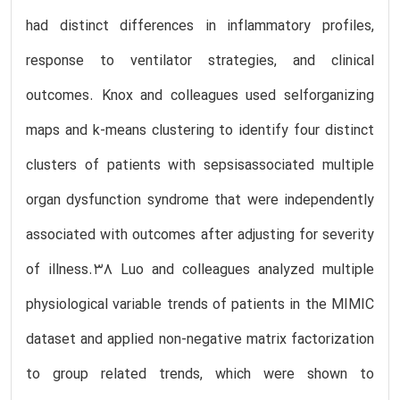
had distinct differences in inflammatory profiles,
response to ventilator strategies, and clinical
outcomes. Knox and colleagues used selforganizing
maps and k-means clustering to identify four distinct
clusters of patients with sepsisassociated multiple
organ dysfunction syndrome that were independently
associated with outcomes after adjusting for severity
of illness.38 Luo and colleagues analyzed multiple
physiological variable trends of patients in the MIMIC
dataset and applied non-negative matrix factorization
to group related trends, which were shown to