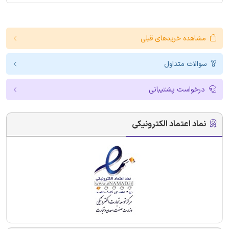
مشاهده خریدهای قبلی
سوالات متداول
درخواست پشتیبانی
نماد اعتماد الکترونیکی