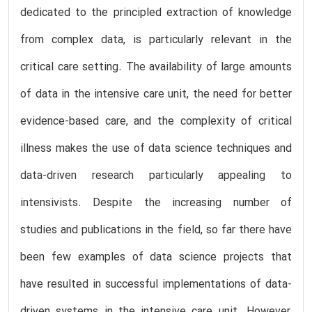
dedicated to the principled extraction of knowledge
from complex data, is particularly relevant in the
critical care setting. The availability of large amounts
of data in the intensive care unit, the need for better
evidence-based care, and the complexity of critical
illness makes the use of data science techniques and
data-driven research particularly appealing to
intensivists. Despite the increasing number of
studies and publications in the field, so far there have
been few examples of data science projects that
have resulted in successful implementations of data-
driven systems in the intensive care unit. However,