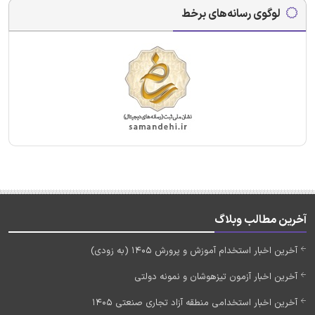
لوگوی رسانه‌های برخط
آخرین مطالب وبلاگ
آخرین اخبار استخدام آموزش و پرورش 1405 (به زودی)
آخرین اخبار آزمون تیزهوشان و نمونه دولتی
آخرین اخبار استخدامی منطقه آزاد تجاری صنعتی 1405