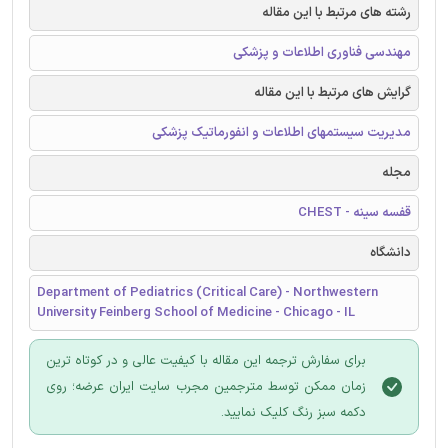
رشته های مرتبط با این مقاله
مهندسی فناوری اطلاعات و پزشکی
گرایش های مرتبط با این مقاله
مدیریت سیستمهای اطلاعات و انفورماتیک پزشکی
مجله
قفسه سینه - CHEST
دانشگاه
Department of Pediatrics (Critical Care) - Northwestern
University Feinberg School of Medicine - Chicago - IL
برای سفارش ترجمه این مقاله با کیفیت عالی و در کوتاه ترین
زمان ممکن توسط مترجمین مجرب سایت ایران عرضه؛ روی
دکمه سبز رنگ کلیک نمایید.