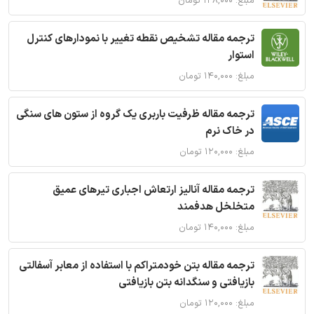
مبلغ: ۱۲۸,۰۰۰ تومان
ترجمه مقاله تشخیص نقطه تغییر با نمودارهای کنترل
استوار
مبلغ: ۱۴۰,۰۰۰ تومان
ترجمه مقاله ظرفیت باربری یک گروه از ستون های سنگی
در خاک نرم
مبلغ: ۱۲۰,۰۰۰ تومان
ترجمه مقاله آنالیز ارتعاش اجباری تیرهای عمیق
متخلخل هدفمند
مبلغ: ۱۴۰,۰۰۰ تومان
ترجمه مقاله بتن خودمتراکم با استفاده از معابر آسفالتی
بازیافتی و سنگدانه بتن بازیافتی
مبلغ: ۱۲۰,۰۰۰ تومان