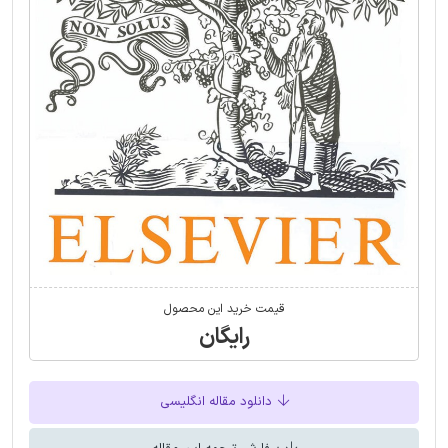
قیمت خرید این محصول
رایگان
دانلود مقاله انگلیسی