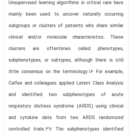
Unsupervised learning algorithms in critical care have
mainly been used to uncover naturally occurring
subgroups or clusters of patients who share similar
clinical and/or molecular characteristics. These
clusters are oftentimes called phenotypes,
subphenotypes, or subtypes, although there is still
little consensus on the terminology.16 For example,
Calfee and colleagues applied Latent Class Analysis
and identified two subphenotypes of acute
respiratory distress syndrome (ARDS) using clinical
and cytokine data from two ARDS randomized
controlled trials.37 The subphenotypes identified