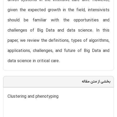
given the expected growth in the field, intensivists
should be familiar with the opportunities and
challenges of Big Data and data science. In this
paper, we review the definitions, types of algorithms,
applications, challenges, and future of Big Data and
data science in critical care.
بخشی از متن مقاله
Clustering and phenotyping