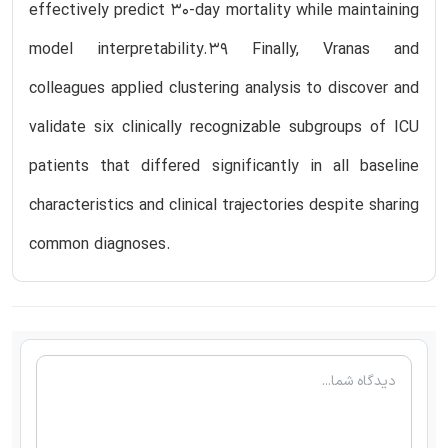
effectively predict 30-day mortality while maintaining
model interpretability.39 Finally, Vranas and
colleagues applied clustering analysis to discover and
validate six clinically recognizable subgroups of ICU
patients that differed significantly in all baseline
characteristics and clinical trajectories despite sharing
common diagnoses.