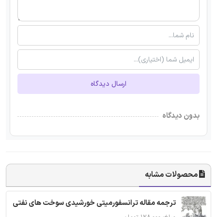
ارسال دیدگاه
بدون دیدگاه
محصولات مشابه
ترجمه مقاله ترانسفورمیتی خورشیدی سوخت های نفتی