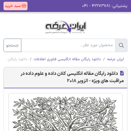
پشتیبانی:
۴۲۲۷۳۷۸۱ - ۰۴۱
سبد خرید
جستجو
ایران عرضه
دانلود رایگان مقاله انگلیسی فناوری اطلاعات
دانلود رایگان مقاله
دانلود رایگان مقاله انگلیسی کلان داده و علوم داده در
مراقبت های ویژه - الزویر 2018