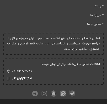
وبلاگ
درباره ما
تماس با ما
تمامی کالاها و خدمات اين فروشگاه، حسب مورد دارای مجوزهای لازم از
مراجع مربوطه می‌باشند و فعاليت‌های اين سايت تابع قوانين و مقررات
جمهوری اسلامی ايران است.
اطلاعات تماس با فروشگاه اینترنتی ایران عرضه:
۰۴۱۴۲۲۷۳۷۸۱
۰۹۲۱۶۴۲۶۳۸۴
کلیه حقوق این وبسایت متعلق به ایران عرضه می‌باشد.