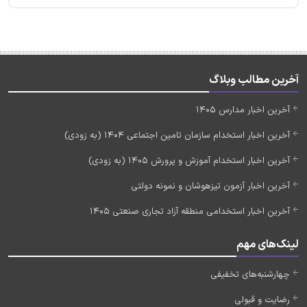
آخرین مطالب وبلاگ
آخرین اخبار مدارس 1405
آخرین اخبار استخدام سازمان تامین اجتماعی 1404 (به زودی)
آخرین اخبار استخدام آموزش و پرورش 1405 (به زودی)
آخرین اخبار آزمون تیزهوشان و نمونه دولتی
آخرین اخبار استخدامی منطقه آزاد تجاری صنعتی 1405
لینک‌های مهم
چهارشنبه‌های تخفیفی
رضایت و قبولی