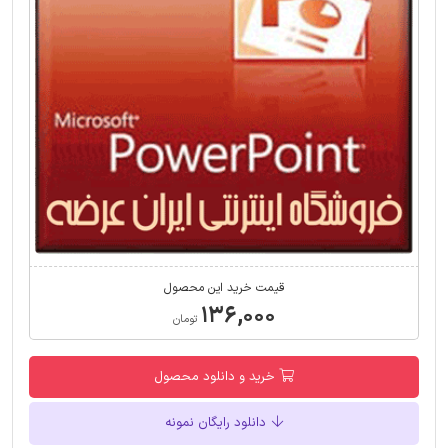
قیمت خرید این محصول
۱۳۶,۰۰۰
تومان
خرید و دانلود محصول
دانلود رایگان نمونه