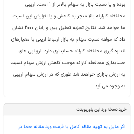
بوده و یا نسبت بازار به سهام بالاتر از 1 است. اریبی
محافظه کارارنه بالا منجر به کاهش و یا افزایش این نسبت
ها خواهد شد. نتایج تجزیه تحلیل بیور و رایان 2000 نشان
داد که مولفه نسبت سهام به بازار ارتباط اریبی با معیارهای
اندازه گیری محافظه کارانه حسابداری دارد. ارزیابی های
حسابداری محافظه کارانه موجب کاهش ارزش سهام نسبت
به ارزش بازاری خواهند شد طوری که در ارزش سهام اریبی
به وجود می آید.
خرید نسخه ورد این پاورپوینت
اگر مایل به تهیه مقاله کامل با فرمت ورد مقاله خطا در