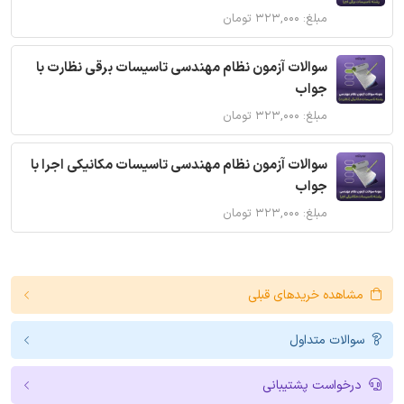
مبلغ: ۳۲۳,۰۰۰ تومان
سوالات آزمون نظام مهندسی تاسیسات برقی نظارت با
جواب
مبلغ: ۳۲۳,۰۰۰ تومان
سوالات آزمون نظام مهندسی تاسیسات مکانیکی اجرا با
جواب
مبلغ: ۳۲۳,۰۰۰ تومان
مشاهده خریدهای قبلی
سوالات متداول
درخواست پشتیبانی