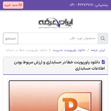
پشتیبانی:
۴۲۲۷۳۷۸۱ - ۰۴۱
سبد خرید
جستجو
ایران عرضه
دانلود پاورپوینت مدیریت
دانلود پاورپوینت خطا در حسابداری 
دانلود پاورپوینت خطا در حسابداری و ارزش مربوط بودن
اطلاعات حسابداری