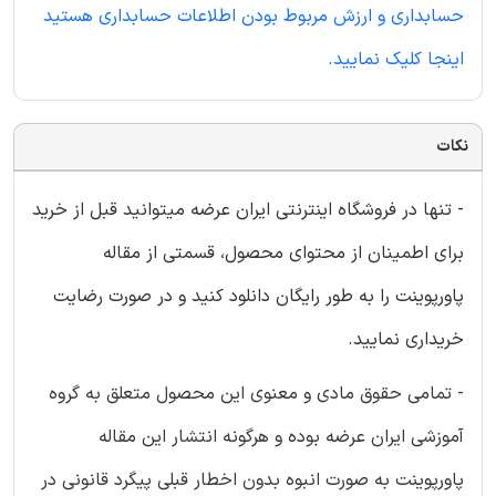
حسابداری و ارزش مربوط بودن اطلاعات حسابداری هستید
اینجا کلیک نمایید.
نکات
- تنها در فروشگاه اینترنتی ایران عرضه میتوانید قبل از خرید
برای اطمینان از محتوای محصول، قسمتی از مقاله
پاورپوینت را به طور رایگان دانلود کنید و در صورت رضایت
خریداری نمایید.
- تمامی حقوق مادی و معنوی این محصول متعلق به گروه
آموزشی ایران عرضه بوده و هرگونه انتشار این مقاله
پاورپوینت به صورت انبوه بدون اخطار قبلی پیگرد قانونی در