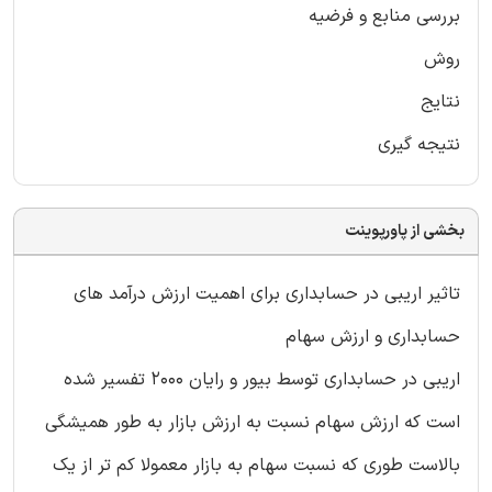
بررسی منابع و فرضیه
روش
نتایج
نتیجه گیری
بخشی از پاورپوینت
تاثیر اریبی در حسابداری برای اهمیت ارزش درآمد های
حسابداری و ارزش سهام
اریبی در حسابداری توسط بیور و رایان 2000 تفسیر شده
است که ارزش سهام نسبت به ارزش بازار به طور همیشگی
بالاست طوری که نسبت سهام به بازار معمولا کم تر از یک