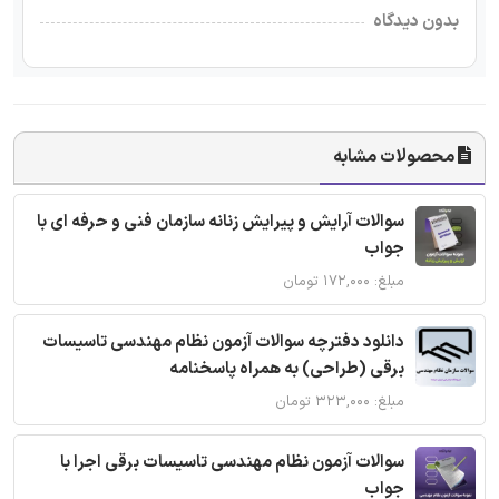
بدون دیدگاه
محصولات مشابه
سوالات آرایش و پیرایش زنانه سازمان فنی و حرفه ای با
جواب
مبلغ: ۱۷۲,۰۰۰ تومان
دانلود دفترچه سوالات آزمون نظام مهندسی تاسیسات
برقی (طراحی) به همراه پاسخنامه
مبلغ: ۳۲۳,۰۰۰ تومان
سوالات آزمون نظام مهندسی تاسیسات برقی اجرا با
جواب