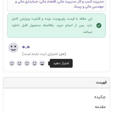
مدیریت کسب و کار، مدیریت مالی، اقتصاد مالی، حسابداری مالی و
مهندسی مالی و ریسک
این مقاله با فرمت پاورپوینت بوده و قابلیت ویرایش کامل
دارد. پس از انجام خرید، بلافاصله محصول قابل دانلود
میباشد.
۰.۰
(هنوز امتیازی ثبت نشده است)
فهرست
چکیده
مقدمه