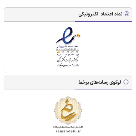
نماد اعتماد الکترونیکی
لوگوی رسانه‌های برخط