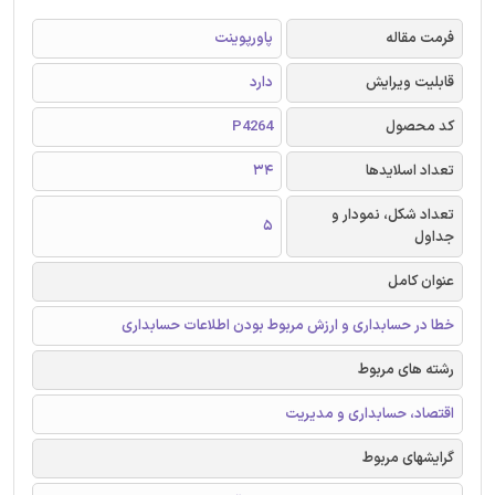
فرمت مقاله
پاورپوینت
قابلیت ویرایش
دارد
کد محصول
P4264
تعداد اسلایدها
34
تعداد شکل، نمودار و
5
جداول
عنوان کامل
خطا در حسابداری و ارزش مربوط بودن اطلاعات حسابداری
رشته های مربوط
اقتصاد، حسابداری و مدیریت
گرایشهای مربوط