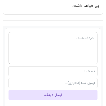
پی خواهد داشت.
ارسال دیدگاه