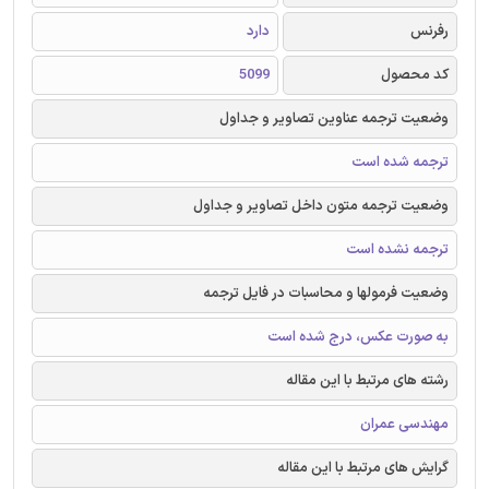
رفرنس
دارد
کد محصول
5099
وضعیت ترجمه عناوین تصاویر و جداول
ترجمه شده است
وضعیت ترجمه متون داخل تصاویر و جداول
ترجمه نشده است
وضعیت فرمولها و محاسبات در فایل ترجمه
به صورت عکس، درج شده است
رشته های مرتبط با این مقاله
مهندسی عمران
گرایش های مرتبط با این مقاله