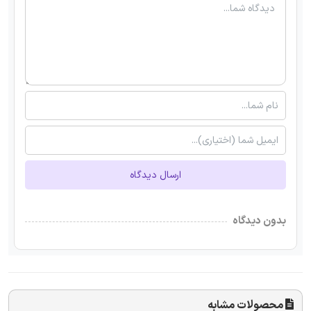
ارسال دیدگاه
بدون دیدگاه
محصولات مشابه