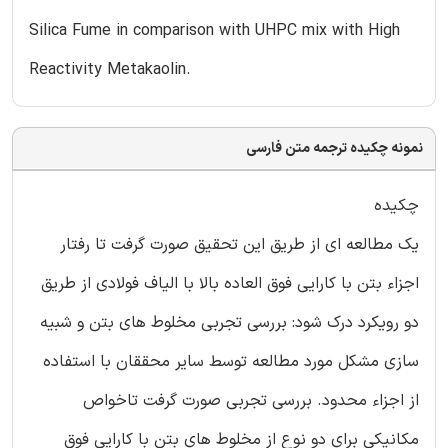
Silica Fume in comparison with UHPC mix with High
Reactivity Metakaolin.
نمونه چکیده ترجمه متن فارسی
چکیده
یک مطالعه ای از طریق این تحقیق صورت گرفت تا رفتار
اجزاء بتن با کارایی فوق العاده بالا با الیاف فولادی از طریق
دو رویکرد درک شود: بررسی تجربی مخلوط های بتن و شبیه
سازی مشکل مورد مطالعه توسط سایر محققان با استفاده
از اجزاء محدود. بررسی تجربی صورت گرفت تاخواص
مکانیکی برای دو نوع از مخلوط های بتن با کارایی فوق