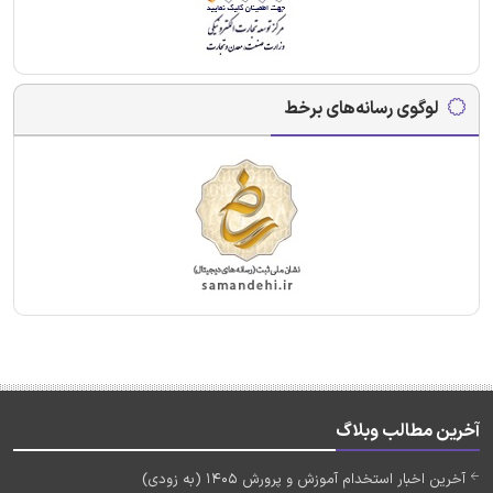
لوگوی رسانه‌های برخط
آخرین مطالب وبلاگ
آخرین اخبار استخدام آموزش و پرورش 1405 (به زودی)