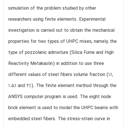
simulation of the problem studied by other
researchers using finite elements. Experimental
investigation is carried out to obtain the mechanical
properties for two types of UHPC mixes, namely, the
type of pozzolanic admixture (Silica Fume and High
Reactivity Metakaolin) in addition to use three
different values of steel fibers volume fraction (1%,
1.5% and 2%). The finite element method through the
ANSYS computer program is used. The eight node
brick element is used to model the UHPC beams with
embedded steel fibers. The stress-strain curve in