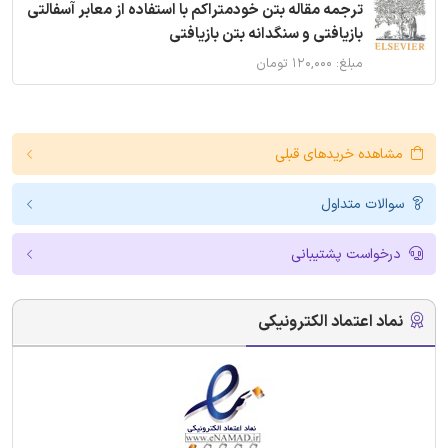
ترجمه مقاله بتن خودمتراکم با استفاده از معابر آسفالتی
بازیافتی و سنگدانه بتن بازیافتی
مبلغ: ۱۲۰,۰۰۰ تومان
مشاهده خریدهای قبلی
سوالات متداول
درخواست پشتیبانی
نماد اعتماد الکترونیکی