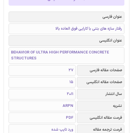
عنوان فارسی
رفتار سازه های بتنی با کارایی فوق العاده بالا
عنوان انگلیسی
BEHAVIOR OF ULTRA HIGH PERFORMANCE CONCRETE
STRUCTURES
صفحات مقاله فارسی
27
صفحات مقاله انگلیسی
15
سال انتشار
2011
نشریه
ARPN
فرمت مقاله انگلیسی
PDF
فرمت ترجمه مقاله
ورد تایپ شده