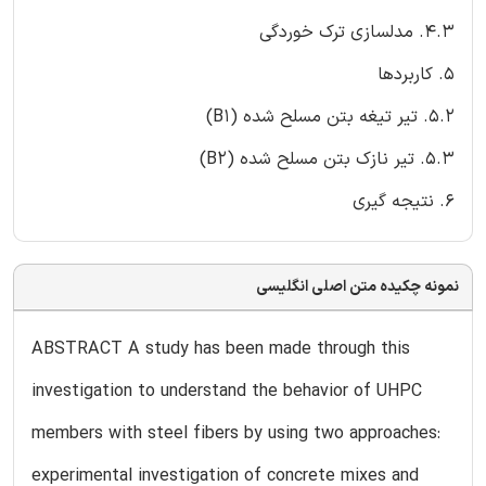
4.3. مدلسازی ترک خوردگی
5. کاربردها
5.2. تیر تیغه بتن مسلح شده (B1)
5.3. تیر نازک بتن مسلح شده (B2)
6. نتیجه گیری
نمونه چکیده متن اصلی انگلیسی
ABSTRACT A study has been made through this
investigation to understand the behavior of UHPC
members with steel fibers by using two approaches:
experimental investigation of concrete mixes and