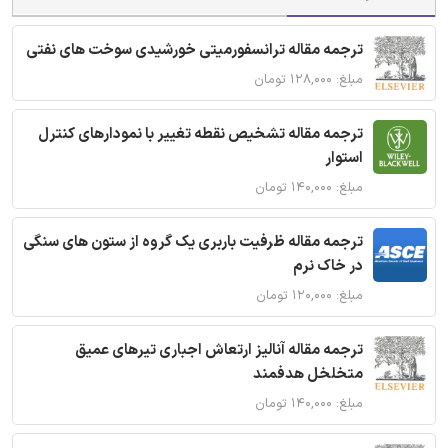
ترجمه مقاله ترانسفورمیتی خورشیدی سوخت های نفتی
مبلغ: ۱۲۸,۰۰۰ تومان
ترجمه مقاله تشخیص نقطه تغییر با نمودارهای کنترل
استوار
مبلغ: ۱۴۰,۰۰۰ تومان
ترجمه مقاله ظرفیت باربری یک گروه از ستون های سنگی
در خاک نرم
مبلغ: ۱۲۰,۰۰۰ تومان
ترجمه مقاله آنالیز ارتعاش اجباری تیرهای عمیق
متخلخل هدفمند
مبلغ: ۱۴۰,۰۰۰ تومان