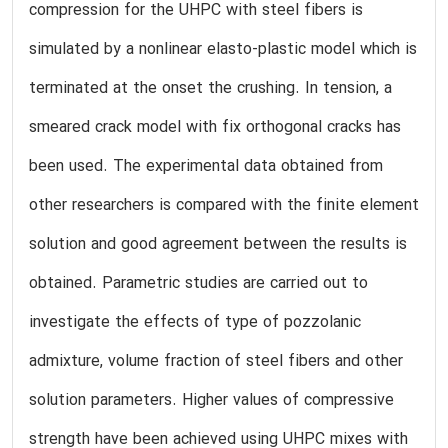
compression for the UHPC with steel fibers is
simulated by a nonlinear elasto-plastic model which is
terminated at the onset the crushing. In tension, a
smeared crack model with fix orthogonal cracks has
been used. The experimental data obtained from
other researchers is compared with the finite element
solution and good agreement between the results is
obtained. Parametric studies are carried out to
investigate the effects of type of pozzolanic
admixture, volume fraction of steel fibers and other
solution parameters. Higher values of compressive
strength have been achieved using UHPC mixes with