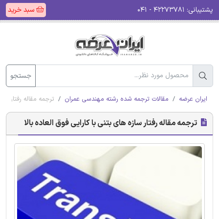
پشتیبانی:
۴۲۲۷۳۷۸۱ - ۰۴۱
سبد خرید
جستجو
ایران عرضه
مقالات ترجمه شده رشته مهندسی عمران
ترجمه مقاله رفتار سازه
ترجمه مقاله رفتار سازه های بتنی با کارایی فوق العاده بالا