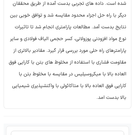
شده است. داده های تجربی بدست آمده از طریق محققان
دیگر با راه حل اجزاء محدود مقایسه شد و توافق خوبی بین
نتایج بدست آمد. مطالعات پارامتری انجام شد تا تاثیرات
نوع مواد افزودنی پوزولانی، کسر حجمی الیاف فولادی و سایر
پارامترهای راه حلی مورد بررسی قرار گیرد. مقادیر بالاتری از
مقاومت فشاری با استفاده از مخلوط های بتن با کارایی فوق
العاده بالا با میکروسیلیس در مقایسه با مخلوط بتن با
کارایی فوق العاده بالا با متاکائولی با واکنشپذیری شیمیایی
بالا بدست امد.