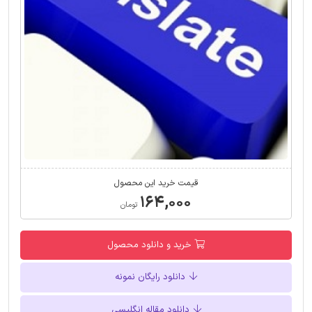
قیمت خرید این محصول
۱۶۴,۰۰۰
تومان
خرید و دانلود محصول
دانلود رایگان نمونه
دانلود مقاله انگلیسی