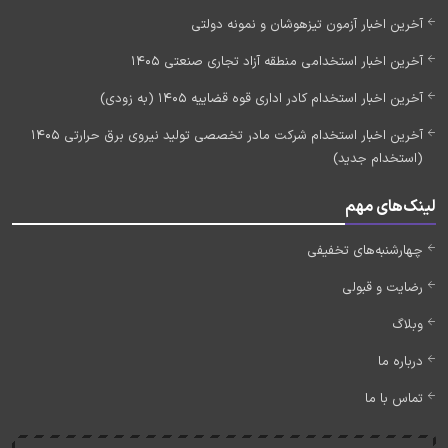
آخرین اخبار آزمون تیزهوشان و نمونه دولتی
آخرین اخبار استخدامی منطقه آزاد تجاری صنعتی 1405
آخرین اخبار استخدام کادر اداری قوه قضاییه 1405 (به زودی)
آخرین اخبار استخدام شرکت مادر تخصصی تولید نیروی برق حرارتی 1405
(استخدام جدید)
لینک‌های مهم
چهارشنبه‌های تخفیفی
رضایت و قبولی
وبلاگ
درباره ما
تماس با ما