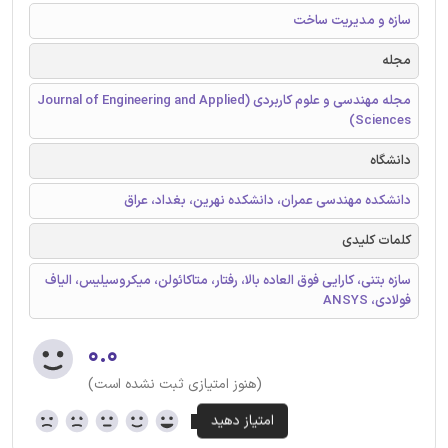
سازه و مدیریت ساخت
مجله
مجله مهندسی و علوم کاربردی (Journal of Engineering and Applied
Sciences)
دانشگاه
دانشکده مهندسی عمران، دانشکده نهرین، بغداد، عراق
کلمات کلیدی
سازه بتنی، کارایی فوق العاده بالا، رفتار، متاکائولن، میکروسیلیس، الیاف
فولادی، ANSYS
۰.۰
(هنوز امتیازی ثبت نشده است)