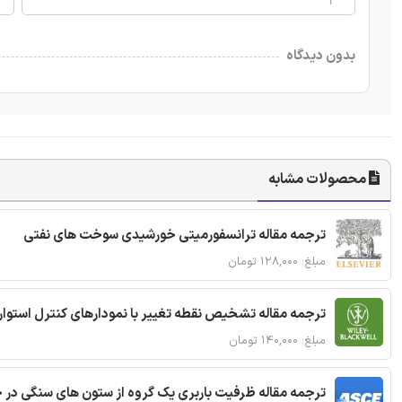
بدون دیدگاه
محصولات مشابه
ترجمه مقاله ترانسفورمیتی خورشیدی سوخت های نفتی
مبلغ: ۱۲۸,۰۰۰ تومان
ترجمه مقاله تشخیص نقطه تغییر با نمودارهای کنترل استوار
مبلغ: ۱۴۰,۰۰۰ تومان
ترجمه مقاله ظرفیت باربری یک گروه از ستون های سنگی در 