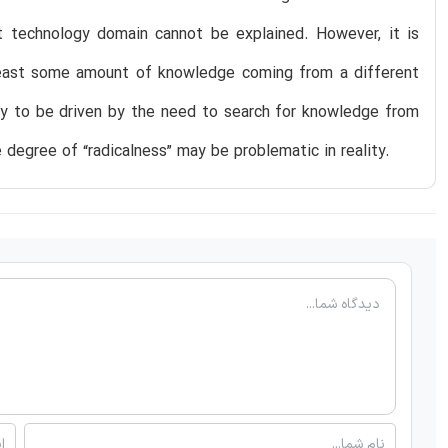
ent technology domain cannot be explained. However, it is
t least some amount of knowledge coming from a different
ely to be driven by the need to search for knowledge from
degree of “radicalness” may be problematic in reality.