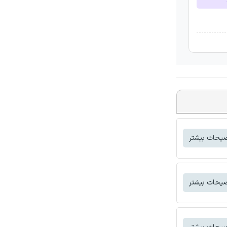
یحات بیشتر
یحات بیشتر