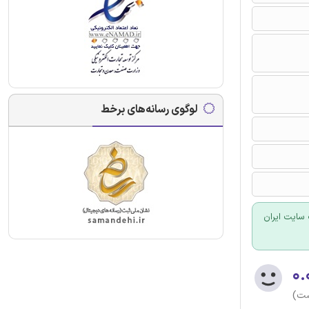
لوگوی رسانه‌های برخط
سایت ایران
۰.
ست)