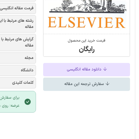
فرمت مقاله انگلیسی
رشته های مرتبط با ای
مقاله
گرایش های مرتبط با 
قیمت خرید این محصول
مقاله
رایگان
مجله
دانلود مقاله انگلیسی
دانشگاه
کلمات کلیدی
سفارش ترجمه این مقاله
برای سفارش 
عرضه؛ روی د