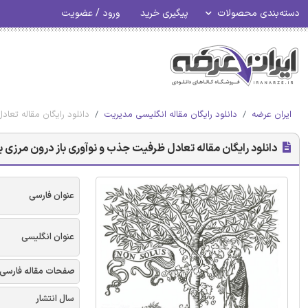
دسته‌بندی محصولات
پیگیری خرید
ورود / عضویت
ایران عرضه
دانلود رایگان مقاله انگلیسی مدیریت
دانلود رایگان مقاله تعاد
دانلود رایگان مقاله تعادل ظرفیت جذب و نوآوری باز درون مرزی برا
عنوان فارسی
عنوان انگلیسی
صفحات مقاله فارسی
سال انتشار