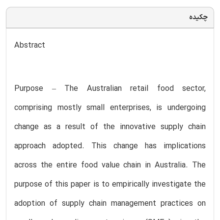
چکیده
Abstract
Purpose – The Australian retail food sector,
comprising mostly small enterprises, is undergoing
change as a result of the innovative supply chain
approach adopted. This change has implications
across the entire food value chain in Australia. The
purpose of this paper is to empirically investigate the
adoption of supply chain management practices on