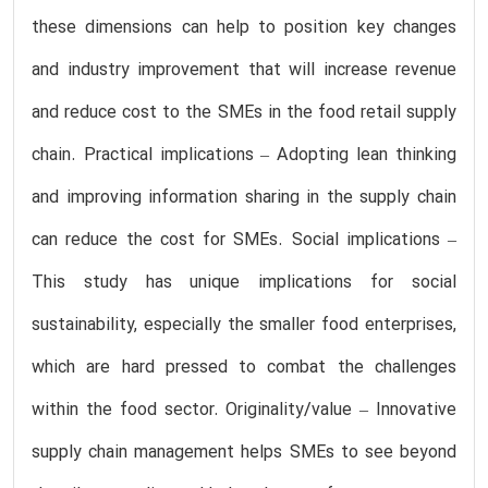
these dimensions can help to position key changes
and industry improvement that will increase revenue
and reduce cost to the SMEs in the food retail supply
chain. Practical implications – Adopting lean thinking
and improving information sharing in the supply chain
can reduce the cost for SMEs. Social implications –
This study has unique implications for social
sustainability, especially the smaller food enterprises,
which are hard pressed to combat the challenges
within the food sector. Originality/value – Innovative
supply chain management helps SMEs to see beyond