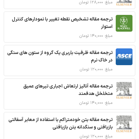
مبلغ: ۱۲۸,۰۰۰ تومان
ترجمه مقاله تشخیص نقطه تغییر با نمودارهای کنترل
استوار
مبلغ: ۱۴۰,۰۰۰ تومان
ترجمه مقاله ظرفیت باربری یک گروه از ستون های سنگی
در خاک نرم
مبلغ: ۱۲۰,۰۰۰ تومان
ترجمه مقاله آنالیز ارتعاش اجباری تیرهای عمیق
متخلخل هدفمند
مبلغ: ۱۴۰,۰۰۰ تومان
ترجمه مقاله بتن خودمتراکم با استفاده از معابر آسفالتی
بازیافتی و سنگدانه بتن بازیافتی
مبلغ: ۱۲۰,۰۰۰ تومان