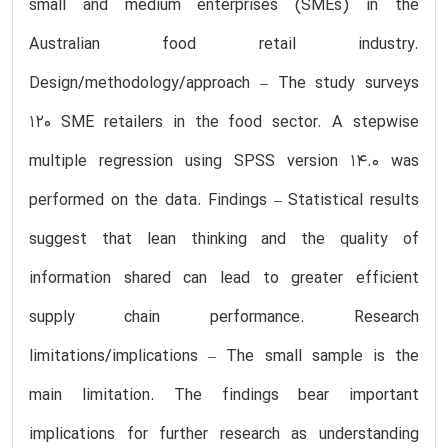
small and medium enterprises (SMEs) in the
Australian food retail industry.
Design/methodology/approach – The study surveys
120 SME retailers in the food sector. A stepwise
multiple regression using SPSS version 14.0 was
performed on the data. Findings – Statistical results
suggest that lean thinking and the quality of
information shared can lead to greater efficient
supply chain performance. Research
limitations/implications – The small sample is the
main limitation. The findings bear important
implications for further research as understanding