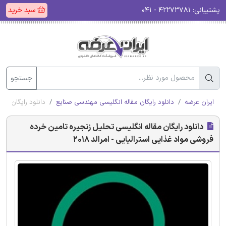
پشتیبانی:
۴۲۲۷۳۷۸۱ - ۰۴۱
سبد خرید
جستجو
ایران عرضه
دانلود رایگان مقاله انگلیسی مهندسی صنایع
دانلود رایگان مقا
دانلود رایگان مقاله انگلیسی تحلیل زنجیره تامین خرده
فروشی مواد غذایی استرالیایی - امرالد 2018