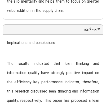
the silo mentality and helps them to focus on greater
value addition in the supply chain.
نتیجه گیری
Implications and conclusions
The results indicated that lean thinking and
information quality have strongly positive impact on
the efficiency key performance indicator; therefore,
this research discussed lean thinking and information
quality, respectively. This paper has proposed a lean