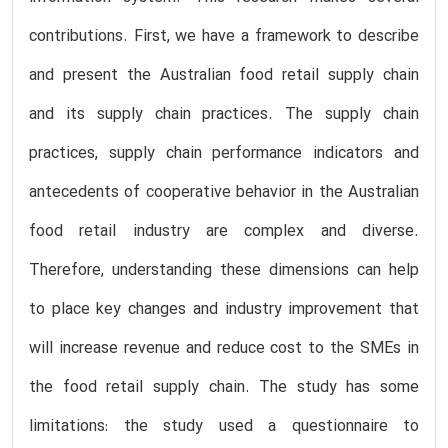
contributions. First, we have a framework to describe
and present the Australian food retail supply chain
and its supply chain practices. The supply chain
practices, supply chain performance indicators and
antecedents of cooperative behavior in the Australian
food retail industry are complex and diverse.
Therefore, understanding these dimensions can help
to place key changes and industry improvement that
will increase revenue and reduce cost to the SMEs in
the food retail supply chain. The study has some
limitations: the study used a questionnaire to