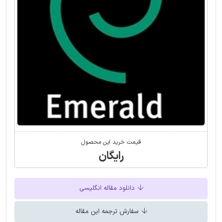
قیمت خرید این محصول
رایگان
دانلود مقاله انگلیسی
سفارش ترجمه این مقاله