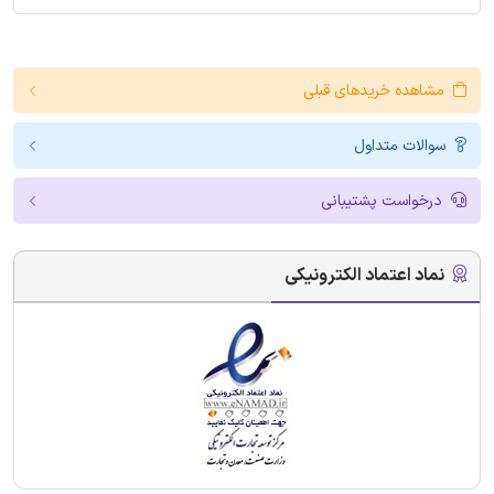
مشاهده خریدهای قبلی
سوالات متداول
درخواست پشتیبانی
نماد اعتماد الکترونیکی