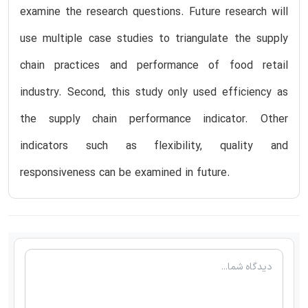
examine the research questions. Future research will
use multiple case studies to triangulate the supply
chain practices and performance of food retail
industry. Second, this study only used efficiency as
the supply chain performance indicator. Other
indicators such as flexibility, quality and
responsiveness can be examined in future.