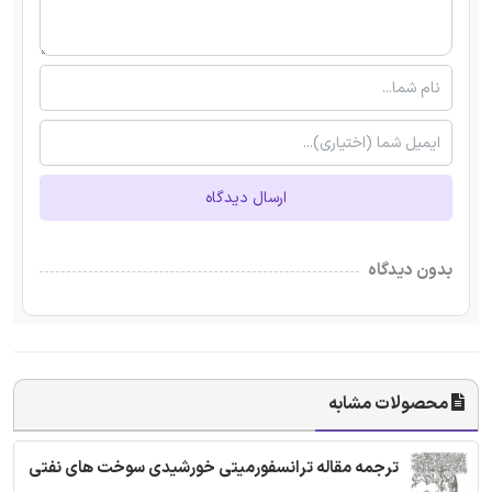
ارسال دیدگاه
بدون دیدگاه
محصولات مشابه
ترجمه مقاله ترانسفورمیتی خورشیدی سوخت های نفتی