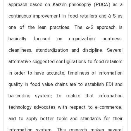
approach based on Kaizen philosophy (PDCA) as a
continuous improvement in food retailers and 5-S as
one of the lean practices. The 5-S approach is
basically focused on organization, neatness,
cleanliness, standardization and discipline. Several
alternative suggested configurations to food retailers
in order to have accurate, timeliness of information
quality in food value chains are to establish EDI and
bar-coding system; to realize that information
technology advocates with respect to e-commerce;
and to apply better tools and standards for their
information system. This research makes several