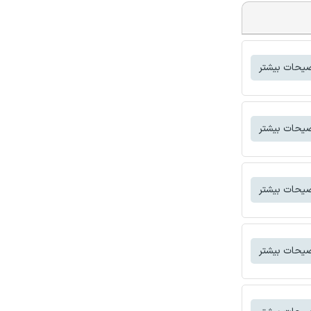
یحات بیشتر
یحات بیشتر
یحات بیشتر
یحات بیشتر