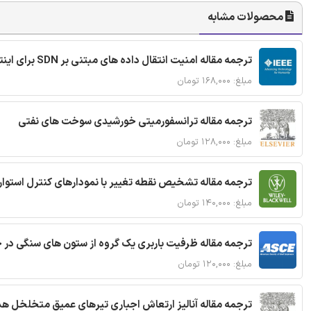
محصولات مشابه
ترجمه مقاله امنیت انتقال داده های مبتنی بر SDN برای اینترنت اشیا
مبلغ: ۱۶۸,۰۰۰ تومان
ترجمه مقاله ترانسفورمیتی خورشیدی سوخت های نفتی
مبلغ: ۱۲۸,۰۰۰ تومان
ترجمه مقاله تشخیص نقطه تغییر با نمودارهای کنترل استوار
مبلغ: ۱۴۰,۰۰۰ تومان
ترجمه مقاله ظرفیت باربری یک گروه از ستون های سنگی در 
مبلغ: ۱۲۰,۰۰۰ تومان
ترجمه مقاله آنالیز ارتعاش اجباری تیرهای عمیق متخلخل ه