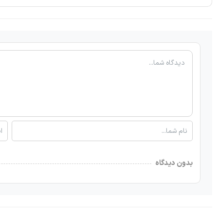
بدون دیدگاه