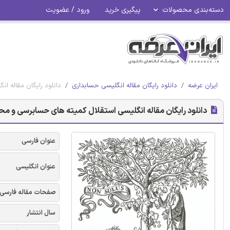
دسته‌بندی محصولات
پیگیری خرید
ورود / عضویت
ایران عرضه
دانلود رایگان مقاله انگلیسی حسابداری
دانلود رایگان مقاله ان
دانلود رایگان مقاله انگلیسی استقلال کمیته های حسابرسی و محتوای 
عنوان فارسی
عنوان انگلیسی
صفحات مقاله فارسی
سال انتشار