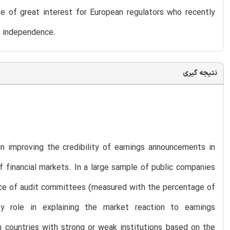
be of great interest for European regulators who recently
’ independence.
نتیجه گیری
n improving the credibility of earnings announcements in
 of financial markets. In a large sample of public companies
nce of audit committees (measured with the percentage of
 role in explaining the market reaction to earnings
 countries with strong or weak institutions based on the