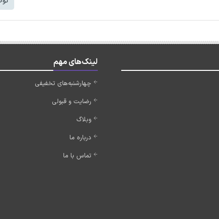
توض
لینک‌های مهم
چهارشنبه‌های تخفیفی
رضایت و قبولی
وبلاگ
درباره ما
تماس با ما