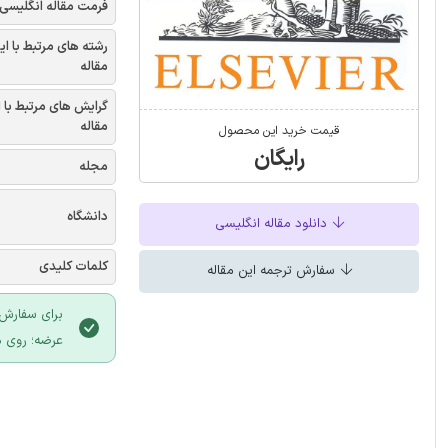
فرمت مقاله انگلیسی
رشته های مرتبط با ای
مقاله
گرایش های مرتبط با 
مقاله
قیمت خرید این محصول
رایگان
مجله
دانشگاه
دانلود مقاله انگلیسی
کلمات کلیدی
سفارش ترجمه این مقاله
برای سفارش 
عرضه؛ روی د