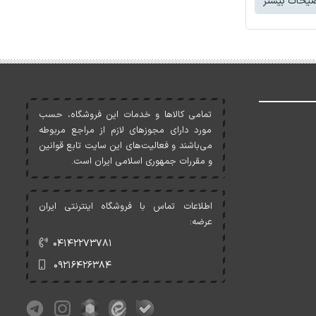
یحات بیشتر
تمامی کالاها و خدمات اين فروشگاه، حسب
مورد دارای مجوزهای لازم از مراجع مربوطه
می‌باشند و فعاليت‌های اين سايت تابع قوانين
و مقررات جمهوری اسلامی ايران است.
اطلاعات تماس با فروشگاه اینترنتی ایران
عرضه:
۰۴۱۴۲۲۷۳۷۸۱
۰۹۲۱۶۴۲۶۳۸۴