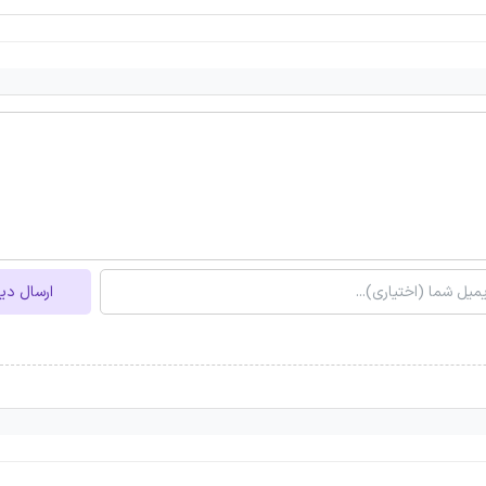
ارسال دی