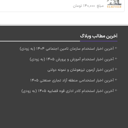
مبلغ: ۱۴۰,۰۰۰ تومان
آخرین مطالب وبلاگ
آخرین اخبار استخدام سازمان تامین اجتماعی 1404 (به زودی)
آخرین اخبار استخدام آموزش و پرورش 1405 (به زودی)
آخرین اخبار آزمون تیزهوشان و نمونه دولتی
آخرین اخبار استخدامی منطقه آزاد تجاری صنعتی 1405
آخرین اخبار استخدام کادر اداری قوه قضاییه 1405 (به زودی)