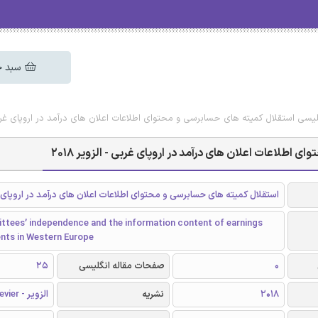
سبد خ
گلیسی استقلال کمیته های حسابرسی و محتوای اطلاعات اعلان های درآمد در اروپای غربی - 
اطلاعات اعلان های درآمد در اروپای غربی - الزویر 2018
استقلال کمیته های حسابرسی و محتوای اطلاعات اعلان های درآمد در اروپای 
ttees’ independence and the information content of earnings
ts in Western Europe
0
صفحات مقاله انگلیسی
25
2018
نشریه
الزویر - Elsevier