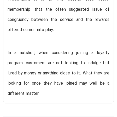
membership—that the often suggested issue of
congruency between the service and the rewards
offered comes into play.
In a nutshell, when considering joining a loyalty
program, customers are not looking to indulge but
lured by money or anything close to it. What they are
looking for once they have joined may well be a
different matter.