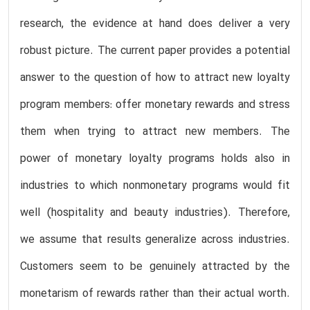
research, the evidence at hand does deliver a very
robust picture. The current paper provides a potential
answer to the question of how to attract new loyalty
program members: offer monetary rewards and stress
them when trying to attract new members. The
power of monetary loyalty programs holds also in
industries to which nonmonetary programs would fit
well (hospitality and beauty industries). Therefore,
we assume that results generalize across industries.
Customers seem to be genuinely attracted by the
monetarism of rewards rather than their actual worth.