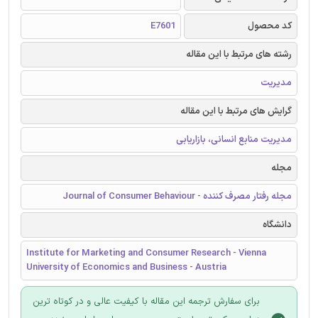
کد محصول
E7601
رشته های مرتبط با این مقاله
مدیریت
گرایش های مرتبط با این مقاله
مدیریت منابع انسانی، بازاریابی
مجله
مجله رفتار مصرف کننده - Journal of Consumer Behaviour
دانشگاه
Institute for Marketing and Consumer Research - Vienna
University of Economics and Business - Austria
برای سفارش ترجمه این مقاله با کیفیت عالی و در کوتاه ترین