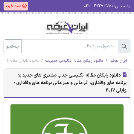
پشتیبانی:
۴۲۲۷۳۷۸۱ - ۰۴۱
سبد خرید
جستجو
ایران عرضه
دانلود رایگان مقاله انگلیسی مدیریت
دانلود رایگان مقاله انگل
دانلود رایگان مقاله انگلیسی جذب مشتری های جدید به
برنامه های وفاداری: اثر مالی و غیر مالی برنامه های وفاداری -
وایلی 2017