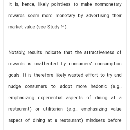
It is, hence, likely pointless to make nonmonetary
rewards seem more monetary by advertising their
market value (see Study 3).
Notably, results indicate that the attractiveness of
rewards is unaffected by consumers' consumption
goals. It is therefore likely wasted effort to try and
nudge consumers to adopt more hedonic (e.g.,
emphasizing experiential aspects of dining at a
restaurant) or utilitarian (e.g., emphasizing value
aspect of dining at a restaurant) mindsets before