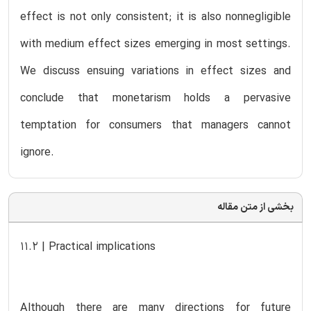
effect is not only consistent; it is also nonnegligible
with medium effect sizes emerging in most settings.
We discuss ensuing variations in effect sizes and
conclude that monetarism holds a pervasive
temptation for consumers that managers cannot
ignore.
بخشی از متن مقاله
11.2 | Practical implications
Although there are many directions for future