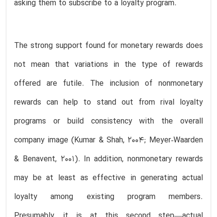
asking them to subscribe to a loyalty program.
The strong support found for monetary rewards does
not mean that variations in the type of rewards
offered are futile. The inclusion of nonmonetary
rewards can help to stand out from rival loyalty
programs or build consistency with the overall
company image (Kumar & Shah, 2004; Meyer‐Waarden
& Benavent, 2001). In addition, nonmonetary rewards
may be at least as effective in generating actual
loyalty among existing program members.
Presumably, it is at this second step—actual