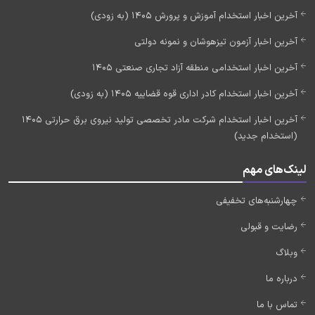
آخرین اخبار استخدام آموزش و پرورش 1405 (به زودی)
آخرین اخبار آزمون تیزهوشان و نمونه دولتی
آخرین اخبار استخدامی منطقه آزاد تجاری صنعتی 1405
آخرین اخبار استخدام کادر اداری قوه قضاییه 1405 (به زودی)
آخرین اخبار استخدام شرکت مادر تخصصی تولید نیروی برق حرارتی 1405
(استخدام جدید)
لینک‌های مهم
چهارشنبه‌های تخفیفی
رضایت و قبولی
وبلاگ
درباره ما
تماس با ما