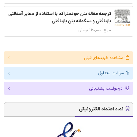
ترجمه مقاله بتن خودمتراکم با استفاده از معابر آسفالتی
بازیافتی و سنگدانه بتن بازیافتی
مبلغ: ۱۲۰,۰۰۰ تومان
مشاهده خریدهای قبلی
سوالات متداول
درخواست پشتیبانی
نماد اعتماد الکترونیکی