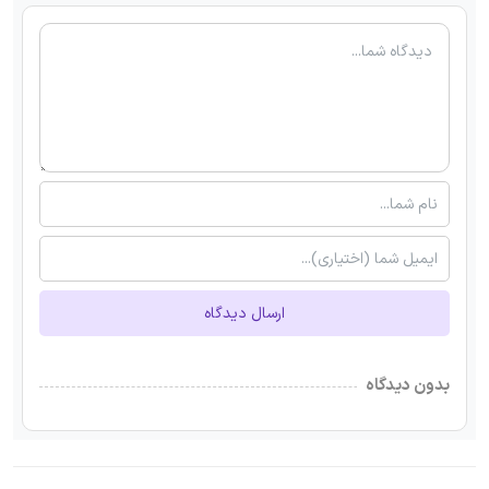
ارسال دیدگاه
بدون دیدگاه