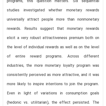
programs, this question matters. Six sequential
studies investigated whether monetary rewards
universally attract people more than nonmonetary
rewards. Results suggest that monetary rewards
elicit a very robust attractiveness premium both on
the level of individual rewards as well as on the level
of entire reward programs. Across different
industries, the more monetary loyalty program was
consistently perceived as more attractive, and it was
more likely to inspire intentions to join the program.
Even in light of variations in consumption goals
(hedonic vs. utilitarian), the effect persisted. The