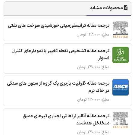
محصولات مشابه
ترجمه مقاله ترانسفورمیتی خورشیدی سوخت های نفتی
مبلغ: ۱۲۸,۰۰۰ تومان
ترجمه مقاله تشخیص نقطه تغییر با نمودارهای کنترل
استوار
مبلغ: ۱۴۰,۰۰۰ تومان
ترجمه مقاله ظرفیت باربری یک گروه از ستون های سنگی
در خاک نرم
مبلغ: ۱۲۰,۰۰۰ تومان
ترجمه مقاله آنالیز ارتعاش اجباری تیرهای عمیق
متخلخل هدفمند
مبلغ: ۱۴۰,۰۰۰ تومان