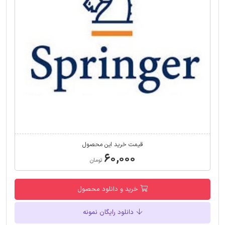
قیمت خرید این محصول
۶۰,۰۰۰
تومان
خرید و دانلود محصول
دانلود رایگان نمونه