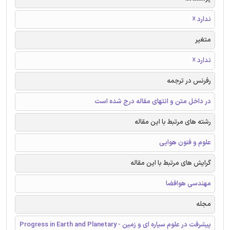
ندارد ☓
متغیر
ندارد ☓
رفرنس در ترجمه
در داخل متن و انتهای مقاله درج شده است
رشته های مرتبط با این مقاله
علوم و فنون هوایی
گرایش های مرتبط با این مقاله
مهندسی هوافضا
مجله
پیشرفت در علوم سیاره ای و زمین - Progress in Earth and Planetary