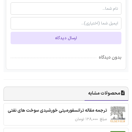
ارسال دیدگاه
بدون دیدگاه
محصولات مشابه
ترجمه مقاله ترانسفورمیتی خورشیدی سوخت های نفتی
مبلغ: ۱۲۸,۰۰۰ تومان