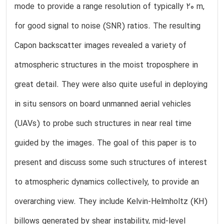
mode to provide a range resolution of typically 20 m,
for good signal to noise (SNR) ratios. The resulting
Capon backscatter images revealed a variety of
atmospheric structures in the moist troposphere in
great detail. They were also quite useful in deploying
in situ sensors on board unmanned aerial vehicles
(UAVs) to probe such structures in near real time
guided by the images. The goal of this paper is to
present and discuss some such structures of interest
to atmospheric dynamics collectively, to provide an
overarching view. They include Kelvin-Helmholtz (KH)
billows generated by shear instability, mid-level