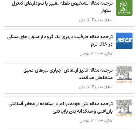
ترجمه مقاله تشخیص نقطه تغییر با نمودارهای کنترل
استوار
مبلغ: ۱۴۰,۰۰۰ تومان
ترجمه مقاله ظرفیت باربری یک گروه از ستون های سنگی
در خاک نرم
مبلغ: ۱۲۰,۰۰۰ تومان
ترجمه مقاله آنالیز ارتعاش اجباری تیرهای عمیق
متخلخل هدفمند
مبلغ: ۱۴۰,۰۰۰ تومان
ترجمه مقاله بتن خودمتراکم با استفاده از معابر آسفالتی
بازیافتی و سنگدانه بتن بازیافتی
مبلغ: ۱۲۰,۰۰۰ تومان