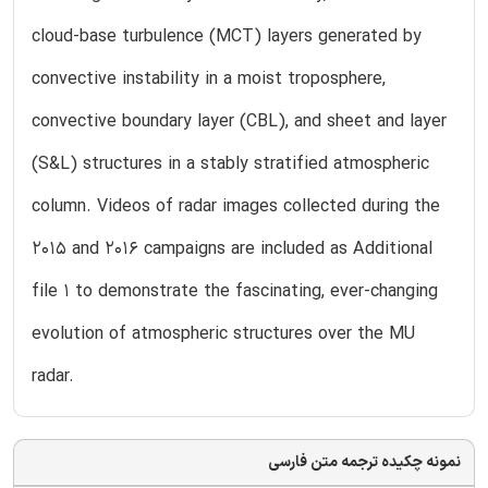
cloud-base turbulence (MCT) layers generated by
convective instability in a moist troposphere,
convective boundary layer (CBL), and sheet and layer
(S&L) structures in a stably stratified atmospheric
column. Videos of radar images collected during the
2015 and 2016 campaigns are included as Additional
file 1 to demonstrate the fascinating, ever-changing
evolution of atmospheric structures over the MU
radar.
نمونه چکیده ترجمه متن فارسی