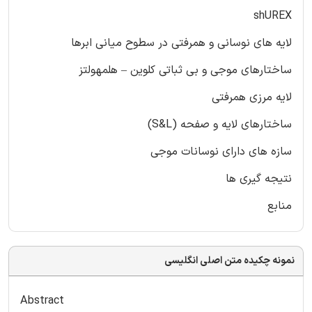
shUREX
لایه های نوسانی و همرفتی در سطوح میانی ابرها
ساختارهای موجی و بی ثباتی کلوین – هلمهولتز
لایه مرزی همرفتی
ساختارهای لایه و صفحه (S&L)
سازه های دارای نوسانات موجی
نتیجه گیری ها
منابع
نمونه چکیده متن اصلی انگلیسی
Abstract