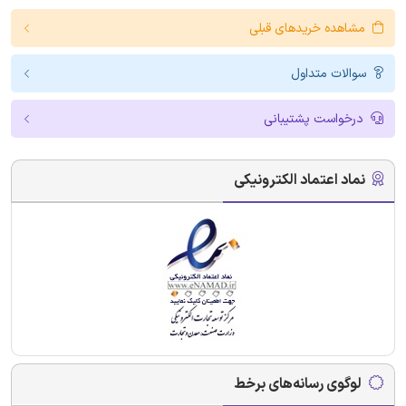
مشاهده خریدهای قبلی
سوالات متداول
درخواست پشتیبانی
نماد اعتماد الکترونیکی
لوگوی رسانه‌های برخط