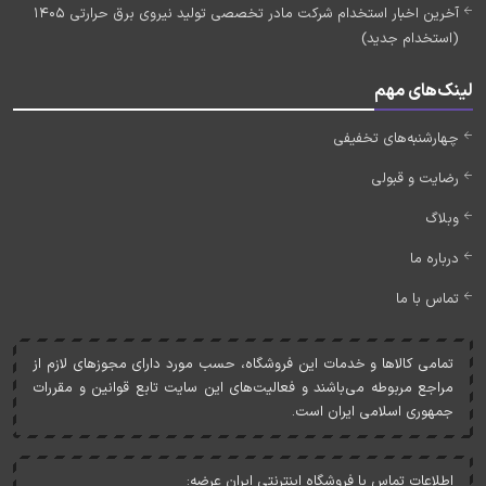
آخرین اخبار استخدام شرکت مادر تخصصی تولید نیروی برق حرارتی 1405
(استخدام جدید)
لینک‌های مهم
چهارشنبه‌های تخفیفی
رضایت و قبولی
وبلاگ
درباره ما
تماس با ما
تمامی کالاها و خدمات اين فروشگاه، حسب مورد دارای مجوزهای لازم از
مراجع مربوطه می‌باشند و فعاليت‌های اين سايت تابع قوانين و مقررات
جمهوری اسلامی ايران است.
اطلاعات تماس با فروشگاه اینترنتی ایران عرضه: