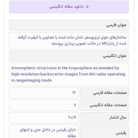
دانلود مقاله انگلیسی
عنوان فارسی
ساختارهای جوی تروپوسفر نشان داده شده با تصاویر با کیفیت گرفته
شده از رادارMU در حالت تصویر برداری پیوسته
عنوان انگلیسی
Atmospheric structures in the troposphere as revealed by
high-resolution backscatter images from MU radar operating
in rangeimaging mode
صفحات مقاله فارسی
12
صفحات مقاله انگلیسی
7
سال انتشار
2019
دارای رفرنس در داخل متن و انتهای
رفرنس
مقاله