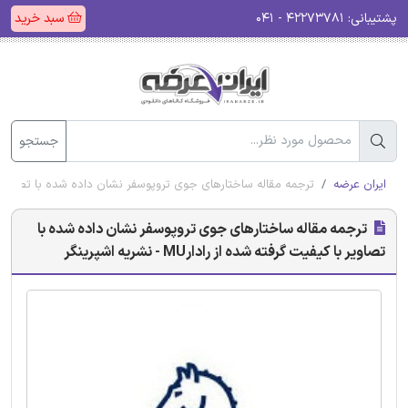
پشتیبانی:
۴۲۲۷۳۷۸۱ - ۰۴۱
سبد خرید
جستجو
ایران عرضه
ترجمه مقاله ساختارهای جوی تروپوسفر نشان داده شده با تصاویر با کیفیت گرفته 
ترجمه مقاله ساختارهای جوی تروپوسفر نشان داده شده با
تصاویر با کیفیت گرفته شده از رادارMU - نشریه اشپرینگر