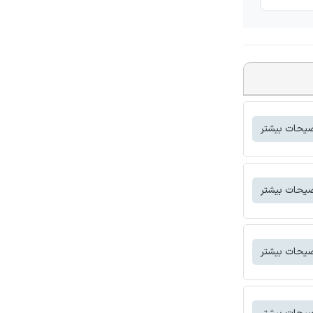
یحات بیشتر
یحات بیشتر
یحات بیشتر