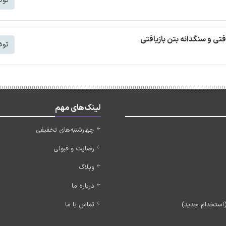
توض
افتی و سنگدانه بتن بازیافتی
توض
لینک‌های مهم
چهارشنبه‌های تخفیفی
رضایت و قبولی
وبلاگ
درباره ما
تماس با ما