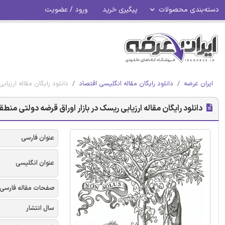
دسته‌بندی محصولات
پیگیری خرید
ورود / عضویت
ایران عرضه
دانلود رایگان مقاله انگلیسی اقتصاد
دانلود رایگان مقاله ارزی
دانلود رایگان مقاله ارزیابی ریسک در بازار اوراق قرضه دولتی من
عنوان فارسی
عنوان انگلیسی
صفحات مقاله فارسی
سال انتشار