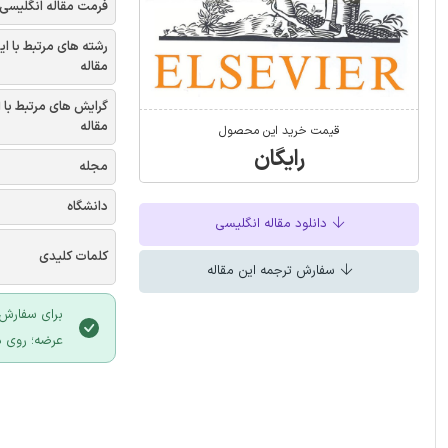
فرمت مقاله انگلیسی
رشته های مرتبط با ای
مقاله
گرایش های مرتبط با 
مقاله
قیمت خرید این محصول
رایگان
مجله
دانشگاه
دانلود مقاله انگلیسی
کلمات کلیدی
سفارش ترجمه این مقاله
برای سفارش 
عرضه؛ روی د