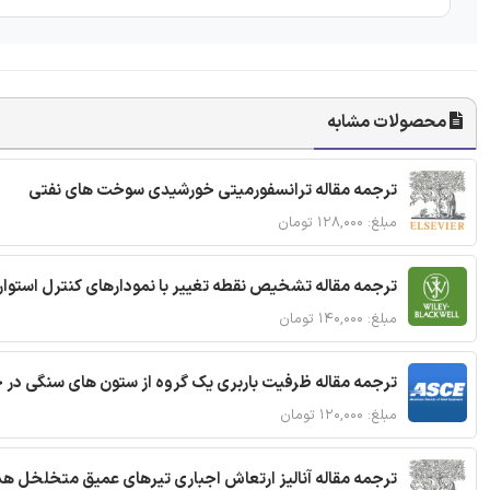
محصولات مشابه
ترجمه مقاله ترانسفورمیتی خورشیدی سوخت های نفتی
مبلغ: ۱۲۸,۰۰۰ تومان
ترجمه مقاله تشخیص نقطه تغییر با نمودارهای کنترل استوار
مبلغ: ۱۴۰,۰۰۰ تومان
ترجمه مقاله ظرفیت باربری یک گروه از ستون های سنگی در 
مبلغ: ۱۲۰,۰۰۰ تومان
ترجمه مقاله آنالیز ارتعاش اجباری تیرهای عمیق متخلخل ه