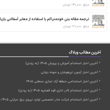
مبلغ: ۱۴۰,۰۰۰ تومان
ترجمه مقاله بتن خودمتراکم با استفاده از معابر آسفالتی بازی
مبلغ: ۱۲۰,۰۰۰ تومان
آخرین مطالب وبلاگ
آخرین اخبار استخدام آموزش و پرورش 1405 (به زودی)
آخرین اخبار آزمون تیزهوشان و نمونه دولتی
آخرین اخبار استخدامی منطقه آزاد تجاری صنعتی 1405
آخرین اخبار استخدام کادر اداری قوه قضاییه 1405 (به زودی)
آخرین اخبار استخدام شرکت مادر تخصصی تولید نیروی برق حرارتی 1405 (استخدام جدید)