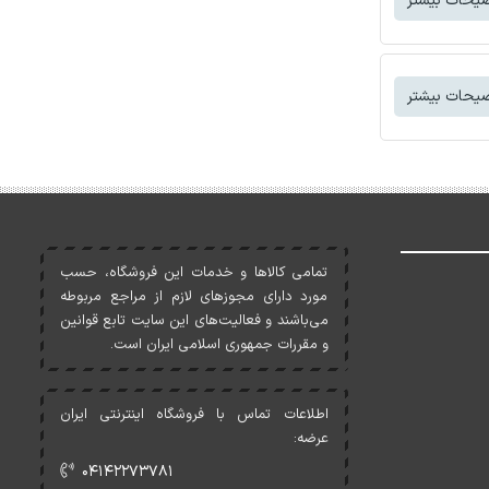
یحات بیشتر
یحات بیشتر
تمامی کالاها و خدمات اين فروشگاه، حسب
مورد دارای مجوزهای لازم از مراجع مربوطه
می‌باشند و فعاليت‌های اين سايت تابع قوانين
و مقررات جمهوری اسلامی ايران است.
اطلاعات تماس با فروشگاه اینترنتی ایران
عرضه:
۰۴۱۴۲۲۷۳۷۸۱