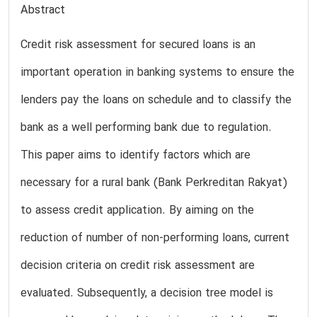
Abstract
Credit risk assessment for secured loans is an
important operation in banking systems to ensure the
lenders pay the loans on schedule and to classify the
bank as a well performing bank due to regulation.
This paper aims to identify factors which are
necessary for a rural bank (Bank Perkreditan Rakyat)
to assess credit application. By aiming on the
reduction of number of non-performing loans, current
decision criteria on credit risk assessment are
evaluated. Subsequently, a decision tree model is