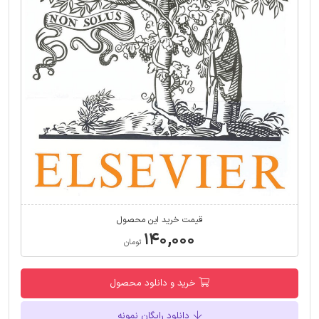
قیمت خرید این محصول
۱۴۰,۰۰۰
تومان
خرید و دانلود محصول
دانلود رایگان نمونه