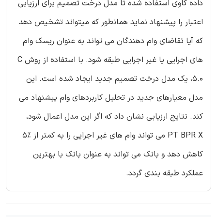
داده کاوی استفاده شده تا مدل درخت تصمیم برای ارزیابی
اعتبار را پیشنهاد نماید همانطور که میتواند تشخیص دهد
که آیا تقاضای وام دهندگان می تواند به عنوان ریسک وام
های اجرایی یا غیر اجرایی طبقه شود. با استفاده از روش C
5.0، یک مدل درخت تصمیم جدید ایجاد شده است. این
مدل معیارهای جدید در تحلیل کاربردهای وام پیشنهاد می
کند. نتایج ارزیابی نشان داد که اگر این مدل اعمال شود،
PT BPR X می تواند وام های غیر اجرایی را به کمتر از %5
کاهش دهد و بانک می تواند به عنوان بانک با بهترین
عملکرد طبقه بندی گردد.