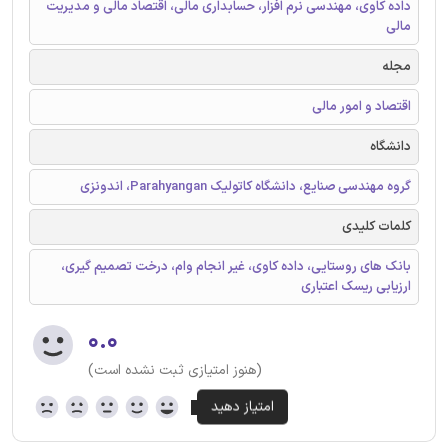
داده کاوی، مهندسی نرم افزار، حسابداری مالی، اقتصاد مالی و مدیریت
مالی
مجله
اقتصاد و امور مالی
دانشگاه
گروه مهندسی صنایع، دانشگاه کاتولیک Parahyangan، اندونزی
کلمات کلیدی
بانک های روستایی، داده کاوی، غیر انجام وام، درخت تصمیم گیری،
ارزیابی ریسک اعتباری
۰.۰
(هنوز امتیازی ثبت نشده است)