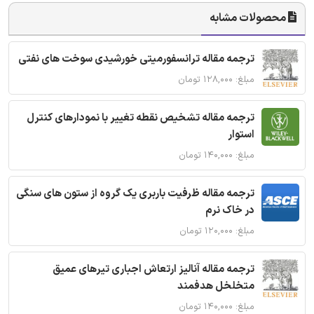
محصولات مشابه
ترجمه مقاله ترانسفورمیتی خورشیدی سوخت های نفتی
مبلغ: ۱۲۸,۰۰۰ تومان
ترجمه مقاله تشخیص نقطه تغییر با نمودارهای کنترل
استوار
مبلغ: ۱۴۰,۰۰۰ تومان
ترجمه مقاله ظرفیت باربری یک گروه از ستون های سنگی
در خاک نرم
مبلغ: ۱۲۰,۰۰۰ تومان
ترجمه مقاله آنالیز ارتعاش اجباری تیرهای عمیق
متخلخل هدفمند
مبلغ: ۱۴۰,۰۰۰ تومان