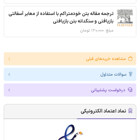
ترجمه مقاله بتن خودمتراکم با استفاده از معابر آسفالتی
بازیافتی و سنگدانه بتن بازیافتی
مبلغ: ۱۲۰,۰۰۰ تومان
مشاهده خریدهای قبلی
سوالات متداول
درخواست پشتیبانی
نماد اعتماد الکترونیکی