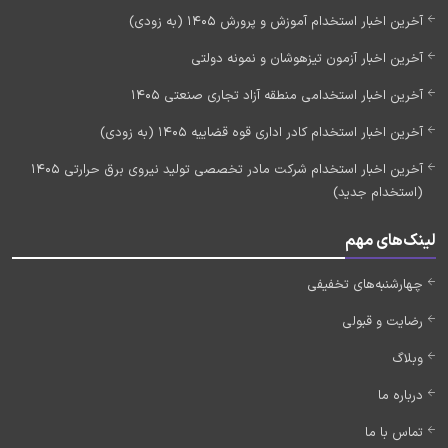
آخرین اخبار استخدام آموزش و پرورش 1405 (به زودی)
آخرین اخبار آزمون تیزهوشان و نمونه دولتی
آخرین اخبار استخدامی منطقه آزاد تجاری صنعتی 1405
آخرین اخبار استخدام کادر اداری قوه قضاییه 1405 (به زودی)
آخرین اخبار استخدام شرکت مادر تخصصی تولید نیروی برق حرارتی 1405
(استخدام جدید)
لینک‌های مهم
چهارشنبه‌های تخفیفی
رضایت و قبولی
وبلاگ
درباره ما
تماس با ما