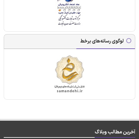
لوگوی رسانه‌های برخط
آخرین مطالب وبلاگ