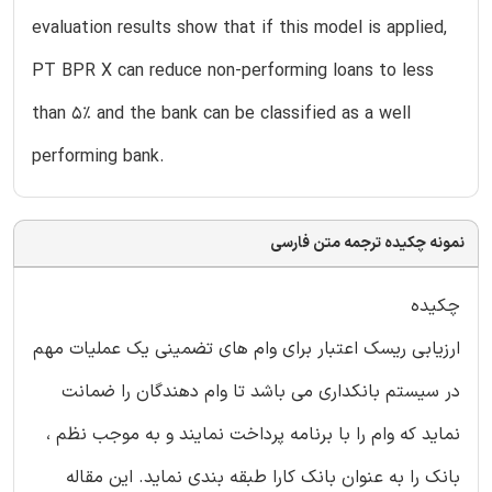
evaluation results show that if this model is applied,
PT BPR X can reduce non-performing loans to less
than 5% and the bank can be classified as a well
performing bank.
نمونه چکیده ترجمه متن فارسی
چکیده
ارزیابی ریسک اعتبار برای وام های تضمینی یک عملیات مهم
در سیستم بانکداری می باشد تا وام دهندگان را ضمانت
نماید که وام را با برنامه پرداخت نمایند و به موجب نظم ،
بانک را به عنوان بانک کارا طبقه بندی نماید. این مقاله