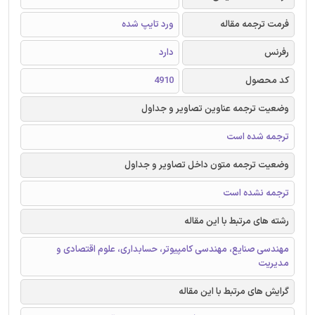
فرمت ترجمه مقاله
ورد تایپ شده
رفرنس
دارد
کد محصول
4910
وضعیت ترجمه عناوین تصاویر و جداول
ترجمه شده است
وضعیت ترجمه متون داخل تصاویر و جداول
ترجمه نشده است
رشته های مرتبط با این مقاله
مهندسی صنایع، مهندسی کامپیوتر، حسابداری، علوم اقتصادی و
مدیریت
گرایش های مرتبط با این مقاله