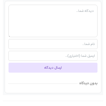
ارسال دیدگاه
بدون دیدگاه