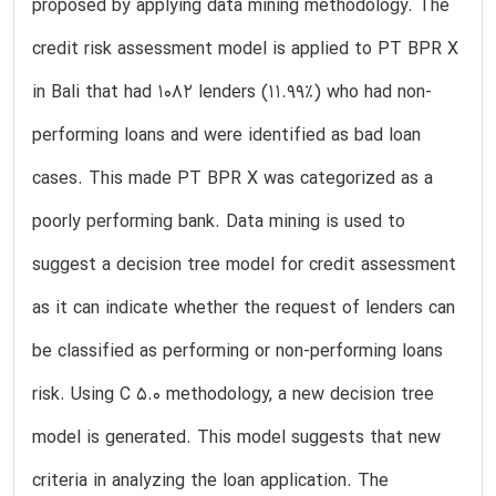
proposed by applying data mining methodology. The
credit risk assessment model is applied to PT BPR X
in Bali that had 1082 lenders (11.99%) who had non-
performing loans and were identified as bad loan
cases. This made PT BPR X was categorized as a
poorly performing bank. Data mining is used to
suggest a decision tree model for credit assessment
as it can indicate whether the request of lenders can
be classified as performing or non-performing loans
risk. Using C 5.0 methodology, a new decision tree
model is generated. This model suggests that new
criteria in analyzing the loan application. The