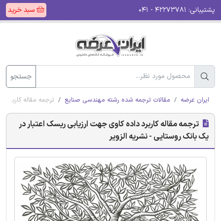
پشتیبانی:
۴۲۲۷۳۷۸۱ - ۰۴۱
سبد خرید
جستجو
ایران عرضه
مقالات ترجمه شده رشته مهندسی صنایع
ترجمه مقاله کاربرد د
ترجمه مقاله کاربرد داده کاوی جهت ارزیابی ریسک اعتبار در
یک بانک روستایی - نشریه الزویر