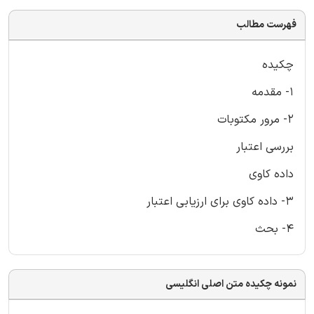
فهرست مطالب
چکیده
1- مقدمه
2- مرور مکتوبات
بررسی اعتبار
داده کاوی
3- داده کاوی برای ارزیابی اعتبار
4- بحث
نمونه چکیده متن اصلی انگلیسی