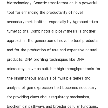
biotechnology. Genetic transformation is a powerful
tool for enhancing the productivity of novel
secondary metabolites; especially by Agrobacterium
tumefacians. Combinatorial biosynthesis is another
approach in the generation of novel natural products
and for the production of rare and expensive natural
products. DNA profiling techniques like DNA
microarrays save as suitable high throughput tools for
the simultaneous analysis of multiple genes and
analysis of gen expression that becomes necessary
for providing clues about regulatory mechanism,
biochemical pathways and broader cellular functions.