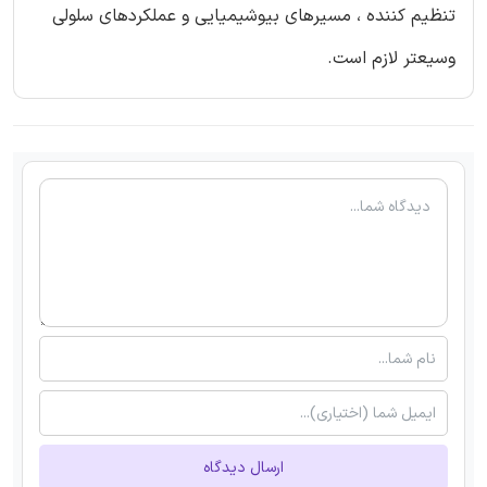
تنظیم کننده ، مسیرهای بیوشیمیایی و عملکردهای سلولی
وسیعتر لازم است.
ارسال دیدگاه