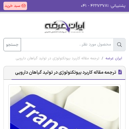
پشتیبانی:
۴۲۲۷۳۷۸۱ - ۰۴۱
سبد خرید
جستجو
ایران عرضه
ترجمه مقاله کاربرد بیوتکنولوژی در تولید گیاهان دارویی
ترجمه مقاله کاربرد بیوتکنولوژی در تولید گیاهان دارویی