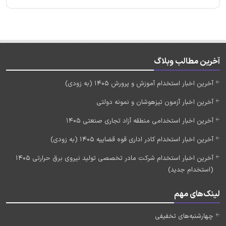
آخرین مطالب وبلاگ
آخرین اخبار استخدام آموزش و پرورش 1405 (به زودی)
آخرین اخبار آزمون تیزهوشان و نمونه دولتی
آخرین اخبار استخدامی منطقه آزاد تجاری صنعتی 1405
آخرین اخبار استخدام کادر اداری قوه قضاییه 1405 (به زودی)
آخرین اخبار استخدام شرکت مادر تخصصی تولید نیروی برق حرارتی 1405
(استخدام جدید)
لینک‌های مهم
چهارشنبه‌های تخفیفی