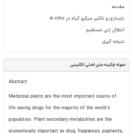
مقدمه
بازسازی و تکثیر میکرو گیاه در in vitro
انتقال ژنی مستقیم
نتیجه گیری
نمونه چکیده متن اصلی انگلیسی
Abstract
Medicinal plants are the most important source of
life saving drugs for the majority of the world`s
population. Plant secondary metabolites are the
economically important as drug, fragrances, pigments,