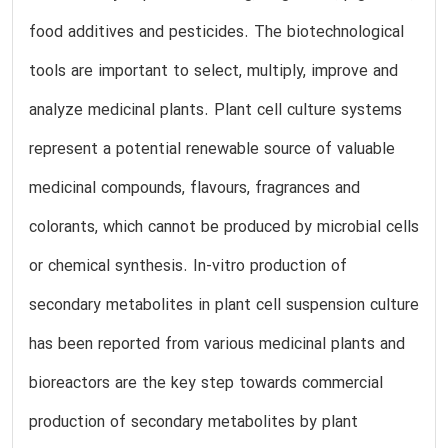
food additives and pesticides. The biotechnological
tools are important to select, multiply, improve and
analyze medicinal plants. Plant cell culture systems
represent a potential renewable source of valuable
medicinal compounds, flavours, fragrances and
colorants, which cannot be produced by microbial cells
or chemical synthesis. In-vitro production of
secondary metabolites in plant cell suspension culture
has been reported from various medicinal plants and
bioreactors are the key step towards commercial
production of secondary metabolites by plant