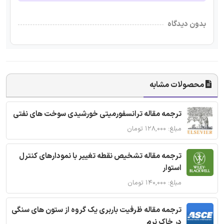
بدون دیدگاه
محصولات مشابه
ترجمه مقاله ترانسفورمیتی خورشیدی سوخت های نفتی
مبلغ: ۱۲۸,۰۰۰ تومان
ترجمه مقاله تشخیص نقطه تغییر با نمودارهای کنترل
استوار
مبلغ: ۱۴۰,۰۰۰ تومان
ترجمه مقاله ظرفیت باربری یک گروه از ستون های سنگی
در خاک نرم