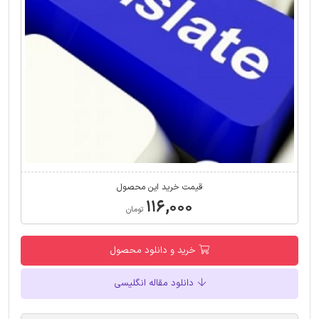
قیمت خرید این محصول
۱۱۶,۰۰۰
تومان
خرید و دانلود محصول
دانلود مقاله انگلیسی