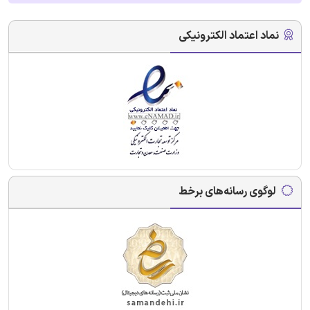
نماد اعتماد الکترونیکی
لوگوی رسانه‌های برخط