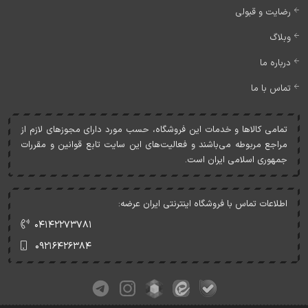
رضایت و قبولی
وبلاگ
درباره ما
تماس با ما
تمامی کالاها و خدمات اين فروشگاه، حسب مورد دارای مجوزهای لازم از
مراجع مربوطه می‌باشند و فعاليت‌های اين سايت تابع قوانين و مقررات
جمهوری اسلامی ايران است.
اطلاعات تماس با فروشگاه اینترنتی ایران عرضه:
۰۴۱۴۲۲۷۳۷۸۱
۰۹۲۱۶۴۲۶۳۸۴