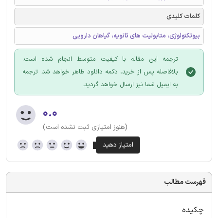
کلمات کلیدی
بیوتکنولوژی، متابولیت های ثانویه، گیاهان دارویی
ترجمه این مقاله با کیفیت متوسط انجام شده است.
بلافاصله پس از خرید، دکمه دانلود ظاهر خواهد شد. ترجمه
به ایمیل شما نیز ارسال خواهد گردید.
۰.۰
(هنوز امتیازی ثبت نشده است)
فهرست مطالب
چکیده