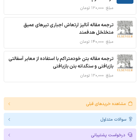
مبلغ: ۱۲۰,۰۰۰ تومان
ترجمه مقاله آنالیز ارتعاش اجباری تیرهای عمیق
متخلخل هدفمند
مبلغ: ۱۴۰,۰۰۰ تومان
ترجمه مقاله بتن خودمتراکم با استفاده از معابر آسفالتی
بازیافتی و سنگدانه بتن بازیافتی
مبلغ: ۱۲۰,۰۰۰ تومان
مشاهده خریدهای قبلی
سوالات متداول
درخواست پشتیبانی