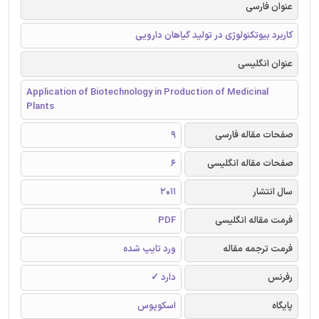
عنوان فارسی
کاربرد بیوتکنولوژی در تولید گیاهان دارویی
عنوان انگلیسی
Application of Biotechnology in Production of Medicinal
Plants
صفحات مقاله فارسی
9
صفحات مقاله انگلیسی
6
سال انتشار
2011
فرمت مقاله انگلیسی
PDF
فرمت ترجمه مقاله
ورد تایپ شده
رفرنس
دارد ✓
پایگاه
اسکوپوس