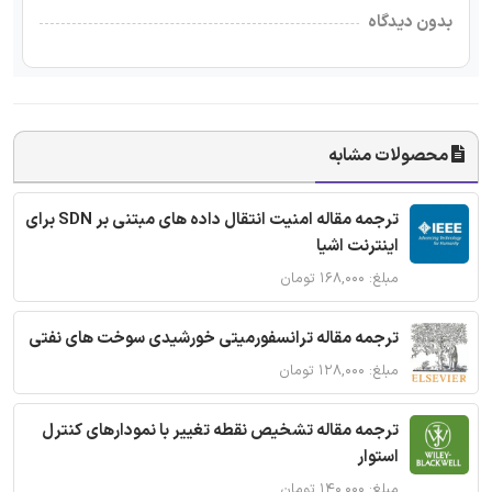
بدون دیدگاه
محصولات مشابه
ترجمه مقاله امنیت انتقال داده های مبتنی بر SDN برای
اینترنت اشیا
مبلغ: ۱۶۸,۰۰۰ تومان
ترجمه مقاله ترانسفورمیتی خورشیدی سوخت های نفتی
مبلغ: ۱۲۸,۰۰۰ تومان
ترجمه مقاله تشخیص نقطه تغییر با نمودارهای کنترل
استوار
مبلغ: ۱۴۰,۰۰۰ تومان