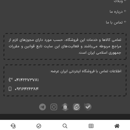
وبلاگ
درباره ما
تماس با ما
تمامی کالاها و خدمات اين فروشگاه، حسب مورد دارای مجوزهای لازم از
مراجع مربوطه می‌باشند و فعاليت‌های اين سايت تابع قوانين و مقررات
جمهوری اسلامی ايران است.
اطلاعات تماس با فروشگاه اینترنتی ایران عرضه:
۰۴۱۴۲۲۷۳۷۸۱
۰۹۲۱۶۴۲۶۳۸۴
کلیه حقوق این وبسایت متعلق به ایران عرضه می‌باشد.