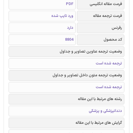
فرمت مقاله انگلیسی
PDF
فرمت ترجمه مقاله
ورد تایپ شده
رفرنس
دارد
کد محصول
8804
وضعیت ترجمه عناوین تصاویر و جداول
ترجمه شده است
وضعیت ترجمه متون داخل تصاویر و جداول
ترجمه شده است
رشته های مرتبط با این مقاله
دندانپزشکی و پزشکی
گرایش های مرتبط با این مقاله