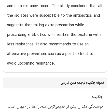
and no resistance found. The study concludes that all
the isolates were susceptible to the antibiotics, and
suggests that taking extra precaution while
prescribing antibiotics will maintain the bacteria with
less resistance. It also recommends to use an
alternative prevention, such as a plant extract to
avoid upcoming resistance.
نمونه چکیده ترجمه متن فارسی
چکیده
پوسیدگی دندان یکی از قدیمی‌ترین بیماری‌ها در جهان است