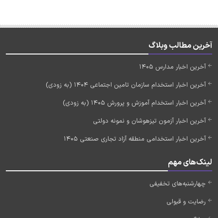
آخرین مطالب وبلاگ
آخرین اخبار مدارس 1405
آخرین اخبار استخدام سازمان تامین اجتماعی 1404 (به زودی)
آخرین اخبار استخدام آموزش و پرورش 1405 (به زودی)
آخرین اخبار آزمون تیزهوشان و نمونه دولتی
آخرین اخبار استخدامی منطقه آزاد تجاری صنعتی 1405
لینک‌های مهم
چهارشنبه‌های تخفیفی
رضایت و قبولی