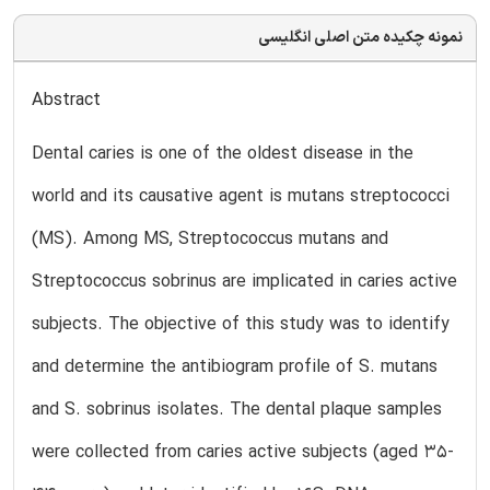
نمونه چکیده متن اصلی انگلیسی
Abstract
Dental caries is one of the oldest disease in the
world and its causative agent is mutans streptococci
(MS). Among MS, Streptococcus mutans and
Streptococcus sobrinus are implicated in caries active
subjects. The objective of this study was to identify
and determine the antibiogram profile of S. mutans
and S. sobrinus isolates. The dental plaque samples
were collected from caries active subjects (aged 35-