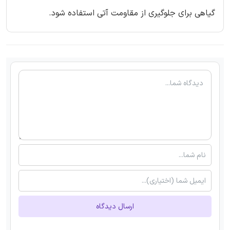
گیاهی برای جلوگیری از مقاومت آتی استفاده شود.
ارسال دیدگاه