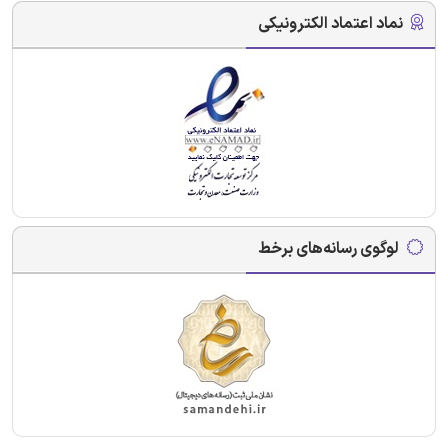
نماد اعتماد الکترونیکی
لوگوی رسانه‌های برخط