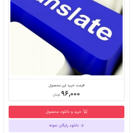
قیمت خرید این محصول
۹۶,۰۰۰
تومان
خرید و دانلود محصول
دانلود رایگان نمونه