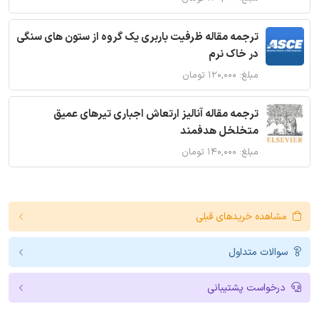
ترجمه مقاله ظرفیت باربری یک گروه از ستون های سنگی
در خاک نرم
مبلغ: ۱۲۰,۰۰۰ تومان
ترجمه مقاله آنالیز ارتعاش اجباری تیرهای عمیق
متخلخل هدفمند
مبلغ: ۱۴۰,۰۰۰ تومان
مشاهده خریدهای قبلی
سوالات متداول
درخواست پشتیبانی