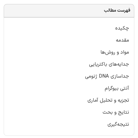
فهرست مطالب
چکیده
مقدمه
مواد و روش‌ها
جدایه‌های باکتریایی
جداسازی DNA ژنومی
آنتی ‌بیوگرام
تجزیه و تحلیل آماری
نتایج و بحث
نتیجه‌گیری