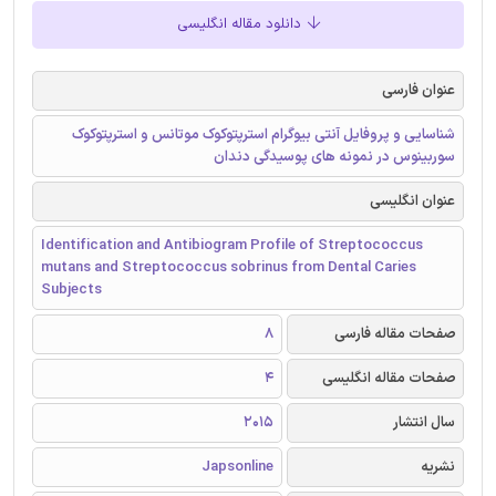
دانلود مقاله انگلیسی
عنوان فارسی
شناسایی و پروفایل آنتی ‌بیوگرام استرپتوکوک موتانس و استرپتوکوک
سوربینوس در نمونه های پوسیدگی دندان
عنوان انگلیسی
Identification and Antibiogram Profile of Streptococcus
mutans and Streptococcus sobrinus from Dental Caries
Subjects
صفحات مقاله فارسی
8
صفحات مقاله انگلیسی
4
سال انتشار
2015
نشریه
Japsonline