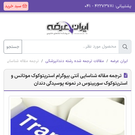
پشتیبانی:
۴۲۲۷۳۷۸۱ - ۰۴۱
سبد خرید
جستجو
ایران عرضه
مقالات ترجمه شده رشته دندانپزشکی
ترجمه مقاله شناسایی آن
ترجمه مقاله شناسایی آنتی ‌بیوگرام استرپتوکوک موتانس و
استرپتوکوک سوربینوس در نمونه پوسیدگی دندان