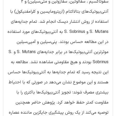
سفوتاکسیم ، سفالوتین، سفازولین و متی‌سیلین) و 2
آنتی‌بیوتیک‌های بتالاکتام (اریترومایسین و کلرامفنیکول) با
استفاده از روش انتشار دیسک انجام شد. تمام جدایه‌های
S. Mutans و S. Sobrinus به آنتی‌بیوتیک‌های مورد استفاده
در این مطالعه حساس بودند. پنی‌سیلین و آمپی‌سیلین
موثرترین آنتی‌بیوتیک‌ها در برابر جدایه‌های S. Mutans و S.
Sobrinus بودند و هیچ مقاومتی مشاهده نشد. مطالعه به
این نتیجه رسید که تمام جدایه‌ها به آنتی‌بیوتیک‌ها حساس
هستند و این موضوع نشان می‌دهد در صورتی که با احتیاط
بیشتری مصرف شوند؛ تجویز آنتی‌بیوتیک‌ها باکتری را با
مقاومت کمتر حفظ خواهد کرد. پژوهش حاضر همچنین
توصیه می‌کند از یک روش پیشگیری جایگزین ماننده عصاره