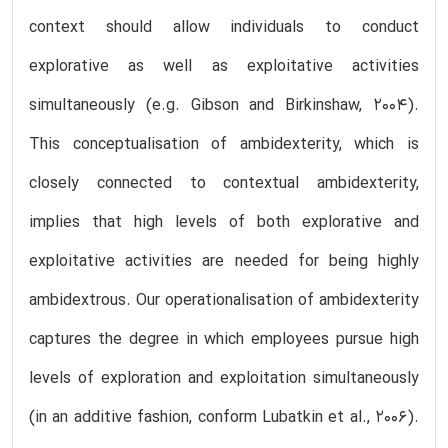
context should allow individuals to conduct
explorative as well as exploitative activities
simultaneously (e.g. Gibson and Birkinshaw, 2004).
This conceptualisation of ambidexterity, which is
closely connected to contextual ambidexterity,
implies that high levels of both explorative and
exploitative activities are needed for being highly
ambidextrous. Our operationalisation of ambidexterity
captures the degree in which employees pursue high
levels of exploration and exploitation simultaneously
(in an additive fashion, conform Lubatkin et al., 2006).