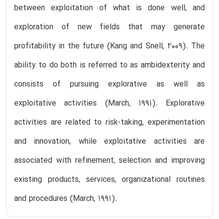
between exploitation of what is done well, and
exploration of new fields that may generate
profitability in the future (Kang and Snell, 2009). The
ability to do both is referred to as ambidexterity and
consists of pursuing explorative as well as
exploitative activities (March, 1991). Explorative
activities are related to risk-taking, experimentation
and innovation, while exploitative activities are
associated with refinement, selection and improving
existing products, services, organizational routines
and procedures (March, 1991).