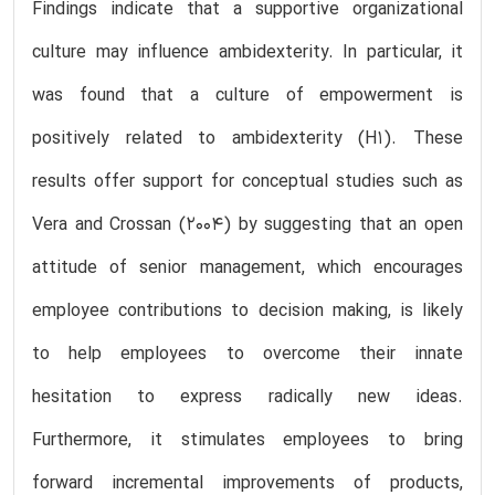
Findings indicate that a supportive organizational
culture may influence ambidexterity. In particular, it
was found that a culture of empowerment is
positively related to ambidexterity (H1). These
results offer support for conceptual studies such as
Vera and Crossan (2004) by suggesting that an open
attitude of senior management, which encourages
employee contributions to decision making, is likely
to help employees to overcome their innate
hesitation to express radically new ideas.
Furthermore, it stimulates employees to bring
forward incremental improvements of products,