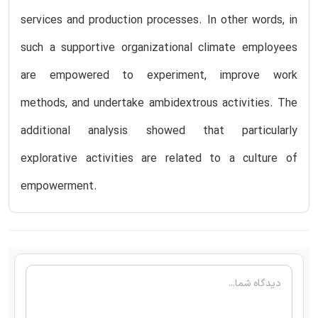
services and production processes. In other words, in
such a supportive organizational climate employees
are empowered to experiment, improve work
methods, and undertake ambidextrous activities. The
additional analysis showed that particularly
explorative activities are related to a culture of
empowerment.