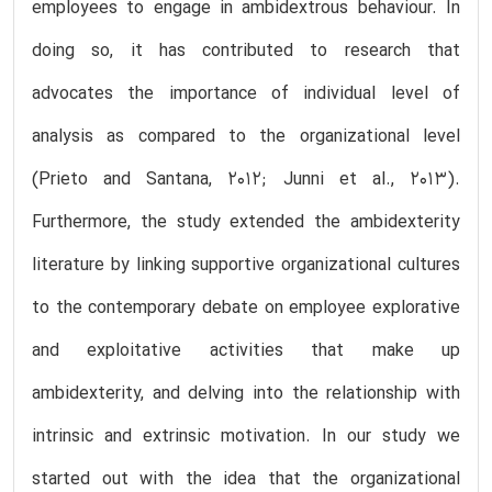
employees to engage in ambidextrous behaviour. In
doing so, it has contributed to research that
advocates the importance of individual level of
analysis as compared to the organizational level
(Prieto and Santana, 2012; Junni et al., 2013).
Furthermore, the study extended the ambidexterity
literature by linking supportive organizational cultures
to the contemporary debate on employee explorative
and exploitative activities that make up
ambidexterity, and delving into the relationship with
intrinsic and extrinsic motivation. In our study we
started out with the idea that the organizational