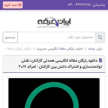
پشتیبانی:
۴۲۲۷۳۷۸۱ - ۰۴۱
سبد خرید
جستجو
ایران عرضه
دانلود رایگان مقاله انگلیسی مدیریت
دانلود رایگان مقاله انگلی
دانلود رایگان مقاله انگلیسی همدلی کارکنان: نقش
توانمندسازی و اشتراک دانش بین کارکنان - امرالد 2017