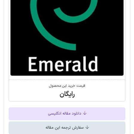
قیمت خرید این محصول
رایگان
دانلود مقاله انگلیسی
سفارش ترجمه این مقاله