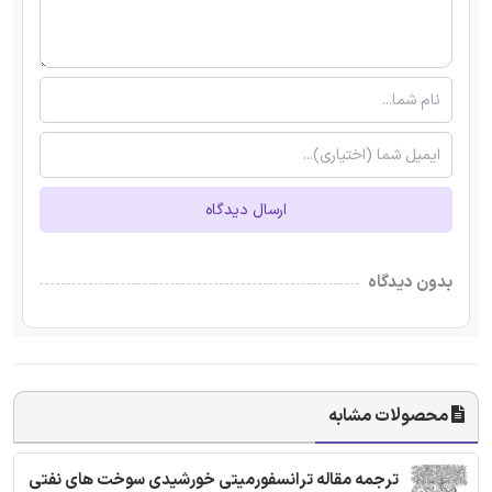
ارسال دیدگاه
بدون دیدگاه
محصولات مشابه
ترجمه مقاله ترانسفورمیتی خورشیدی سوخت های نفتی