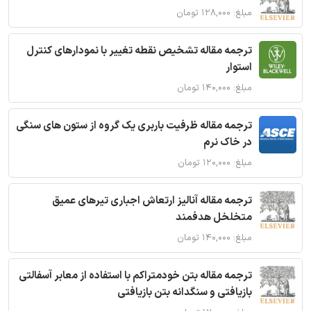
مبلغ: ۱۲۸,۰۰۰ تومان
ترجمه مقاله تشخیص نقطه تغییر با نمودارهای کنترل
استوار
مبلغ: ۱۴۰,۰۰۰ تومان
ترجمه مقاله ظرفیت باربری یک گروه از ستون های سنگی
در خاک نرم
مبلغ: ۱۲۰,۰۰۰ تومان
ترجمه مقاله آنالیز ارتعاش اجباری تیرهای عمیق
متخلخل هدفمند
مبلغ: ۱۴۰,۰۰۰ تومان
ترجمه مقاله بتن خودمتراکم با استفاده از معابر آسفالتی
بازیافتی و سنگدانه بتن بازیافتی