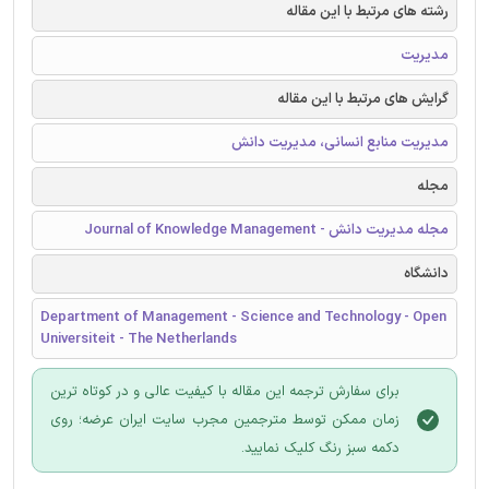
رشته های مرتبط با این مقاله
مدیریت
گرایش های مرتبط با این مقاله
مدیریت منابع انسانی، مدیریت دانش
مجله
مجله مدیریت دانش - Journal of Knowledge Management
دانشگاه
Department of Management - Science and Technology - Open
Universiteit - The Netherlands
برای سفارش ترجمه این مقاله با کیفیت عالی و در کوتاه ترین
زمان ممکن توسط مترجمین مجرب سایت ایران عرضه؛ روی
دکمه سبز رنگ کلیک نمایید.