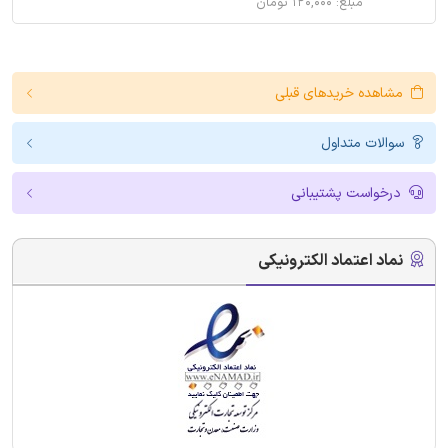
مبلغ: ۱۲۰,۰۰۰ تومان
مشاهده خریدهای قبلی
سوالات متداول
درخواست پشتیبانی
نماد اعتماد الکترونیکی