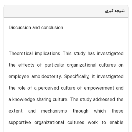
نتیجه گیری
Discussion and conclusion
Theoretical implications This study has investigated
the effects of particular organizational cultures on
employee ambidexterity. Specifically, it investigated
the role of a perceived culture of empowerment and
a knowledge sharing culture. The study addressed the
extent and mechanisms through which these
supportive organizational cultures work to enable