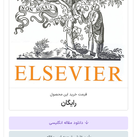
قیمت خرید این محصول
رایگان
دانلود مقاله انگلیسی