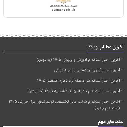
آخرین مطالب وبلاگ
آخرین اخبار استخدام آموزش و پرورش 1405 (به زودی)
آخرین اخبار آزمون تیزهوشان و نمونه دولتی
آخرین اخبار استخدامی منطقه آزاد تجاری صنعتی 1405
آخرین اخبار استخدام کادر اداری قوه قضاییه 1405 (به زودی)
آخرین اخبار استخدام شرکت مادر تخصصی تولید نیروی برق حرارتی 1405
(استخدام جدید)
لینک‌های مهم