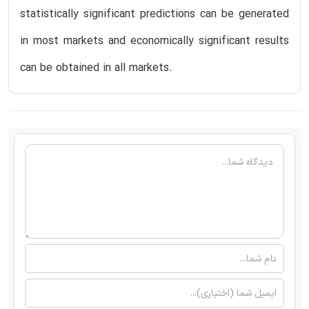
statistically significant predictions can be generated
in most markets and economically significant results
can be obtained in all markets.