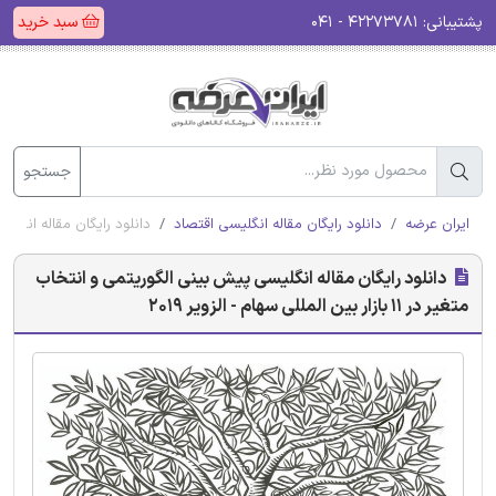
پشتیبانی:
۴۲۲۷۳۷۸۱ - ۰۴۱
سبد خرید
جستجو
ایران عرضه
دانلود رایگان مقاله انگلیسی اقتصاد
دانلود رایگان مقاله انگلیسی پیش بینی ال
دانلود رایگان مقاله انگلیسی پیش بینی الگوریتمی و انتخاب
متغیر در 11 بازار بین المللی سهام - الزویر 2019