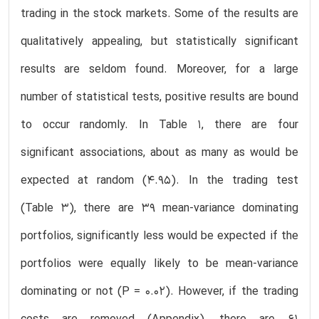
trading in the stock markets. Some of the results are
qualitatively appealing, but statistically significant
results are seldom found. Moreover, for a large
number of statistical tests, positive results are bound
to occur randomly. In Table 1, there are four
significant associations, about as many as would be
expected at random (4.95). In the trading test
(Table 3), there are 39 mean-variance dominating
portfolios, significantly less would be expected if the
portfolios were equally likely to be mean-variance
dominating or not (P = 0.02). However, if the trading