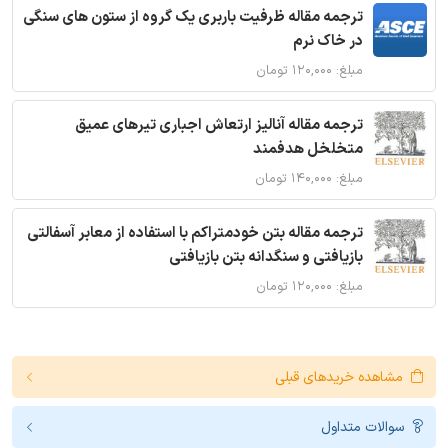
ترجمه مقاله ظرفیت باربری یک گروه از ستون های سنگی
در خاک نرم
مبلغ: ۱۲۰,۰۰۰ تومان
ترجمه مقاله آنالیز ارتعاش اجباری تیرهای عمیق
متخلخل هدفمند
مبلغ: ۱۴۰,۰۰۰ تومان
ترجمه مقاله بتن خودمتراکم با استفاده از معابر آسفالتی
بازیافتی و سنگدانه بتن بازیافتی
مبلغ: ۱۲۰,۰۰۰ تومان
مشاهده خریدهای قبلی
سوالات متداول