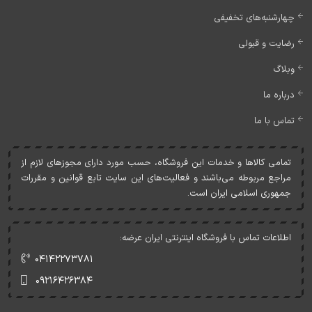
چهارشنبه‌های تخفیفی
رضایت و قبولی
وبلاگ
درباره ما
تماس با ما
تمامی کالاها و خدمات اين فروشگاه، حسب مورد دارای مجوزهای لازم از
مراجع مربوطه می‌باشند و فعاليت‌های اين سايت تابع قوانين و مقررات
جمهوری اسلامی ايران است.
اطلاعات تماس با فروشگاه اینترنتی ایران عرضه:
۰۴۱۴۲۲۷۳۷۸۱
۰۹۲۱۶۴۲۶۳۸۴