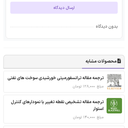
ارسال دیدگاه
بدون دیدگاه
محصولات مشابه
ترجمه مقاله ترانسفورمیتی خورشیدی سوخت های نفتی
مبلغ: ۱۲۸,۰۰۰ تومان
ترجمه مقاله تشخیص نقطه تغییر با نمودارهای کنترل
استوار
مبلغ: ۱۴۰,۰۰۰ تومان