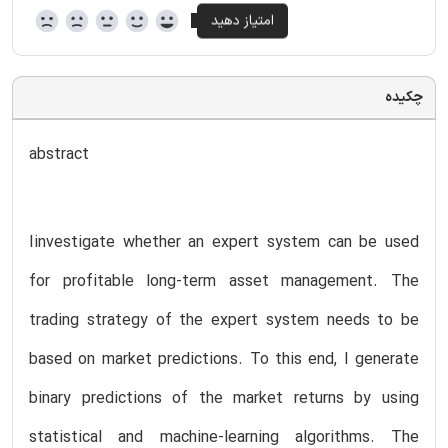
چکیده
abstract
Iinvestigate whether an expert system can be used
for profitable long-term asset management. The
trading strategy of the expert system needs to be
based on market predictions. To this end, I generate
binary predictions of the market returns by using
statistical and machine-learning algorithms. The