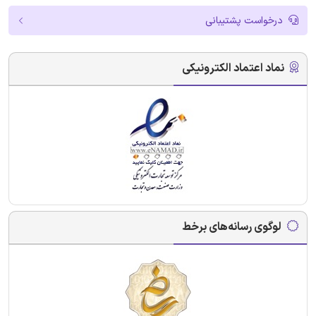
درخواست پشتیبانی
نماد اعتماد الکترونیکی
لوگوی رسانه‌های برخط