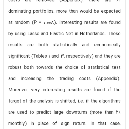
costs are removed (Appendix), there are 61
dominating portfolios, more than would be expected
at random (P = 0.008). Interesting results are found
by using Lasso and Elastic Net in Netherlands. These
results are both statistically and economically
significant (Tables 1 and 3, respectively) and they are
robust both towards the choice of statistical test
and increasing the trading costs (Appendix).
Moreover, very interesting results are found if the
target of the analysis is shifted, i.e. if the algorithms
are used to predict large downturns (more than 2%
monthly) in place of sign return. In that case,