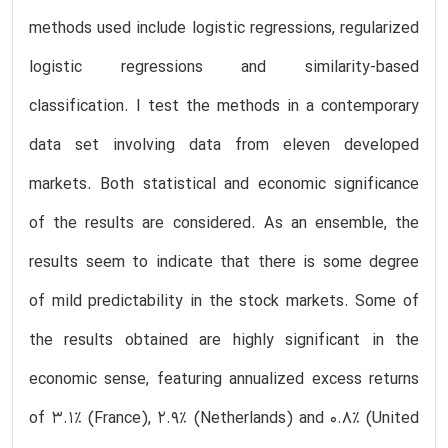
methods used include logistic regressions, regularized
logistic regressions and similarity-based
classification. I test the methods in a contemporary
data set involving data from eleven developed
markets. Both statistical and economic significance
of the results are considered. As an ensemble, the
results seem to indicate that there is some degree
of mild predictability in the stock markets. Some of
the results obtained are highly significant in the
economic sense, featuring annualized excess returns
of 3.1% (France), 2.9% (Netherlands) and 0.8% (United