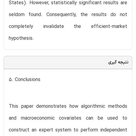
States). However, statistically significant results are
seldom found. Consequently, the results do not
completely invalidate the efficient-market
hypothesis.
نتیجه گیری
5. Conclusions
This paper demonstrates how algorithmic methods
and macroeconomic covariates can be used to
construct an expert system to perform independent