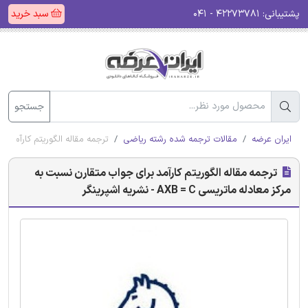
پشتیبانی:
۴۲۲۷۳۷۸۱ - ۰۴۱
سبد خرید
جستجو
ایران عرضه
مقالات ترجمه شده رشته ریاضی
ترجمه مقاله الگوریتم کارآمد برای جواب
ترجمه مقاله الگوریتم کارآمد برای جواب متقارن نسبت به
مرکز معادله ماتریسی AXB = C - نشریه اشپرینگر