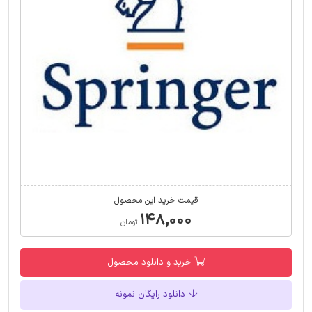
قیمت خرید این محصول
۱۴۸,۰۰۰
تومان
خرید و دانلود محصول
دانلود رایگان نمونه