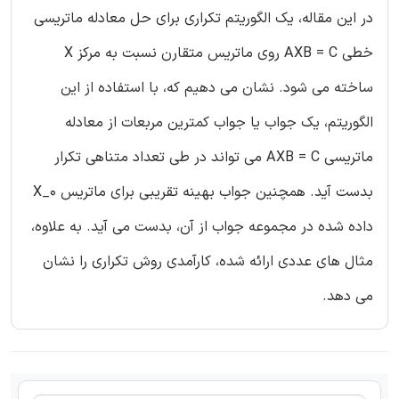
در این مقاله، یک الگوریتم تکراری برای حل معادله ماتریسی
خطی AXB = C روی ماتریس متقارن نسبت به مرکز X
ساخته می شود. نشان می دهیم که، با استفاده از این
الگوریتم، یک جواب یا جواب کمترین مربعات از معادله
ماتریسی AXB = C می تواند در طی تعداد متناهی تکرار
بدست آید. همچنین جواب بهینه تقریبی برای ماتریس X_0
داده شده در مجموعه جواب از آن، بدست می آید. به علاوه،
مثال های عددی ارائه شده، کارآمدی روش تکراری را نشان
می دهد.