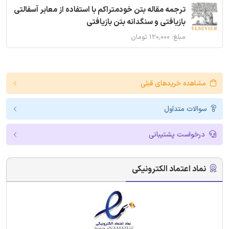
ترجمه مقاله بتن خودمتراکم با استفاده از معابر آسفالتی
بازیافتی و سنگدانه بتن بازیافتی
مبلغ: ۱۲۰,۰۰۰ تومان
مشاهده خریدهای قبلی
سوالات متداول
درخواست پشتیبانی
نماد اعتماد الکترونیکی