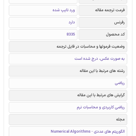
فرمت ترجمه مقاله
ورد تایپ شده
رفرنس
دارد
کد محصول
8335
وضعیت فرمولها و محاسبات در فایل ترجمه
به صورت عکس، درج شده است
رشته های مرتبط با این مقاله
ریاضی
گرایش های مرتبط با این مقاله
ریاضی کاربردی و محاسبات نرم
مجله
الگوریتم های عددی - Numerical Algorithms