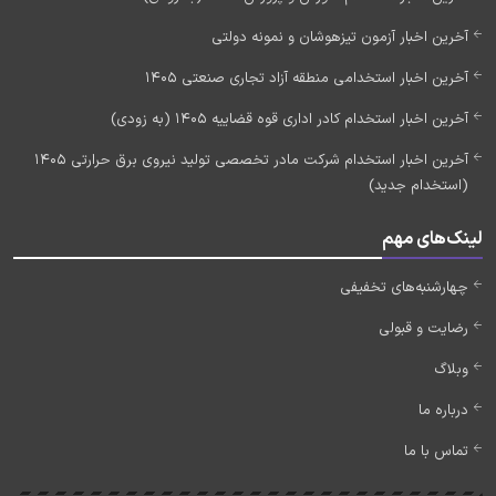
آخرین اخبار آزمون تیزهوشان و نمونه دولتی
آخرین اخبار استخدامی منطقه آزاد تجاری صنعتی 1405
آخرین اخبار استخدام کادر اداری قوه قضاییه 1405 (به زودی)
آخرین اخبار استخدام شرکت مادر تخصصی تولید نیروی برق حرارتی 1405
(استخدام جدید)
لینک‌های مهم
چهارشنبه‌های تخفیفی
رضایت و قبولی
وبلاگ
درباره ما
تماس با ما