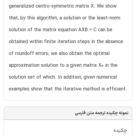
generalized centro-symmetric matrix X. We show
that, by this algorithm, a solution or the least-norm
solution of the matrix equation AXB = C can be
obtained within finite iteration steps in the absence
of roundoff errors; we also obtain the optimal
approximation solution to a given matrix X0 in the
solution set of which. In addition, given numerical
examples show that the iterative method is efficient.
نمونه چکیده ترجمه متن فارسی
چکیده