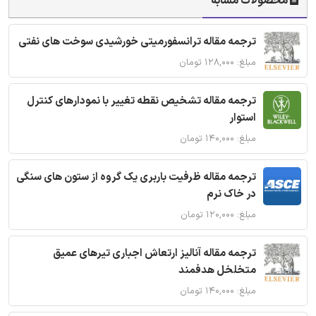
محصولات مشابه
ترجمه مقاله ترانسفورمیتی خورشیدی سوخت های نفتی
مبلغ: ۱۲۸,۰۰۰ تومان
ترجمه مقاله تشخیص نقطه تغییر با نمودارهای کنترل
استوار
مبلغ: ۱۴۰,۰۰۰ تومان
ترجمه مقاله ظرفیت باربری یک گروه از ستون های سنگی
در خاک نرم
مبلغ: ۱۲۰,۰۰۰ تومان
ترجمه مقاله آنالیز ارتعاش اجباری تیرهای عمیق
متخلخل هدفمند
مبلغ: ۱۴۰,۰۰۰ تومان