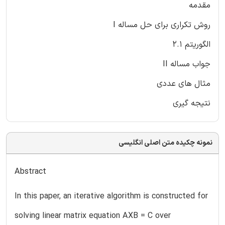
مقدمه
روش تکراری برای حل مساله I
الگوریتم 2.1
جواب مساله II
مثال های عددی
نتیجه گیری
نمونه چکیده متن اصلی انگلیسی
Abstract
In this paper, an iterative algorithm is constructed for
solving linear matrix equation AXB = C over