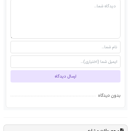
ارسال دیدگاه
بدون دیدگاه