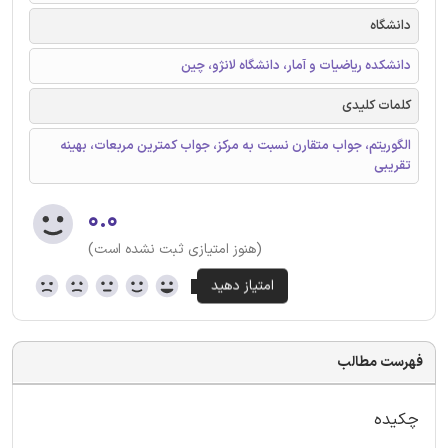
دانشگاه
دانشکده ریاضیات و آمار، دانشگاه لانژو، چین
کلمات کلیدی
الگوریتم، جواب متقارن نسبت به مرکز، جواب کمترین مربعات، بهینه
تقریبی
۰.۰
(هنوز امتیازی ثبت نشده است)
فهرست مطالب
چکیده