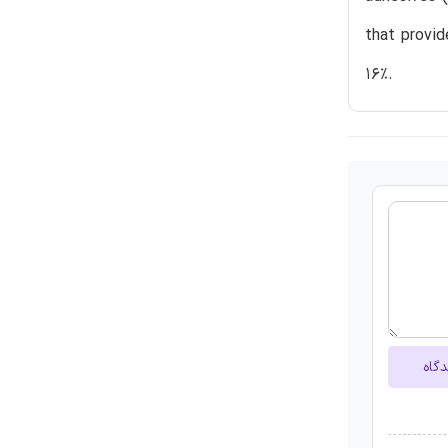
that provid
16%.
دگاه