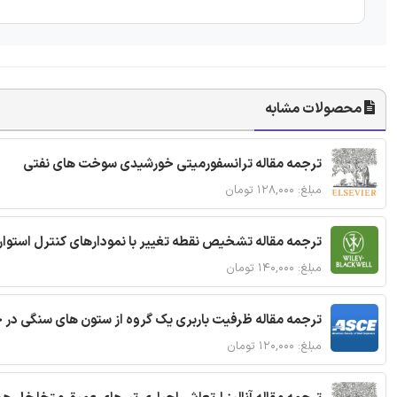
محصولات مشابه
ترجمه مقاله ترانسفورمیتی خورشیدی سوخت های نفتی
مبلغ: ۱۲۸,۰۰۰ تومان
ترجمه مقاله تشخیص نقطه تغییر با نمودارهای کنترل استوار
مبلغ: ۱۴۰,۰۰۰ تومان
ترجمه مقاله ظرفیت باربری یک گروه از ستون های سنگی در 
مبلغ: ۱۲۰,۰۰۰ تومان