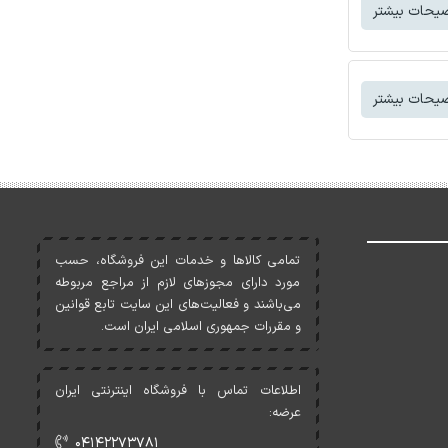
یحات بیشتر
یحات بیشتر
تمامی کالاها و خدمات اين فروشگاه، حسب
مورد دارای مجوزهای لازم از مراجع مربوطه
می‌باشند و فعاليت‌های اين سايت تابع قوانين
و مقررات جمهوری اسلامی ايران است.
اطلاعات تماس با فروشگاه اینترنتی ایران
عرضه:
۰۴۱۴۲۲۷۳۷۸۱