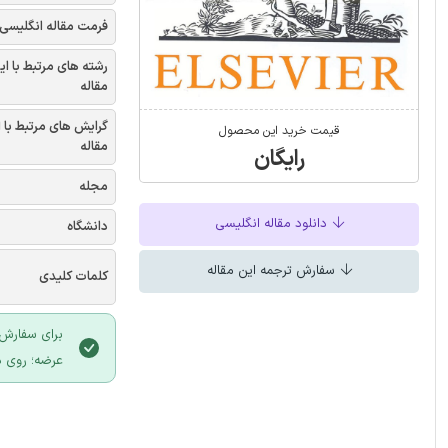
فرمت مقاله انگلیسی
رشته های مرتبط با ای
مقاله
گرایش های مرتبط با 
قیمت خرید این محصول
مقاله
رایگان
مجله
دانلود مقاله انگلیسی
دانشگاه
سفارش ترجمه این مقاله
کلمات کلیدی
برای سفارش 
عرضه؛ روی د