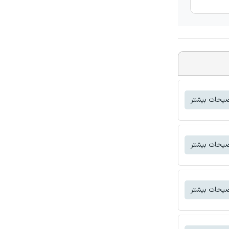
یحات بیشتر
یحات بیشتر
یحات بیشتر