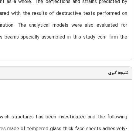
nt as a whole. The deflections and strains predicted by
pared with the results of destructive tests performed on
ration. The analytical models were also evaluated for
s beams specially assembled in this study con- firm the
نتیجه گیری
ich structures has been investigated and the following
tures made of tempered glass thick face sheets adhesively-