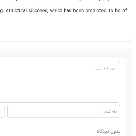
 structural silicones, which has been predicted to be of
بدون دیدگاه