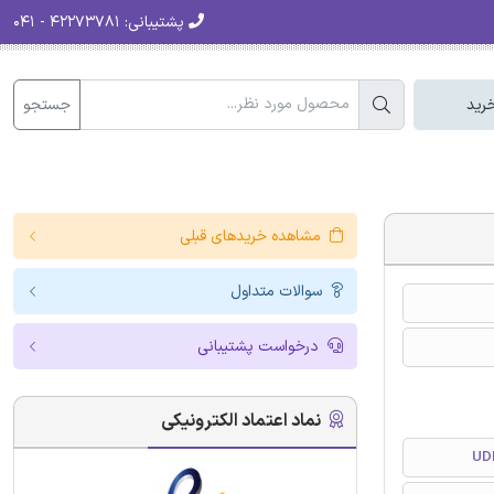
پشتیبانی:
۴۲۲۷۳۷۸۱ - ۰۴۱
جستجو
رید
مشاهده خریدهای قبلی
سوالات متداول
درخواست پشتیبانی
نماد اعتماد الکترونیکی