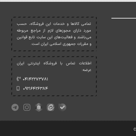
تمامی کالاها و خدمات اين فروشگاه، حسب
مورد دارای مجوزهای لازم از مراجع مربوطه
می‌باشند و فعاليت‌های اين سايت تابع قوانين
و مقررات جمهوری اسلامی ايران است.
اطلاعات تماس با فروشگاه اینترنتی ایران
عرضه:
۰۴۱۴۲۲۷۳۷۸۱
۰۹۲۱۶۴۲۶۳۸۴