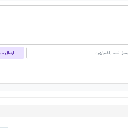
ارسال دی