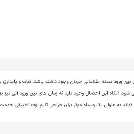
بین ورود بسته اطلاعاتی جریان وجود داشته باشد. ثبات و پایداری ب
د، آنگاه این احتمال وجود دارد که زمان های بین ورود آتی نیز ب
 تواند به عنوان یک وسیله موثر برای طراحی تایم اوت تطبیقی خدمت 