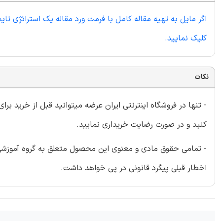
کلیک نمایید.
نکات
- تنها در فروشگاه اینترنتی ایران عرضه میتوانید قبل از خرید برا
کنید و در صورت رضایت خریداری نمایید.
- تمامی حقوق مادی و معنوی این محصول متعلق به گروه آموزشی ای
اخطار قبلی پیگرد قانونی در پی خواهد داشت.