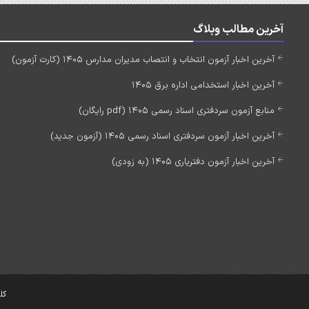
آخرین مطالب وبلاگ
آخرین اخبار آزمون انتخاب و انتصاب مدیران مدارس 1405 (کارت آزمون)
آخرین اخبار استخدامی اداره برق 1405
منابع آزمون سردفتری اسناد رسمی 1405 (pdf رایگان)
آخرین اخبار آزمون سردفتری اسناد رسمی 1405 (آزمون جدید)
آخرین اخبار آزمون دفتریاری 1405 (به زودی)
کل