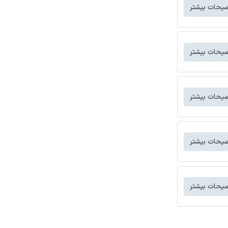
یحات بیشتر
یحات بیشتر
یحات بیشتر
یحات بیشتر
یحات بیشتر