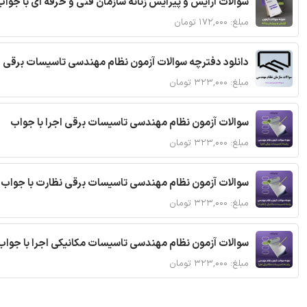
سوالات آرایش و پیرایش زنانه سازمان فنی و حرفه ای با جواب
مبلغ: ۱۷۲,۰۰۰ تومان
دانلود دفترچه سوالات آزمون نظام مهندسی تاسیسات برقی 
مبلغ: ۳۲۳,۰۰۰ تومان
سوالات آزمون نظام مهندسی تاسیسات برقی اجرا با جواب
مبلغ: ۳۲۳,۰۰۰ تومان
سوالات آزمون نظام مهندسی تاسیسات برقی نظارت با جواب
مبلغ: ۳۲۳,۰۰۰ تومان
سوالات آزمون نظام مهندسی تاسیسات مکانیکی اجرا با جواب
مبلغ: ۳۲۳,۰۰۰ تومان