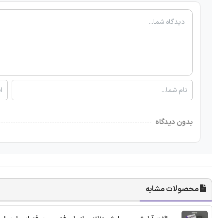
بدون دیدگاه
محصولات مشابه