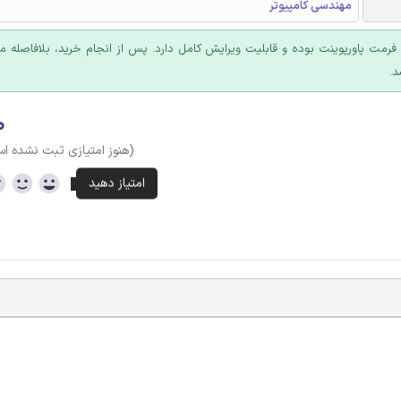
مهندسی کامپیوتر
ا فرمت پاورپوینت بوده و قابلیت ویرایش کامل دارد. پس از انجام خرید، بلافاصله
د.
۰
(هنوز امتیازی ثبت نشده ا