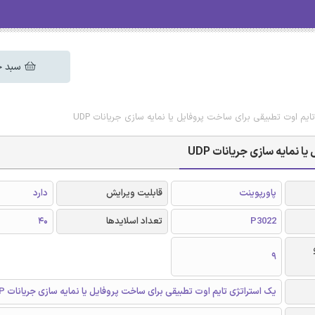
سبد خ
تایم اوت تطبیقی برای ساخت پروفایل یا نمایه سازی جریانات UDP
نمایه سازی جریانات UDP
پاورپوینت
قابلیت ویرایش
دارد
P3022
تعداد اسلایدها
40
9
یک استراتژی تایم اوت تطبیقی برای ساخت پروفایل یا نمایه سازی جریانات UDP