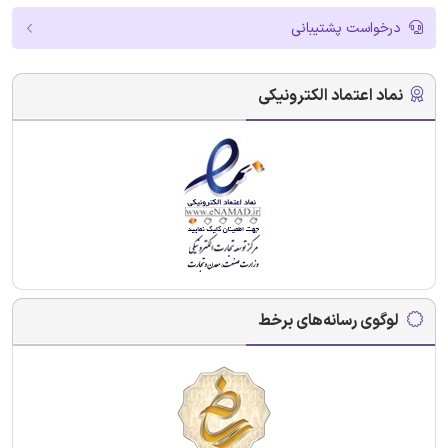
درخواست پشتیبانی
نماد اعتماد الکترونیکی
لوگوی رسانه‌های برخط