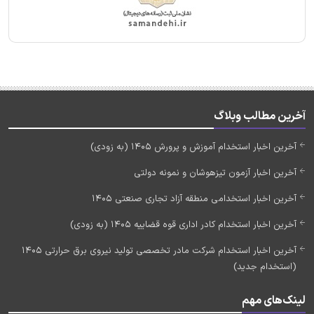
آخرین مطالب وبلاگ
آخرین اخبار استخدام آموزش و پرورش 1405 (به زودی)
آخرین اخبار آزمون تیزهوشان و نمونه دولتی
آخرین اخبار استخدامی منطقه آزاد تجاری صنعتی 1405
آخرین اخبار استخدام کادر اداری قوه قضاییه 1405 (به زودی)
آخرین اخبار استخدام شرکت مادر تخصصی تولید نیروی برق حرارتی 1405
(استخدام جدید)
لینک‌های مهم