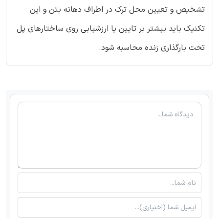
تشخیص و تعیین محل ترک در اطراف دهانه بتن و این
تکنیک باید بیشتر بر تایین یا ارزشیابی روی ساختارهای پل
تحت بارگذاری زنده محاسبه شود.