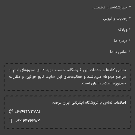
چهارشنبه‌های تخفیفی
رضایت و قبولی
وبلاگ
درباره ما
تماس با ما
تمامی کالاها و خدمات اين فروشگاه، حسب مورد دارای مجوزهای لازم از
مراجع مربوطه می‌باشند و فعاليت‌های اين سايت تابع قوانين و مقررات
جمهوری اسلامی ايران است.
اطلاعات تماس با فروشگاه اینترنتی ایران عرضه:
۰۴۱۴۲۲۷۳۷۸۱
۰۹۲۱۶۴۲۶۳۸۴