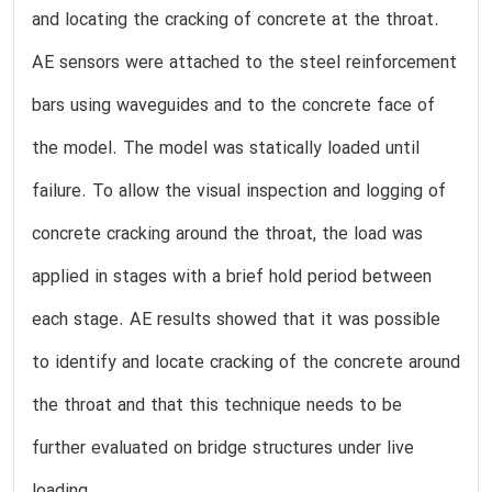
and locating the cracking of concrete at the throat.
AE sensors were attached to the steel reinforcement
bars using waveguides and to the concrete face of
the model. The model was statically loaded until
failure. To allow the visual inspection and logging of
concrete cracking around the throat, the load was
applied in stages with a brief hold period between
each stage. AE results showed that it was possible
to identify and locate cracking of the concrete around
the throat and that this technique needs to be
further evaluated on bridge structures under live