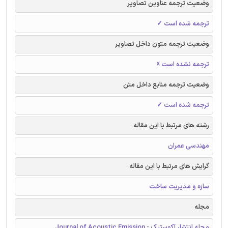
وضعیت ترجمه عناوین تصاویر
ترجمه شده است ✓
وضعیت ترجمه متون داخل تصاویر
ترجمه نشده است ☓
وضعیت ترجمه منابع داخل متن
ترجمه شده است ✓
رشته های مرتبط با این مقاله
مهندسی عمران
گرایش های مرتبط با این مقاله
سازه و مدیریت ساخت
مجله
مجله انتشار آکوستیک - Journal of Acoustic Emission