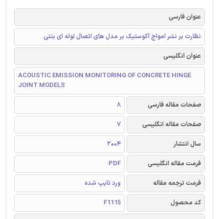
عنوان فارسی
نظارت بر نشر امواج آکوستیک بر مدل های اتصال لوله ای بتنی
عنوان انگلیسی
ACOUSTIC EMISSION MONITORING OF CONCRETE HINGE
JOINT MODELS
صفحات مقاله فارسی
8
صفحات مقاله انگلیسی
7
سال انتشار
2004
فرمت مقاله انگلیسی
PDF
فرمت ترجمه مقاله
ورد تایپ شده
کد محصول
F1115