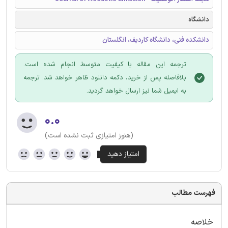
دانشگاه
دانشکده فنی، دانشگاه کاردیف، انگلستان
ترجمه این مقاله با کیفیت متوسط انجام شده است.
بلافاصله پس از خرید، دکمه دانلود ظاهر خواهد شد. ترجمه
به ایمیل شما نیز ارسال خواهد گردید.
۰.۰
(هنوز امتیازی ثبت نشده است)
فهرست مطالب
خلاصه