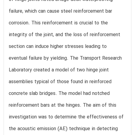
failure, which can cause steel reinforcement bar
corrosion. This reinforcement is crucial to the
integrity of the joint, and the loss of reinforcement
section can induce higher stresses leading to
eventual failure by yielding. The Transport Research
Laboratory created a model of two hinge joint
assemblies typical of those found in reinforced
concrete slab bridges. The model had notched
reinforcement bars at the hinges. The aim of this
investigation was to determine the effectiveness of
the acoustic emission (AE) technique in detecting