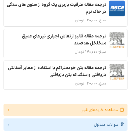
ترجمه مقاله ظرفیت باربری یک گروه از ستون های سنگی
در خاک نرم
مبلغ: ۱۲۰,۰۰۰ تومان
ترجمه مقاله آنالیز ارتعاش اجباری تیرهای عمیق
متخلخل هدفمند
مبلغ: ۱۴۰,۰۰۰ تومان
ترجمه مقاله بتن خودمتراکم با استفاده از معابر آسفالتی
بازیافتی و سنگدانه بتن بازیافتی
مبلغ: ۱۲۰,۰۰۰ تومان
مشاهده خریدهای قبلی
سوالات متداول