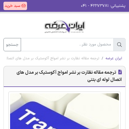
پشتیبانی:
۴۲۲۷۳۷۸۱ - ۰۴۱
سبد خرید
جستجو
ایران عرضه
ترجمه مقاله نظارت بر نشر امواج آکوستیک بر مدل های اتصال لوله
ترجمه مقاله نظارت بر نشر امواج آکوستیک بر مدل های
اتصال لوله ای بتنی