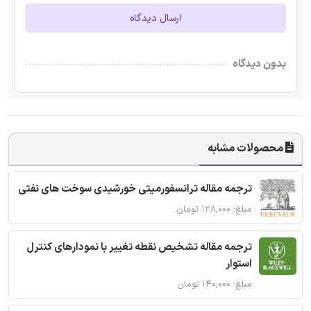
ارسال دیدگاه
بدون دیدگاه
محصولات مشابه
ترجمه مقاله ترانسفورمیتی خورشیدی سوخت های نفتی
مبلغ: ۱۲۸,۰۰۰ تومان
ترجمه مقاله تشخیص نقطه تغییر با نمودارهای کنترل
استوار
مبلغ: ۱۴۰,۰۰۰ تومان