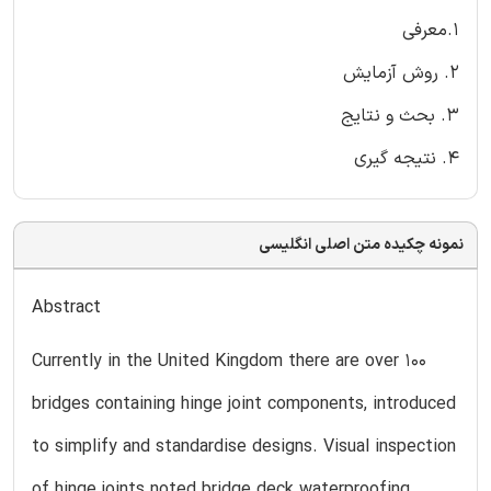
1.معرفی
2. روش آزمایش
3. بحث و نتایج
4. نتیجه گیری
نمونه چکیده متن اصلی انگلیسی
Abstract
Currently in the United Kingdom there are over 100
bridges containing hinge joint components, introduced
to simplify and standardise designs. Visual inspection
of hinge joints noted bridge deck waterproofing