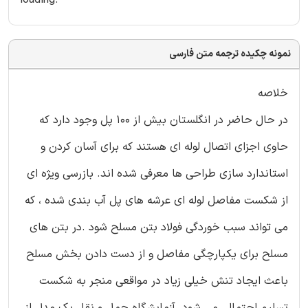
loading.
نمونه چکیده ترجمه متن فارسی
خلاصه
در حال حاضر در انگلستان بیش از 100 پل وجود دارد که
حاوی اجزای اتصال لوله ای هستند که برای آسان کردن و
استاندارد سازی طراحی ها معرفی شده اند. بازرسی ویژه ای
از شکست مفاصل لوله ای عرشه های پل آب بندی شده ، که
می تواند سبب خوردگی فولاد بتن مسلح شود .در بتن های
مسلح برای یکپارچگی مفاصل و از دست دادن بخش مسلح
باعث ایجاد تنش خیلی زیاد در مواقعی منجر به شکست