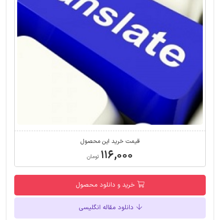
قیمت خرید این محصول
۱۱۶,۰۰۰
تومان
خرید و دانلود محصول
دانلود مقاله انگلیسی