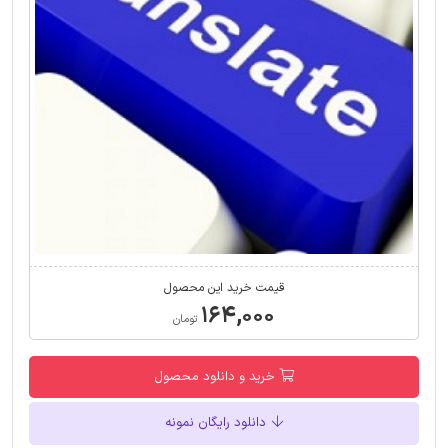
قیمت خرید این محصول
۱۶۴,۰۰۰
تومان
خرید و دانلود محصول
دانلود رایگان نمونه