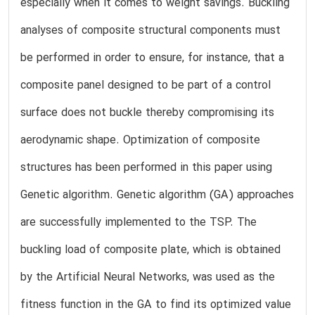
especially when it comes to weight savings. Buckling
analyses of composite structural components must
be performed in order to ensure, for instance, that a
composite panel designed to be part of a control
surface does not buckle thereby compromising its
aerodynamic shape. Optimization of composite
structures has been performed in this paper using
Genetic algorithm. Genetic algorithm (GA) approaches
are successfully implemented to the TSP. The
buckling load of composite plate, which is obtained
by the Artificial Neural Networks, was used as the
fitness function in the GA to find its optimized value