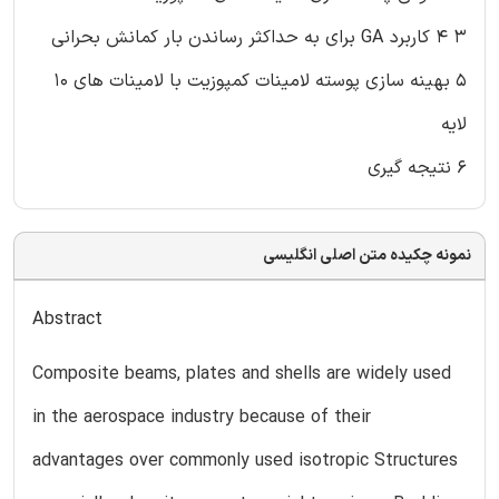
۳ ۴ کاربرد GA برای به حداکثر رساندن بار کمانش بحرانی
۵ بهینه سازی پوسته لامینات کمپوزیت با لامینات های ۱۰
لایه
۶ نتیجه گیری
نمونه چکیده متن اصلی انگلیسی
Abstract
Composite beams, plates and shells are widely used
in the aerospace industry because of their
advantages over commonly used isotropic Structures