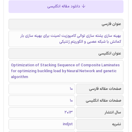
دانلود مقاله انگلیسی
عنوان فارسی
بهینه سازی پشته سازی توالی کامپوزیت لمینت برای بهینه سازی بار
کمانش با شبکه عصبی و الگوریتم ژنتیکی
عنوان انگلیسی
Optimization of Stacking Sequence of Composite Laminates
for optimizing buckling load by Neural Network and genetic
algorithm
صفحات مقاله فارسی
10
صفحات مقاله انگلیسی
10
سال انتشار
2013
نشریه
indjst