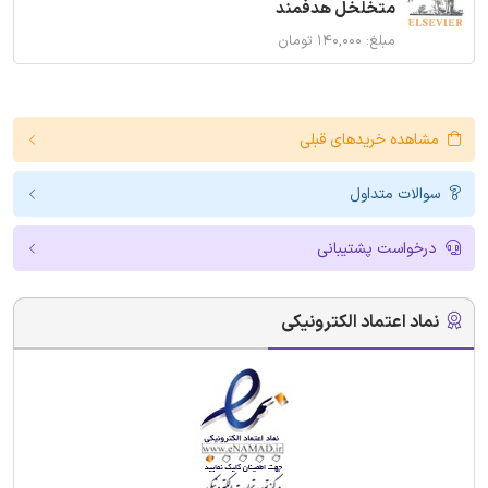
متخلخل هدفمند
مبلغ: ۱۴۰,۰۰۰ تومان
مشاهده خریدهای قبلی
سوالات متداول
درخواست پشتیبانی
نماد اعتماد الکترونیکی