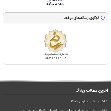
لوگوی رسانه‌های برخط
آخرین مطالب وبلاگ
آخرین اخبار مدارس 1405
آخرین اخبار استخدام سازمان تامین اجتماعی 1404 (به زودی)