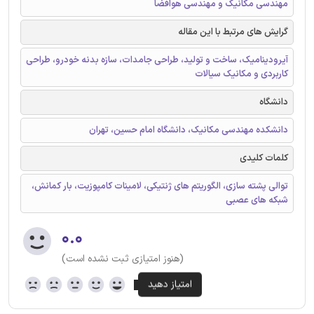
مهندسی مکانیک و مهندسی هوافضا
گرایش های مرتبط با این مقاله
آیرودینامیک، ساخت و تولید، طراحی جامدات، سازه بدنه خودرو، طراحی
کاربردی و مکانیک سیالات
دانشگاه
دانشکده مهندسی مکانیک، دانشگاه امام حسین، تهران
کلمات کلیدی
توالی پشته سازی، الگوریتم های ژنتیکی، لامینات کامپوزیت، بار کمانش،
شبکه های عصبی
۰.۰
(هنوز امتیازی ثبت نشده است)