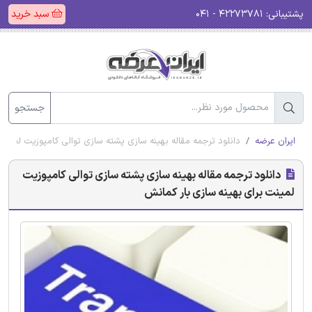
پشتیبانی:
۴۲۲۷۳۷۸۱ - ۰۴۱
سبد خرید
جستجو
ایران عرضه
دانلود ترجمه مقاله بهینه سازی پشته سازی توالی کامپوزیت لمینت
دانلود ترجمه مقاله بهینه سازی پشته سازی توالی کامپوزیت
لمینت برای بهینه سازی بار کمانش