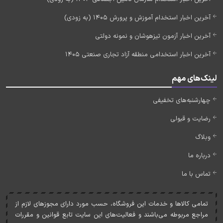
آخرین اخبار استخدام آموزش و پرورش 1405 (به زودی)
آخرین اخبار آزمون تیزهوشان و نمونه دولتی
آخرین اخبار استخدامی منطقه آزاد تجاری صنعتی 1405
لینک‌های مهم
چهارشنبه‌های تخفیفی
رضایت و قبولی
وبلاگ
درباره ما
تماس با ما
تمامی کالاها و خدمات اين فروشگاه، حسب مورد دارای مجوزهای لازم از
مراجع مربوطه می‌باشند و فعاليت‌های اين سايت تابع قوانين و مقررات