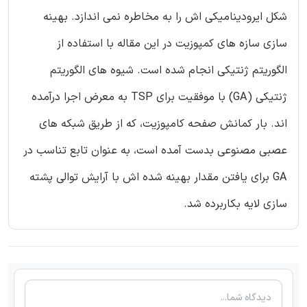
شکل ایرودینامیکی اش را به مخاطره نمی اندازد. بهینه
سازی سازه های کمپوزیت در این مقاله با استفاده از
الگوریتم ژنتیکی انجام شده است. شیوه های الگوریتم
ژنتیکی (GA) با موفقیت برای TSP به معرض اجرا درآمده
اند. بار کمانش صفحه کامپوزیت، که از طریق شبکه های
عصبی مصنوعی بدست آمده است، به عنوان تابع تناسب در
GA برای یافتن مقدار بهینه شده اش با آرایش توالی پشته
سازی لایه بکاربرده شد.