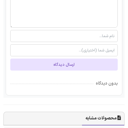
ارسال دیدگاه
بدون دیدگاه
محصولات مشابه