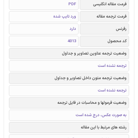
فرمت مقاله انگلیسی
PDF
فرمت ترجمه مقاله
ورد تایپ شده
رفرنس
دارد
کد محصول
4013
وضعیت ترجمه عناوین تصاویر و جداول
ترجمه نشده است
وضعیت ترجمه متون داخل تصاویر و جداول
ترجمه نشده است
وضعیت فرمولها و محاسبات در فایل ترجمه
به صورت عکس، درج شده است
رشته های مرتبط با این مقاله