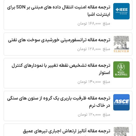
ترجمه مقاله امنیت انتقال داده های مبتنی بر SDN برای
اینترنت اشیا
مبلغ: ۱۶۸,۰۰۰ تومان
ترجمه مقاله ترانسفورمیتی خورشیدی سوخت های نفتی
مبلغ: ۱۲۸,۰۰۰ تومان
ترجمه مقاله تشخیص نقطه تغییر با نمودارهای کنترل
استوار
مبلغ: ۱۴۰,۰۰۰ تومان
ترجمه مقاله ظرفیت باربری یک گروه از ستون های سنگی
در خاک نرم
مبلغ: ۱۲۰,۰۰۰ تومان
ترجمه مقاله آنالیز ارتعاش اجباری تیرهای عمیق