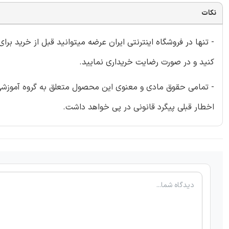
نکات
- تنها در فروشگاه اینترنتی ایران عرضه میتوانید قبل از خرید برا
کنید و در صورت رضایت خریداری نمایید.
- تمامی حقوق مادی و معنوی این محصول متعلق به گروه آموزشی ای
اخطار قبلی پیگرد قانونی در پی خواهد داشت.