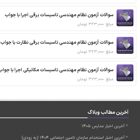
سوالات آزمون نظام مهندسی تاسیسات برقی اجرا با جواب
مبلغ: ۳۲۳,۰۰۰ تومان
سوالات آزمون نظام مهندسی تاسیسات برقی نظارت با جواب
مبلغ: ۳۲۳,۰۰۰ تومان
سوالات آزمون نظام مهندسی تاسیسات مکانیکی اجرا با جواب
مبلغ: ۳۲۳,۰۰۰ تومان
آخرین مطالب وبلاگ
آخرین اخبار مدارس 1405
آخرین اخبار استخدام سازمان تامین اجتماعی 1404 (به زودی)