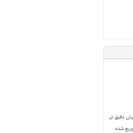
ان دقیق تر،
وزیع شده