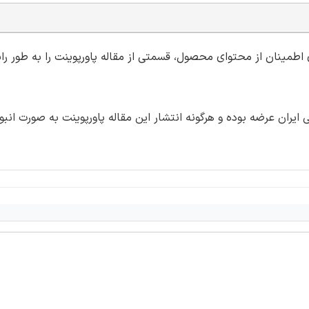
ی اطمینان از محتوای محصول، قسمتی از مقاله پاورپوینت را به طور رای
ران عرضه بوده و هرگونه انتشار این مقاله پاورپوینت به صورت انبو