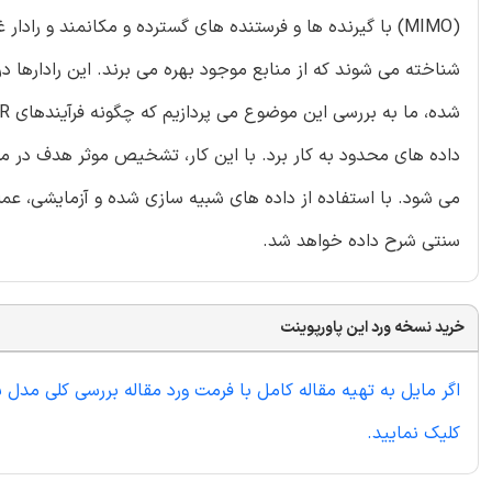
شناخته می شوند که از منابع موجود بهره می برند. این رادارها در 
داده های محدود به کار برد. با این کار، تشخیص موثر هدف در م
می شود. با استفاده از داده های شبیه سازی شده و آزمایشی، عمل
سنتی شرح داده خواهد شد.
خرید نسخه ورد این پاورپوینت
اگر مایل به تهیه مقاله کامل با فرمت ورد مقاله بررسی کلی مد
کلیک نمایید.