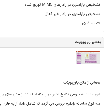
تشخیص پارامتری در رادارهای MIMO توزیع شده
تشخیص پارامتری در رادار غیر فعال
نتیجه گیری
بخشی از پاورپوینت
بخشی از متن پاورپوینت
این مقاله به بررسی نتایج اخیر در زمینه استفاده از مدل های پ
سه نوع سامانه راداری بررسی می گردد که شامل رادار آرایه فازی