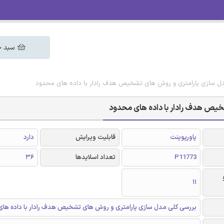
سبد خ
مدل سازی پارامتری و روش های تشخیص هدف رادار با داده های محدود
خیص هدف رادار با داده های محدود
پاورپوینت
قابلیت ویرایش
دارد
P11773
تعداد اسلایدها
36
11
بررسی کلی مدل سازی پارامتری و روش های تشخیص هدف رادار با داده ها