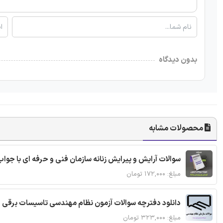
بدون دیدگاه
محصولات مشابه
سوالات آرایش و پیرایش زنانه سازمان فنی و حرفه ای با جواب
مبلغ: ۱۷۲,۰۰۰ تومان
دانلود دفترچه سوالات آزمون نظام مهندسی تاسیسات برقی 
مبلغ: ۳۲۳,۰۰۰ تومان