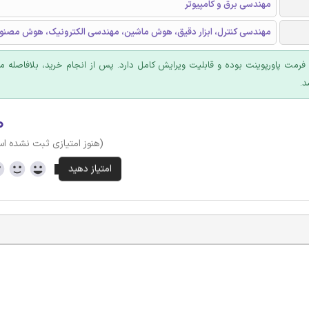
مهندسی برق و کامپیوتر
مهندسی کنترل، ابزار دقیق، هوش ماشین، مهندسی الکترونیک، هوش مصنو
ا فرمت پاورپوینت بوده و قابلیت ویرایش کامل دارد. پس از انجام خرید، بلافاصله
د.
۰
(هنوز امتیازی ثبت نشده ا