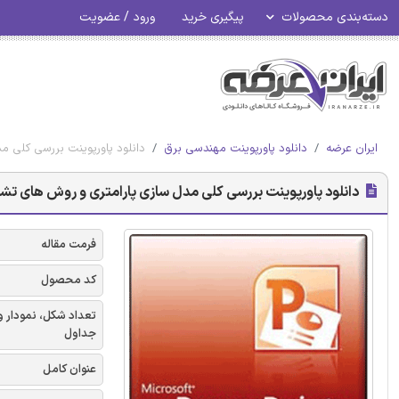
دسته‌بندی محصولات
پیگیری خرید
ورود / عضویت
ایران عرضه
دانلود پاورپوینت مهندسی برق
دانلود پاورپوینت بررسی کلی 
دانلود پاورپوینت بررسی کلی مدل سازی پارامتری و روش های تش
فرمت مقاله
کد محصول
تعداد شکل، نمودار و
جداول
عنوان کامل