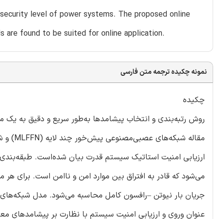
e security level of power systems. The proposed online
are found to be suited for online application.
نمونه چکیده ترجمه متن فارسی
چکیده
روش رتبه‌بندی و انتخاب پیشامدها به‌طور سریع و دقیق به یک 
ارزیابی امنیت استاتیک سیستم قدرت بیان شده‌است. طبقه‌بندی 
می‌شود که قادر به افتراق بین موارد امن و ناامن است. برای هر م
عنوان وروی و ارزیابی امنیت سیستم با نظارت بر پیشامدهای معتب