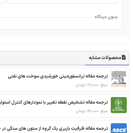
بدون دیدگاه
محصولات مشابه
ترجمه مقاله ترانسفورمیتی خورشیدی سوخت های نفتی
مبلغ: ۱۲۸,۰۰۰ تومان
ترجمه مقاله تشخیص نقطه تغییر با نمودارهای کنترل استوار
مبلغ: ۱۴۰,۰۰۰ تومان
ترجمه مقاله ظرفیت باربری یک گروه از ستون های سنگی در 