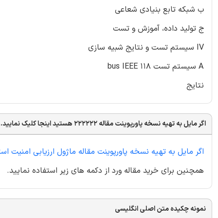
ب شبکه تابع بنیادی شعاعی
ج تولید داده، آموزش و تست
IV سیستم تست و نتایج شبیه سازی
A سیستم تست 118 bus IEEE
نتایج
اگر مایل به تهیه نسخه پاورپوینت مقاله 222222 هستید اینجا کلیک نمایید. همچنین برای خرید مقاله ورد از دکمه های زیر استفاده نمایید.
اگر مایل به تهیه نسخه پاورپوینت مقاله ماژول ارزیابی امنیت ا
همچنین برای خرید مقاله ورد از دکمه های زیر استفاده نمایید.
نمونه چکیده متن اصلی انگلیسی