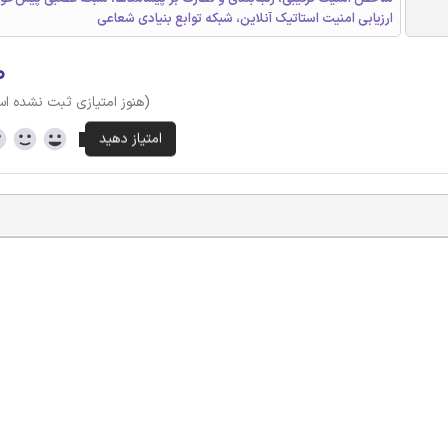
ارزیابی امنیت استاتیک آنلاین، شبکه توابع بنیادی شعاعی
۰
(هنوز امتیازی ثبت نشده ا