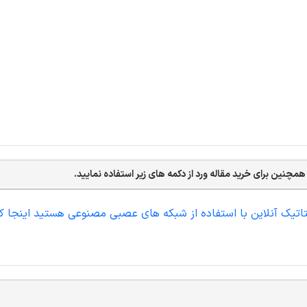
ستاتیک آنلاین با استفاده از شبکه های عصبی مصنوعی هستید اینجا ک