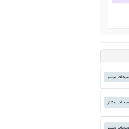
یحات بیشتر
یحات بیشتر
یحات بیشتر