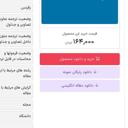
رفرنس
وضعیت ترجمه عناوی
تصاویر و جداول
قیمت خرید این محصول
وضعیت ترجمه متون
۱۶۴,۰۰۰
داخل تصاویر و جداو
تومان
وضعیت فرمولها و
محاسبات در فایل تر
خرید و دانلود محصول
رشته های مرتبط با ای
دانلود رایگان نمونه
مقاله
دانلود مقاله انگلیسی
گرایش های مرتبط با 
مقاله
مجله
دانشگاه