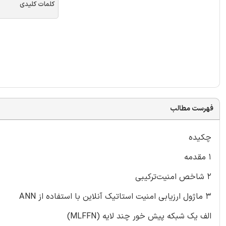
کلمات کلیدی
فهرست مطالب
چکیده
1 مقدمه
2 شاخص امنیت‌ترکیبی
3 ماژول ارزیابی امنیت استاتیک آنلاین با استفاده از ANN
الف یک شبکه پیش خور چند لایه (MLFFN)