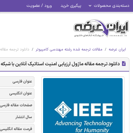
دسته‌بندی محصولات
پیگیری خرید
ورود / عضویت
ایران عرضه
مقالات ترجمه شده رشته مهندسی کامپیوتر
دانلود ترجمه مقاله
دانلود ترجمه مقاله ماژول ارزیابی امنیت استاتیک آنلاین با شبکه 
عنوان فارسی
عنوان انگلیسی
صفحات مقاله فارسی
سال انتشار
فرمت مقاله انگلیسی