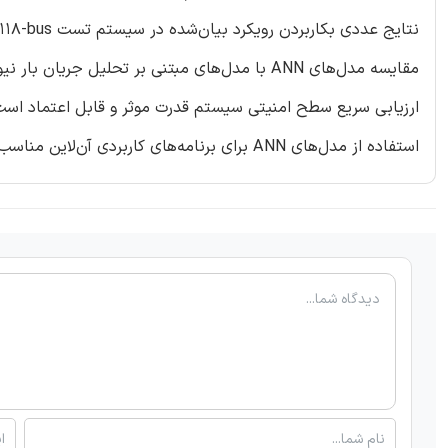
مقایسه مدل‌های ANN با مدل‌های مبتنی بر تحلیل
استفاده از مدل‌های ANN برای برنامه‌های کاربردی آن‌لاین مناسب هستند.