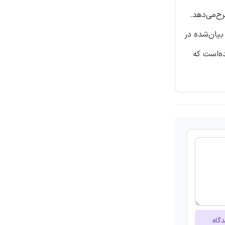
این را شرح‌می‌دهد.
 بیان‌شده در
 ان‌لاین (OSSA) بیان‌شده متوجه‌شده‌است که
دگاه