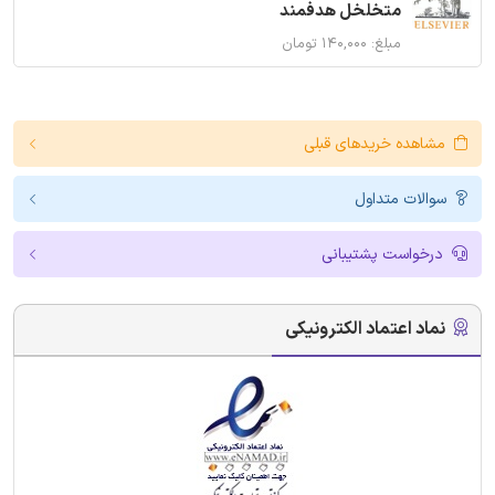
متخلخل هدفمند
مبلغ: ۱۴۰,۰۰۰ تومان
مشاهده خریدهای قبلی
سوالات متداول
درخواست پشتیبانی
نماد اعتماد الکترونیکی