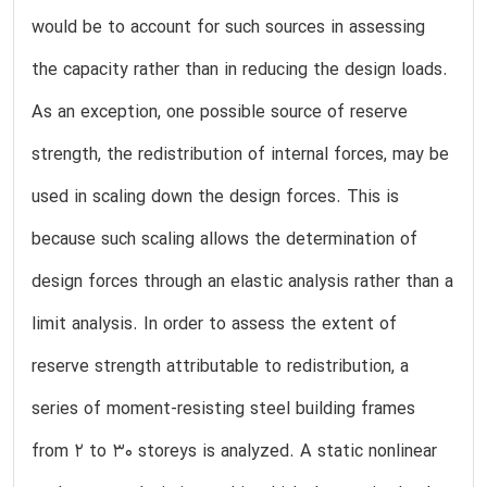
would be to account for such sources in assessing
the capacity rather than in reducing the design loads.
As an exception, one possible source of reserve
strength, the redistribution of internal forces, may be
used in scaling down the design forces. This is
because such scaling allows the determination of
design forces through an elastic analysis rather than a
limit analysis. In order to assess the extent of
reserve strength attributable to redistribution, a
series of moment-resisting steel building frames
from 2 to 30 storeys is analyzed. A static nonlinear