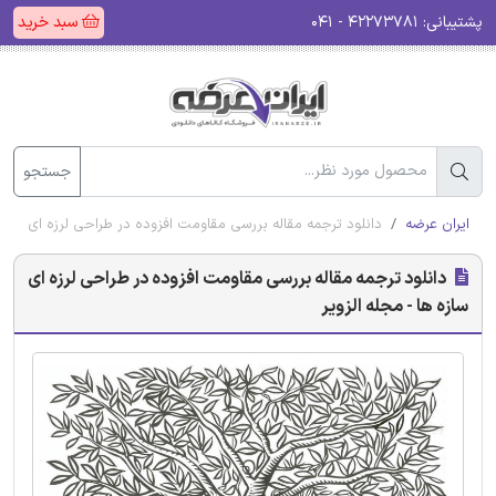
پشتیبانی:
۴۲۲۷۳۷۸۱ - ۰۴۱
سبد خرید
جستجو
ایران عرضه
دانلود ترجمه مقاله بررسی مقاومت افزوده در طراحی لرزه ای سازه 
دانلود ترجمه مقاله بررسی مقاومت افزوده در طراحی لرزه ای
سازه ها - مجله الزویر