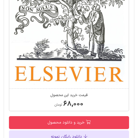
قیمت خرید این محصول
۶۸,۰۰۰
تومان
خرید و دانلود محصول
دانلود رایگان نمونه