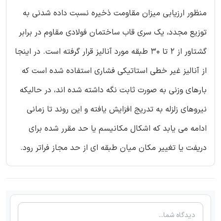
منظور ارزیابی میزان مقاومت ذخیره نسبت داده شدنی به
توزیع مجدد، یک سری قاب ساختمان فولادی مقاوم در برابر
گشتاور از 2 تا 30 طبقه مورد آنالیز قرار گرفته است. در اینجا
از آنالیز غیر خطی استاتیکی فشاری استفاده شده است که
بارهای وزنی به صورت ثابت نگه داشته شده اند، در حالیکه
نیروهای زلزله به تدریج افزایش یافته و این روند تا زمانی
ادامه می یابد که اشکال مکانیسم یا حد مقرر شده برای
دریفت یا تغییر مکان میان طبقه ای از حد مجاز فراتر رود.