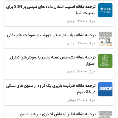
ترجمه مقاله امنیت انتقال داده های مبتنی بر SDN برای
اینترنت اشیا
مبلغ: ۱۶۸,۰۰۰ تومان
ترجمه مقاله ترانسفورمیتی خورشیدی سوخت های نفتی
مبلغ: ۱۲۸,۰۰۰ تومان
ترجمه مقاله تشخیص نقطه تغییر با نمودارهای کنترل
استوار
مبلغ: ۱۴۰,۰۰۰ تومان
ترجمه مقاله ظرفیت باربری یک گروه از ستون های سنگی
در خاک نرم
مبلغ: ۱۲۰,۰۰۰ تومان
ترجمه مقاله آنالیز ارتعاش اجباری تیرهای عمیق