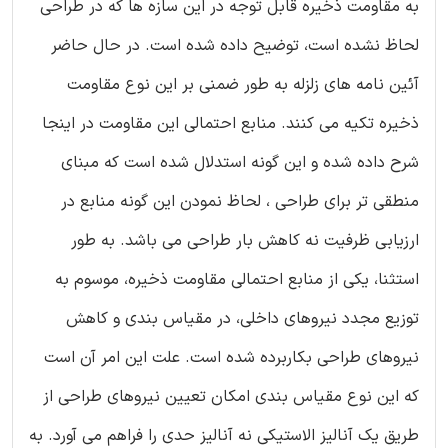
به مقاومت ذخیره قابل توجه در این سازه ها که در طراحی
لحاظ نشده است، توضیح داده شده است. در حال حاضر
آئین نامه های زلزله به طور ضمنی بر این نوع مقاومت
ذخیره تکیه می کنند. منابع احتمالی این مقاومت در اینجا
شرح داده شده و این گونه استدلال شده است که مبنای
منطقی تر برای طراحی ، لحاظ نمودن این گونه منابع در
ارزیابی ظرفیت نه کاهش بار طراحی می باشد. به طور
استثنا، یکی از منابع احتمالی مقاومت ذخیره، موسوم به
توزیع مجدد نیروهای داخلی، در مقیاس بندی و کاهش
نیروهای طراحی بکاربرده شده است. علت این امر آن است
که این نوع مقیاس بندی امکان تعیین نیروهای طراحی از
طریق یک آنالیز الاستیکی نه آنالیز حدی را فراهم می آورد. به