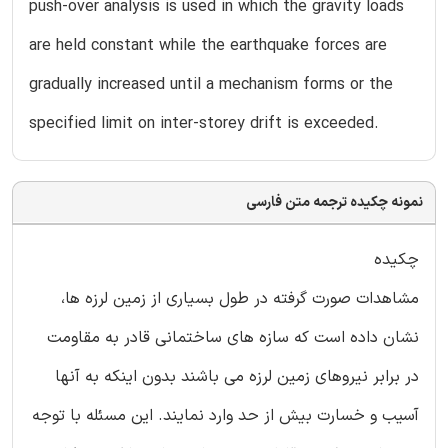
push-over analysis is used in which the gravity loads
are held constant while the earthquake forces are
gradually increased until a mechanism forms or the
specified limit on inter-storey drift is exceeded.
نمونه چکیده ترجمه متن فارسی
چکیده
مشاهدات صورت گرفته در طول بسیاری از زمین لرزه ها،
نشان داده است که سازه های ساختمانی قادر به مقاومت
در برابر نیروهای زمین لرزه می باشند بدون اینکه به آنها
آسیب و خسارت بیش از حد وارد نمایند. این مسئله با توجه