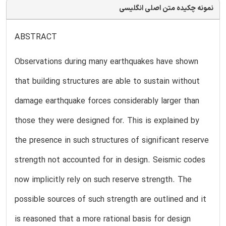
نمونه چکیده متن اصلی انگلیسی
ABSTRACT
Observations during many earthquakes have shown
that building structures are able to sustain without
damage earthquake forces considerably larger than
those they were designed for. This is explained by
the presence in such structures of significant reserve
strength not accounted for in design. Seismic codes
now implicitly rely on such reserve strength. The
possible sources of such strength are outlined and it
is reasoned that a more rational basis for design