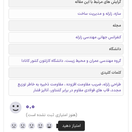
گرایش های مرتبط با این مقاله
سازه، زلزله و مدیریت ساخت
مجله
کنفرانس جهانی مهندسی زلزله
دانشگاه
گروه مهندسی عمران و محیط زیست، دانشگاه کارلتون کشور کانادا
کلمات کلیدی
طراحی زلزله، ضریب مقاومت افزوده ، مقاومت ذخیره به خاطر توزیع
مجدد، قاب های فولادی مقاوم در برابر گشتاور، آنالیز فشار
۰.۰
(هنوز امتیازی ثبت نشده است)