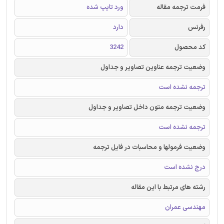
فرمت ترجمه مقاله
ورد تایپ شده
رفرنس
دارد
کد محصول
3242
وضعیت ترجمه عناوین تصاویر و جداول
ترجمه نشده است
وضعیت ترجمه متون داخل تصاویر و جداول
ترجمه نشده است
وضعیت فرمولها و محاسبات در فایل ترجمه
درج نشده است
رشته های مرتبط با این مقاله
مهندسی عمران