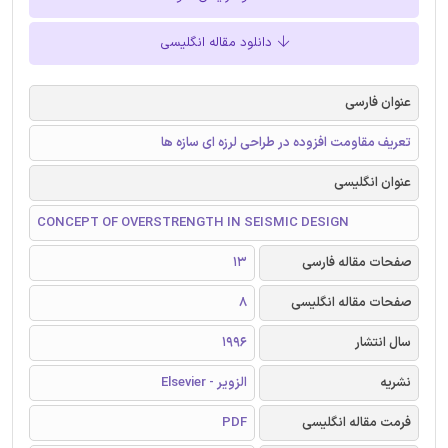
دانلود مقاله انگلیسی
عنوان فارسی
تعریف مقاومت افزوده در طراحی لرزه ای سازه ها
عنوان انگلیسی
CONCEPT OF OVERSTRENGTH IN SEISMIC DESIGN
صفحات مقاله فارسی
13
صفحات مقاله انگلیسی
8
سال انتشار
1996
نشریه
الزویر - Elsevier
فرمت مقاله انگلیسی
PDF