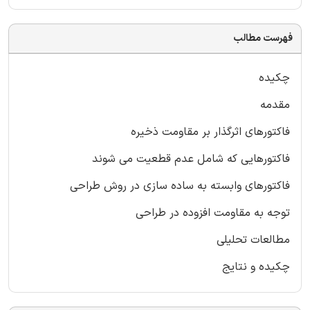
فهرست مطالب
چکیده
مقدمه
فاکتورهای اثرگذار بر مقاومت ذخیره
فاکتورهایی که شامل عدم قطعیت می شوند
فاکتورهای وابسته به ساده سازی در روش طراحی
توجه به مقاومت افزوده در طراحی
مطالعات تحلیلی
چکیده و نتایج