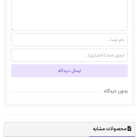
ارسال دیدگاه
بدون دیدگاه
محصولات مشابه