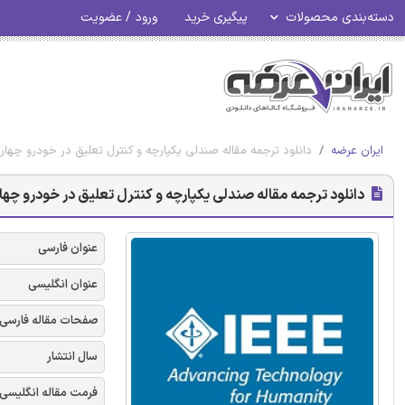
دسته‌بندی محصولات
پیگیری خرید
ورود / عضویت
ایران عرضه
دانلود ترجمه مقاله صندلی یکپارچه و کنترل تعلیق در خودرو چهار چرخ
دانلود ترجمه مقاله صندلی یکپارچه و کنترل تعلیق در خودرو چهار چر
عنوان فارسی
عنوان انگلیسی
صفحات مقاله فارسی
سال انتشار
فرمت مقاله انگلیسی