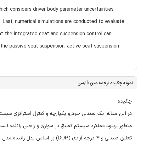
hich considers driver body parameter uncertainties,
d. Last, numerical simulations are conducted to evaluate
t the integrated seat and suspension control can
the passive seat suspension, active seat suspension
نمونه چکیده ترجمه متن فارسی
چکیده
در این مقاله، یک صندلی خودرو یکپارچه و کنترل استراتژی سیس
منظور بهبود عملکرد سیستم تعلیق در سواری و راحتی راننده ا
تعلیق صندلی و 4 درجه آزادی (DOP) بر