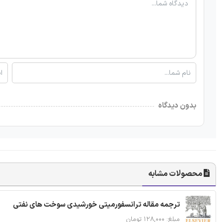
بدون دیدگاه
محصولات مشابه
ترجمه مقاله ترانسفورمیتی خورشیدی سوخت های نفتی
مبلغ: ۱۲۸,۰۰۰ تومان