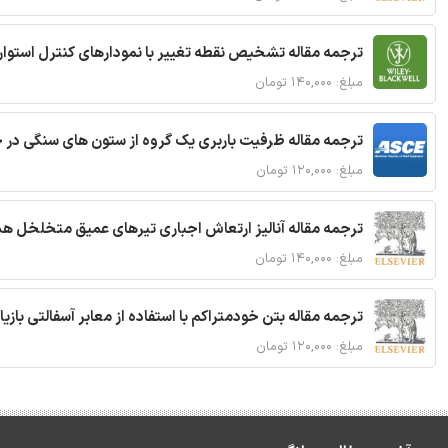
ترجمه مقاله تشخیص نقطه تغییر با نمودارهای کنترل استوار
مبلغ: ۱۴۰,۰۰۰ تومان
ترجمه مقاله ظرفیت باربری یک گروه از ستون های سنگی در 
مبلغ: ۱۲۰,۰۰۰ تومان
ترجمه مقاله آنالیز ارتعاش اجباری تیرهای عمیق متخلخل ه
مبلغ: ۱۴۰,۰۰۰ تومان
ترجمه مقاله بتن خودمتراکم با استفاده از معابر آسفالتی بازی
مبلغ: ۱۲۰,۰۰۰ تومان