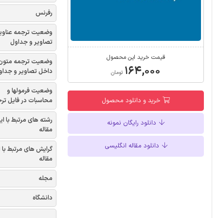
رفرنس
وضعیت ترجمه عناوی
تصاویر و جداول
قیمت خرید این محصول
وضعیت ترجمه متون
۱۶۴,۰۰۰
داخل تصاویر و جداو
تومان
وضعیت فرمولها و
محاسبات در فایل تر
خرید و دانلود محصول
رشته های مرتبط با ای
دانلود رایگان نمونه
مقاله
دانلود مقاله انگلیسی
گرایش های مرتبط با 
مقاله
مجله
دانشگاه