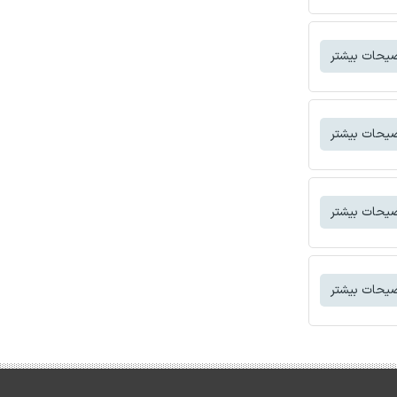
یحات بیشتر
یحات بیشتر
یحات بیشتر
یحات بیشتر