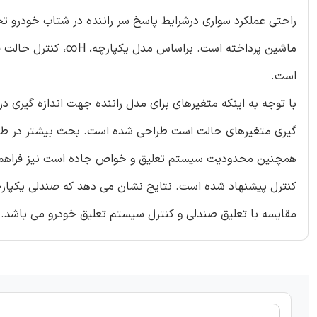
راحتی عملکرد سواری درشرایط پاسخ سر راننده در شتاب خودرو ت
ماشین پرداخته است. برا
است.
با توجه به اینکه متغیرهای برای مدل راننده جهت اندازه گیری د
گیری متغیرهای حالت است طراحی شده است. بحث بیشتر در طراح
همچنین محدودیت سیستم تعلیق و خواص جاده است نیز فراهم شده
کنترل پیشنهاد شده است. نتایج نشان می دهد که صندلی یکپارچه و
مقایسه با تعلیق صندلی و کنترل سیستم تعلیق خودرو می باشد.