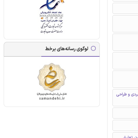
لوگوی رسانه‌های برخط
بردی و طراحی
د، تعلیق