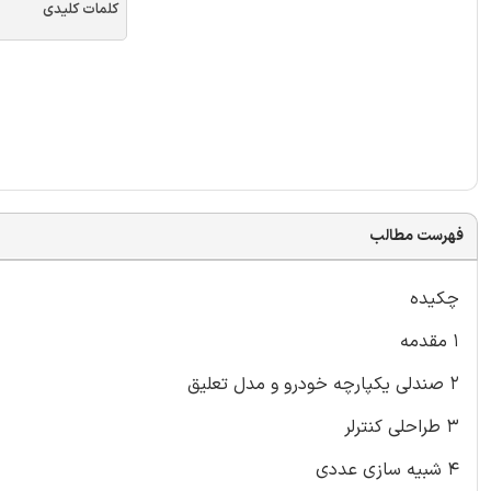
کلمات کلیدی
فهرست مطالب
چکیده
۱ مقدمه
۲ صندلی یکپارچه خودرو و مدل تعلیق
۳ طراحلی کنترلر
۴ شبیه سازی عددی